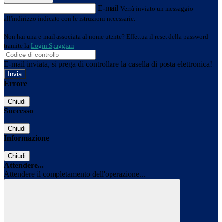
E-mail
Verrà inviato un messaggio
all'indirizzo indicato con le istruzioni necessarie.
Non hai una e-mail associata al nome utente? Effettua il reset della password
tramite la
Login Spaggiari
E-mail inviata, si prega di controllare la casella di posta elettronica!
Errore
Chiudi
Successo
Chiudi
Informazione
Chiudi
Attendere...
Attendere il completamento dell'operazione...