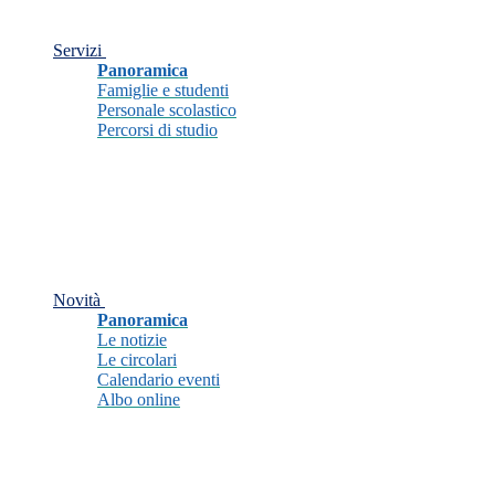
Servizi
Panoramica
Famiglie e studenti
Personale scolastico
Percorsi di studio
Novità
Panoramica
Le notizie
Le circolari
Calendario eventi
Albo online