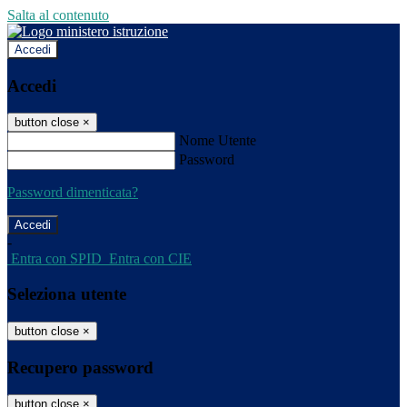
Salta al contenuto
Accedi
Accedi
button close
×
Nome Utente
Password
Password dimenticata?
-
Entra con SPID
Entra con CIE
Seleziona utente
button close
×
Recupero password
button close
×