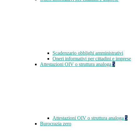
Scadenzario obblighi amministrativi
Oneri informativi per cittadini e imprese
Attestazioni OIV o struttura analoga
5
Attestazioni OIV o struttura analoga
5
Burocrazia zero