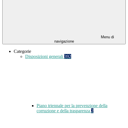
Menu di
navigazione
Categorie
Disposizioni generali
392
Piano triennale per la prevenzione della
corruzione e della trasparenza
2