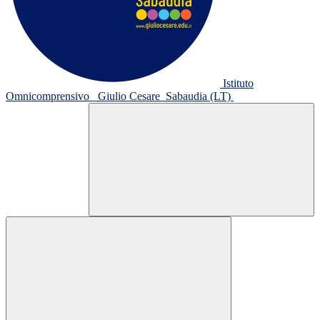
Istituto
Omnicomprensivo
Giulio Cesare
Sabaudia (LT)