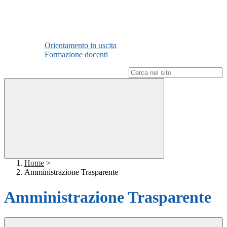
Orientamento in uscita
Formazione docenti
Campo di ricerca per le pagine del sito
Home
>
Amministrazione Trasparente
Amministrazione Trasparente