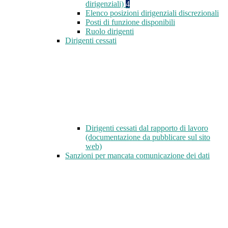
dirigenziali)
4
Elenco posizioni dirigenziali discrezionali
Posti di funzione disponibili
Ruolo dirigenti
Dirigenti cessati
Dirigenti cessati dal rapporto di lavoro
(documentazione da pubblicare sul sito
web)
Sanzioni per mancata comunicazione dei dati