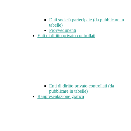
Dati società partecipate (da pubblicare in
tabelle)
Provvedimenti
Enti di diritto privato controllati
Enti di diritto privato controllati (da
pubblicare in tabelle)
Rappresentazione grafica