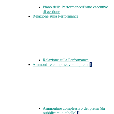
Piano della Performance/Piano esecutivo
di gestione
Relazione sulla Performance
Relazione sulla Performance
Ammontare complessivo dei premi
1
Ammontare complessivo dei premi (da
pubblicare in tabelle)
1