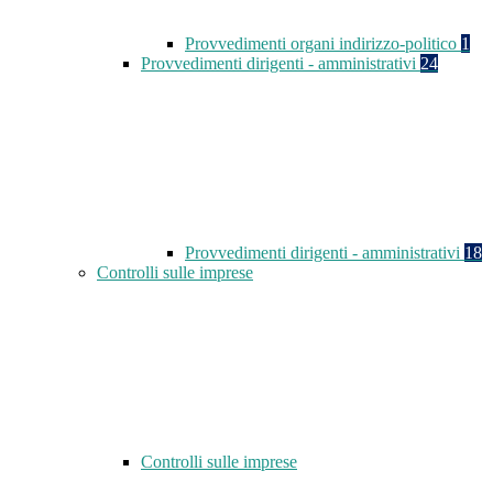
Provvedimenti organi indirizzo-politico
1
Provvedimenti dirigenti - amministrativi
24
Provvedimenti dirigenti - amministrativi
18
Controlli sulle imprese
Controlli sulle imprese