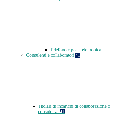
Telefono e posta elettronica
Consulenti e collaboratori
41
Titolari di incarichi di collaborazione o
consulenza
41