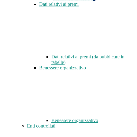
Dati relativi ai premi
Dati relativi ai premi (da pubblicare in
tabelle)
Benessere organizzativo
Benessere organizzativo
Enti controllati