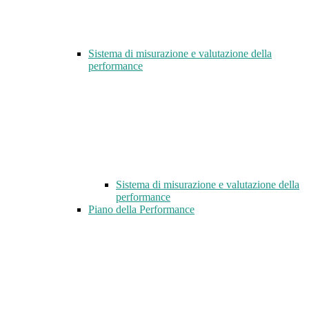
Sistema di misurazione e valutazione della
performance
Sistema di misurazione e valutazione della
performance
Piano della Performance