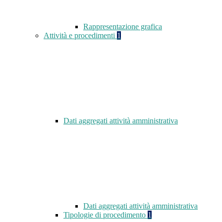
Rappresentazione grafica
Attività e procedimenti
1
Dati aggregati attività amministrativa
Dati aggregati attività amministrativa
Tipologie di procedimento
1