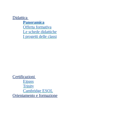
Didattica
Panoramica
Offerta formativa
Le schede didattiche
I progetti delle classi
Certificazioni
Eipass
Trinity
Cambridge ESOL
Orientamento e formazione