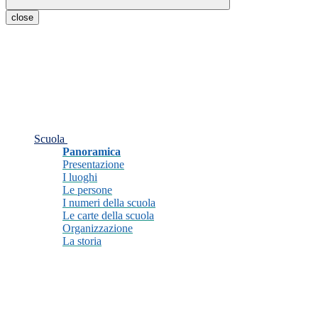
close
Scuola
Panoramica
Presentazione
I luoghi
Le persone
I numeri della scuola
Le carte della scuola
Organizzazione
La storia