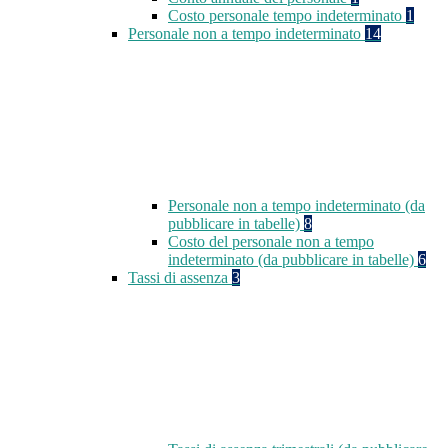
Costo personale tempo indeterminato
1
Personale non a tempo indeterminato
14
Personale non a tempo indeterminato (da
pubblicare in tabelle)
8
Costo del personale non a tempo
indeterminato (da pubblicare in tabelle)
6
Tassi di assenza
3