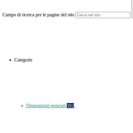
Campo di ricerca per le pagine del sito
Categorie
Disposizioni generali
392