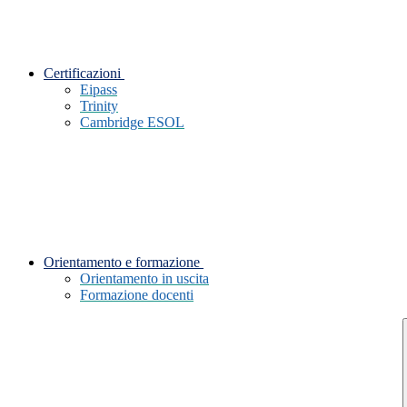
Certificazioni
Eipass
Trinity
Cambridge ESOL
Orientamento e formazione
Orientamento in uscita
Formazione docenti