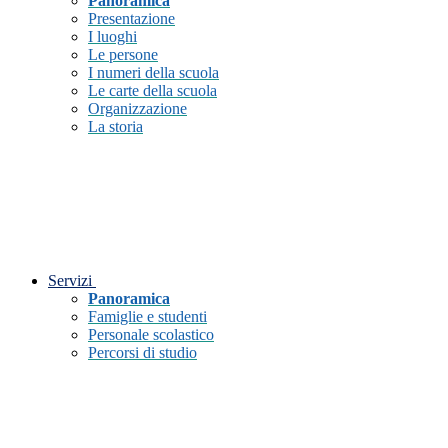
Panoramica
Presentazione
I luoghi
Le persone
I numeri della scuola
Le carte della scuola
Organizzazione
La storia
Servizi
Panoramica
Famiglie e studenti
Personale scolastico
Percorsi di studio