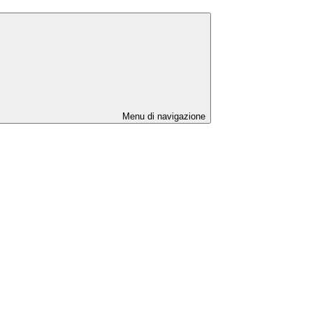
Menu di navigazione