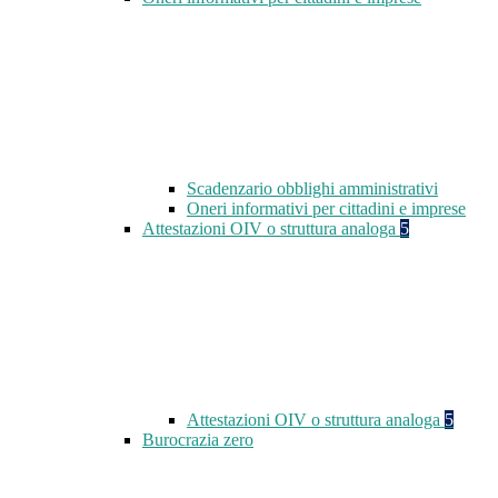
Scadenzario obblighi amministrativi
Oneri informativi per cittadini e imprese
Attestazioni OIV o struttura analoga
5
Attestazioni OIV o struttura analoga
5
Burocrazia zero