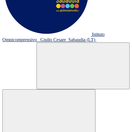
Istituto
Omnicomprensivo
Giulio Cesare
Sabaudia (LT)