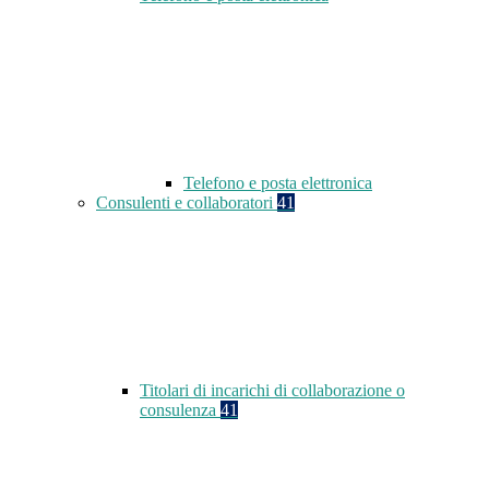
Telefono e posta elettronica
Consulenti e collaboratori
41
Titolari di incarichi di collaborazione o
consulenza
41