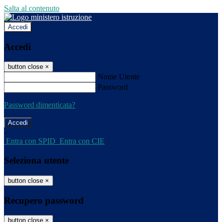
Salta al contenuto
Accedi
Accedi
button close
×
Nome Utente
Password
Password dimenticata?
-
Entra con SPID
Entra con CIE
Seleziona utente
button close
×
Recupero password
button close
×