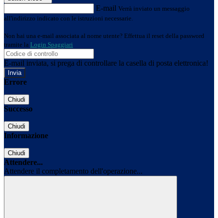
E-mail
Verrà inviato un messaggio
all'indirizzo indicato con le istruzioni necessarie.
Non hai una e-mail associata al nome utente? Effettua il reset della password
tramite la
Login Spaggiari
E-mail inviata, si prega di controllare la casella di posta elettronica!
Errore
Chiudi
Successo
Chiudi
Informazione
Chiudi
Attendere...
Attendere il completamento dell'operazione...