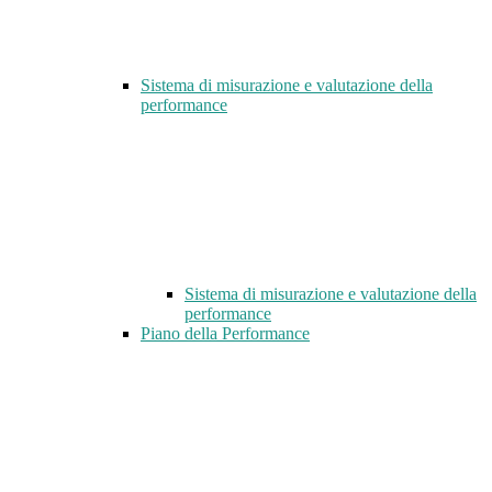
Sistema di misurazione e valutazione della
performance
Sistema di misurazione e valutazione della
performance
Piano della Performance