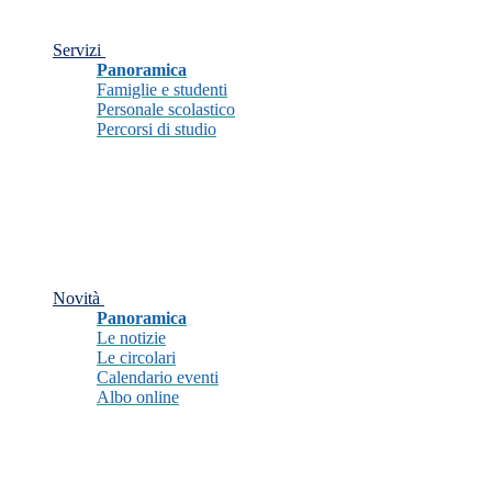
Servizi
Panoramica
Famiglie e studenti
Personale scolastico
Percorsi di studio
Novità
Panoramica
Le notizie
Le circolari
Calendario eventi
Albo online