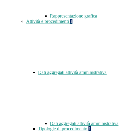
Rappresentazione grafica
Attività e procedimenti
1
Dati aggregati attività amministrativa
Dati aggregati attività amministrativa
Tipologie di procedimento
1