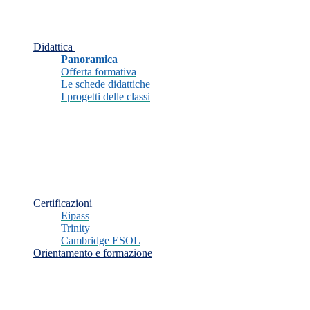
Didattica
Panoramica
Offerta formativa
Le schede didattiche
I progetti delle classi
Certificazioni
Eipass
Trinity
Cambridge ESOL
Orientamento e formazione