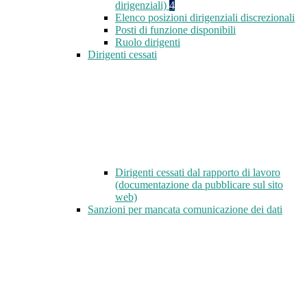
dirigenziali)
4
Elenco posizioni dirigenziali discrezionali
Posti di funzione disponibili
Ruolo dirigenti
Dirigenti cessati
Dirigenti cessati dal rapporto di lavoro
(documentazione da pubblicare sul sito
web)
Sanzioni per mancata comunicazione dei dati