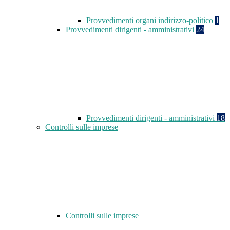
Provvedimenti organi indirizzo-politico
1
Provvedimenti dirigenti - amministrativi
24
Provvedimenti dirigenti - amministrativi
18
Controlli sulle imprese
Controlli sulle imprese