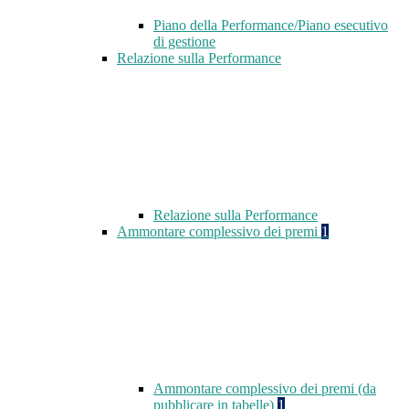
Piano della Performance/Piano esecutivo
di gestione
Relazione sulla Performance
Relazione sulla Performance
Ammontare complessivo dei premi
1
Ammontare complessivo dei premi (da
pubblicare in tabelle)
1