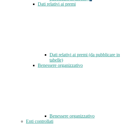
Dati relativi ai premi
Dati relativi ai premi (da pubblicare in
tabelle)
Benessere organizzativo
Benessere organizzativo
Enti controllati