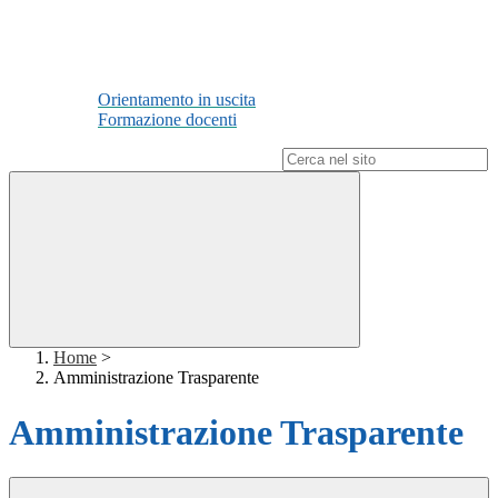
Orientamento in uscita
Formazione docenti
Campo di ricerca per le pagine del sito
Home
>
Amministrazione Trasparente
Amministrazione Trasparente