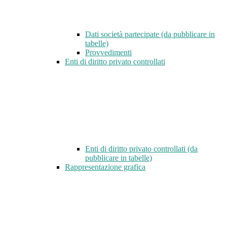
Dati società partecipate (da pubblicare in
tabelle)
Provvedimenti
Enti di diritto privato controllati
Enti di diritto privato controllati (da
pubblicare in tabelle)
Rappresentazione grafica