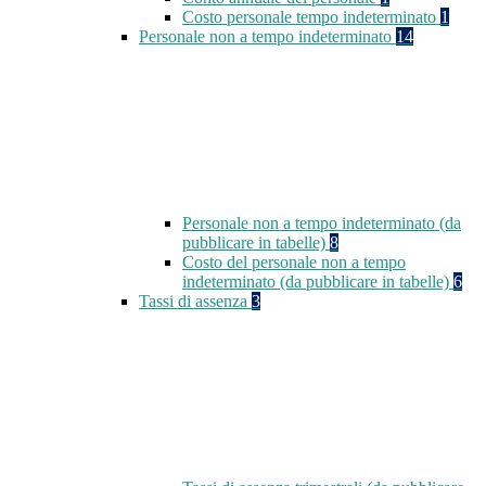
Costo personale tempo indeterminato
1
Personale non a tempo indeterminato
14
Personale non a tempo indeterminato (da
pubblicare in tabelle)
8
Costo del personale non a tempo
indeterminato (da pubblicare in tabelle)
6
Tassi di assenza
3