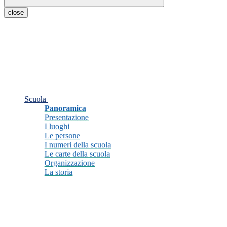
close
Scuola
Panoramica
Presentazione
I luoghi
Le persone
I numeri della scuola
Le carte della scuola
Organizzazione
La storia