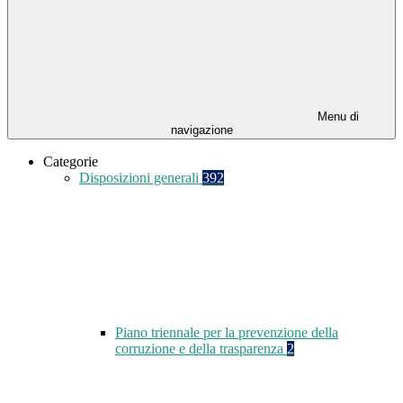
Menu di
navigazione
Categorie
Disposizioni generali
392
Piano triennale per la prevenzione della
corruzione e della trasparenza
2