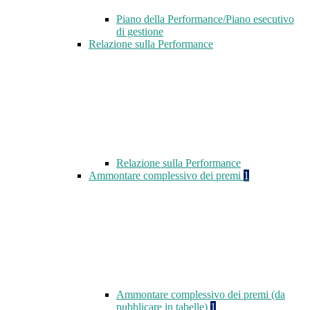
Piano della Performance/Piano esecutivo
di gestione
Relazione sulla Performance
Relazione sulla Performance
Ammontare complessivo dei premi
1
Ammontare complessivo dei premi (da
pubblicare in tabelle)
1