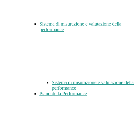
Sistema di misurazione e valutazione della
performance
Sistema di misurazione e valutazione della
performance
Piano della Performance