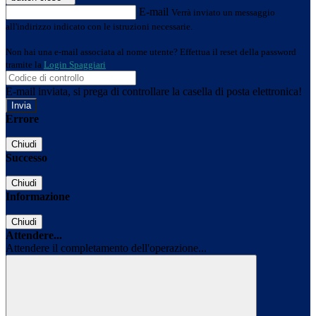
E-mail
Verrà inviato un messaggio
all'indirizzo indicato con le istruzioni necessarie.
Non hai una e-mail associata al nome utente? Effettua il reset della password
tramite la
Login Spaggiari
E-mail inviata, si prega di controllare la casella di posta elettronica!
Errore
Chiudi
Successo
Chiudi
Informazione
Chiudi
Attendere...
Attendere il completamento dell'operazione...