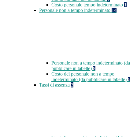
Costo personale tempo indeterminato
1
Personale non a tempo indeterminato
14
Personale non a tempo indeterminato (da
pubblicare in tabelle)
8
Costo del personale non a tempo
indeterminato (da pubblicare in tabelle)
6
Tassi di assenza
3