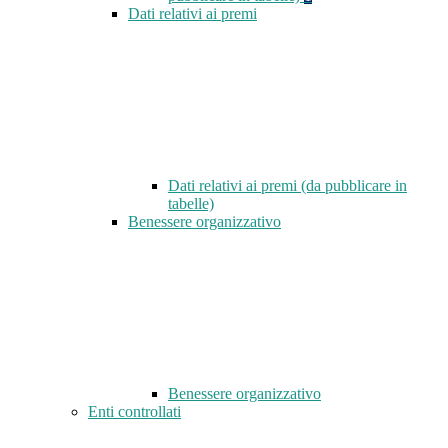
Dati relativi ai premi
Dati relativi ai premi (da pubblicare in
tabelle)
Benessere organizzativo
Benessere organizzativo
Enti controllati