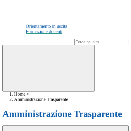
Orientamento in uscita
Formazione docenti
Campo di ricerca per le pagine del sito
Home
>
Amministrazione Trasparente
Amministrazione Trasparente