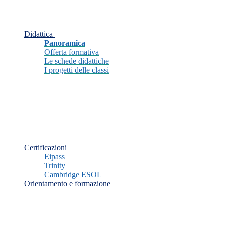
Didattica
Panoramica
Offerta formativa
Le schede didattiche
I progetti delle classi
Certificazioni
Eipass
Trinity
Cambridge ESOL
Orientamento e formazione