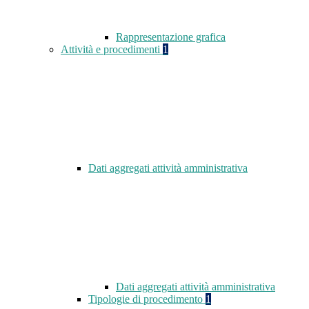
Rappresentazione grafica
Attività e procedimenti
1
Dati aggregati attività amministrativa
Dati aggregati attività amministrativa
Tipologie di procedimento
1