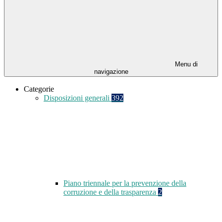
Menu di
navigazione
Categorie
Disposizioni generali
392
Piano triennale per la prevenzione della
corruzione e della trasparenza
2