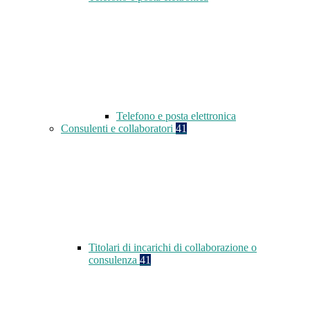
Telefono e posta elettronica
Consulenti e collaboratori
41
Titolari di incarichi di collaborazione o
consulenza
41