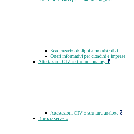
Scadenzario obblighi amministrativi
Oneri informativi per cittadini e imprese
Attestazioni OIV o struttura analoga
5
Attestazioni OIV o struttura analoga
5
Burocrazia zero