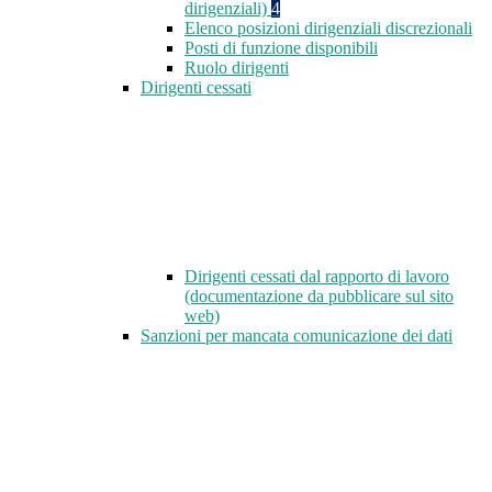
dirigenziali)
4
Elenco posizioni dirigenziali discrezionali
Posti di funzione disponibili
Ruolo dirigenti
Dirigenti cessati
Dirigenti cessati dal rapporto di lavoro
(documentazione da pubblicare sul sito
web)
Sanzioni per mancata comunicazione dei dati