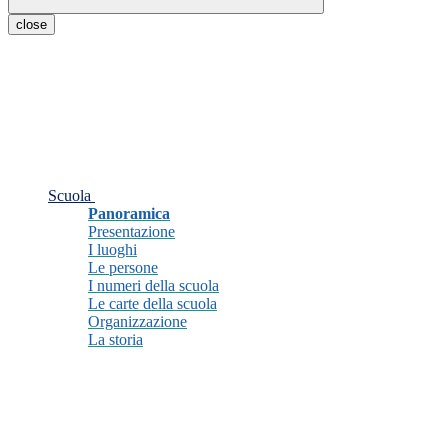
close
Scuola
Panoramica
Presentazione
I luoghi
Le persone
I numeri della scuola
Le carte della scuola
Organizzazione
La storia