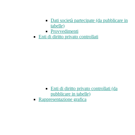
Dati società partecipate (da pubblicare in
tabelle)
Provvedimenti
Enti di diritto privato controllati
Enti di diritto privato controllati (da
pubblicare in tabelle)
Rappresentazione grafica