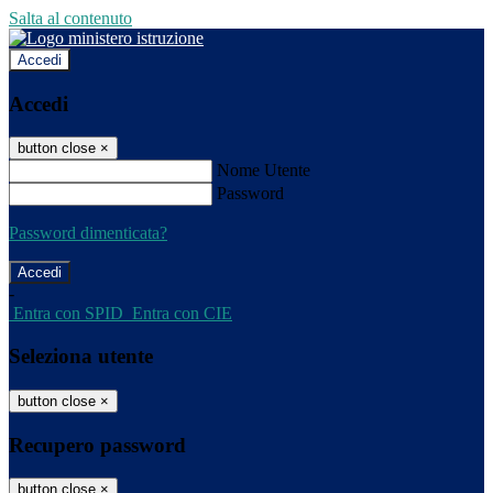
Salta al contenuto
Accedi
Accedi
button close
×
Nome Utente
Password
Password dimenticata?
-
Entra con SPID
Entra con CIE
Seleziona utente
button close
×
Recupero password
button close
×