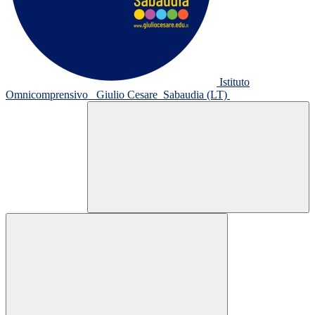
Istituto
Omnicomprensivo
Giulio Cesare
Sabaudia (LT)