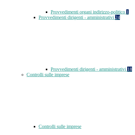
Provvedimenti organi indirizzo-politico
1
Provvedimenti dirigenti - amministrativi
24
Provvedimenti dirigenti - amministrativi
18
Controlli sulle imprese
Controlli sulle imprese