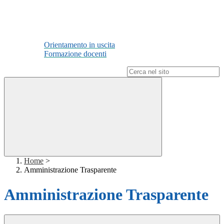
Orientamento in uscita
Formazione docenti
Campo di ricerca per le pagine del sito
Home
>
Amministrazione Trasparente
Amministrazione Trasparente