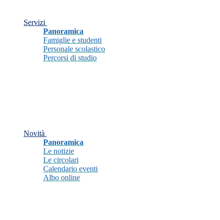
Servizi
Panoramica
Famiglie e studenti
Personale scolastico
Percorsi di studio
Novità
Panoramica
Le notizie
Le circolari
Calendario eventi
Albo online