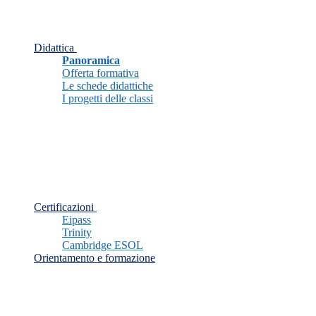
Didattica
Panoramica
Offerta formativa
Le schede didattiche
I progetti delle classi
Certificazioni
Eipass
Trinity
Cambridge ESOL
Orientamento e formazione