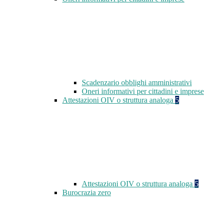
Scadenzario obblighi amministrativi
Oneri informativi per cittadini e imprese
Attestazioni OIV o struttura analoga
5
Attestazioni OIV o struttura analoga
5
Burocrazia zero