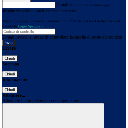
E-mail
Verrà inviato un messaggio
all'indirizzo indicato con le istruzioni necessarie.
Non hai una e-mail associata al nome utente? Effettua il reset della password
tramite la
Login Spaggiari
E-mail inviata, si prega di controllare la casella di posta elettronica!
Errore
Chiudi
Successo
Chiudi
Informazione
Chiudi
Attendere...
Attendere il completamento dell'operazione...