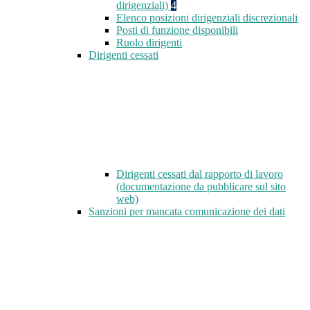
dirigenziali)
4
Elenco posizioni dirigenziali discrezionali
Posti di funzione disponibili
Ruolo dirigenti
Dirigenti cessati
Dirigenti cessati dal rapporto di lavoro
(documentazione da pubblicare sul sito
web)
Sanzioni per mancata comunicazione dei dati