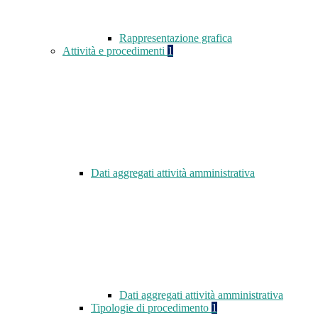
Rappresentazione grafica
Attività e procedimenti
1
Dati aggregati attività amministrativa
Dati aggregati attività amministrativa
Tipologie di procedimento
1