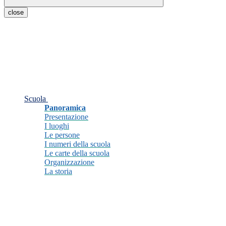
close
Scuola
Panoramica
Presentazione
I luoghi
Le persone
I numeri della scuola
Le carte della scuola
Organizzazione
La storia