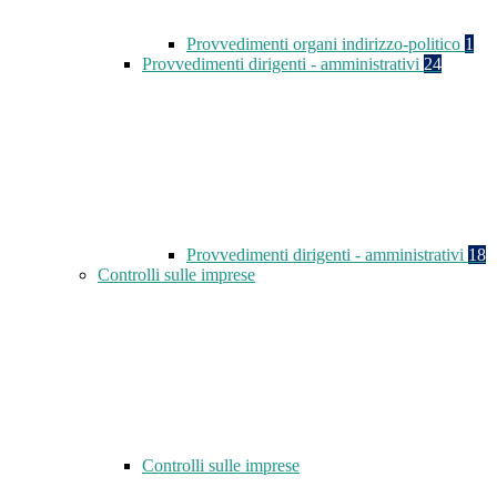
Provvedimenti organi indirizzo-politico
1
Provvedimenti dirigenti - amministrativi
24
Provvedimenti dirigenti - amministrativi
18
Controlli sulle imprese
Controlli sulle imprese