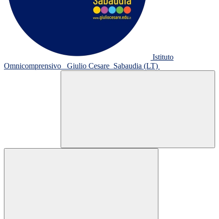
Istituto
Omnicomprensivo
Giulio Cesare
Sabaudia (LT)