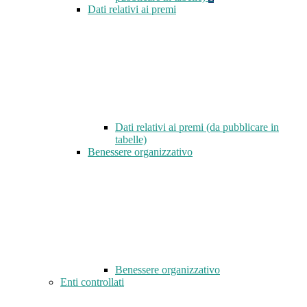
Dati relativi ai premi
Dati relativi ai premi (da pubblicare in
tabelle)
Benessere organizzativo
Benessere organizzativo
Enti controllati