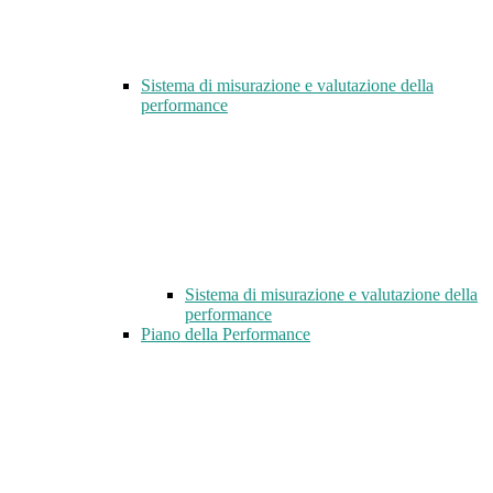
Sistema di misurazione e valutazione della
performance
Sistema di misurazione e valutazione della
performance
Piano della Performance