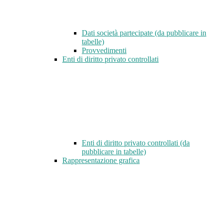
Dati società partecipate (da pubblicare in
tabelle)
Provvedimenti
Enti di diritto privato controllati
Enti di diritto privato controllati (da
pubblicare in tabelle)
Rappresentazione grafica