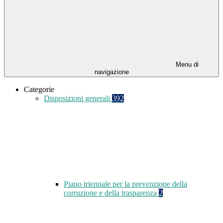
Menu di
navigazione
Categorie
Disposizioni generali
392
Piano triennale per la prevenzione della
corruzione e della trasparenza
2