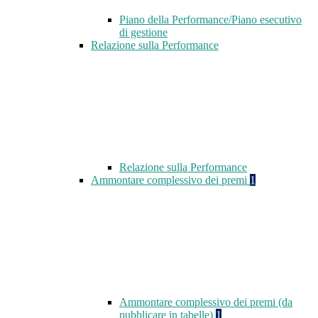
Piano della Performance/Piano esecutivo
di gestione
Relazione sulla Performance
Relazione sulla Performance
Ammontare complessivo dei premi
1
Ammontare complessivo dei premi (da
pubblicare in tabelle)
1