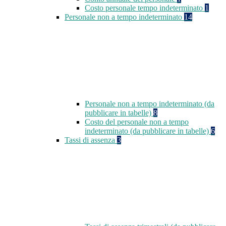
Costo personale tempo indeterminato
1
Personale non a tempo indeterminato
14
Personale non a tempo indeterminato (da
pubblicare in tabelle)
8
Costo del personale non a tempo
indeterminato (da pubblicare in tabelle)
6
Tassi di assenza
3