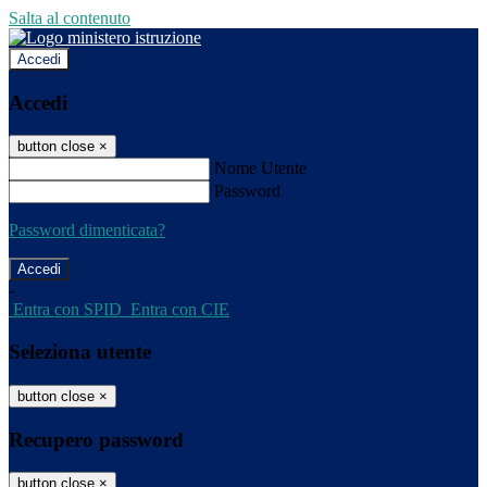
Salta al contenuto
Accedi
Accedi
button close
×
Nome Utente
Password
Password dimenticata?
-
Entra con SPID
Entra con CIE
Seleziona utente
button close
×
Recupero password
button close
×