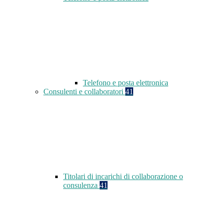
Telefono e posta elettronica
Consulenti e collaboratori
41
Titolari di incarichi di collaborazione o
consulenza
41