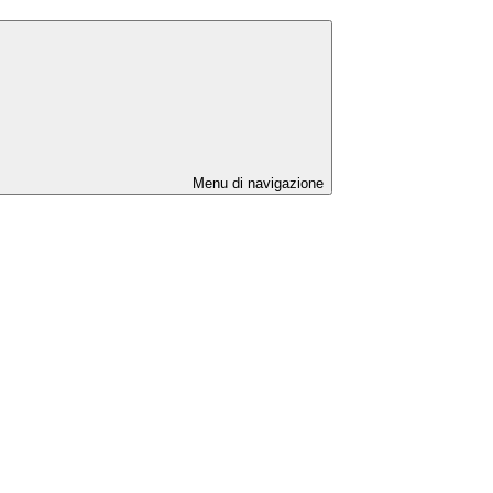
Menu di navigazione