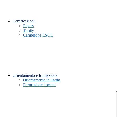
Certificazioni
Eipass
Trinity
Cambridge ESOL
Orientamento e formazione
Orientamento in uscita
Formazione docenti