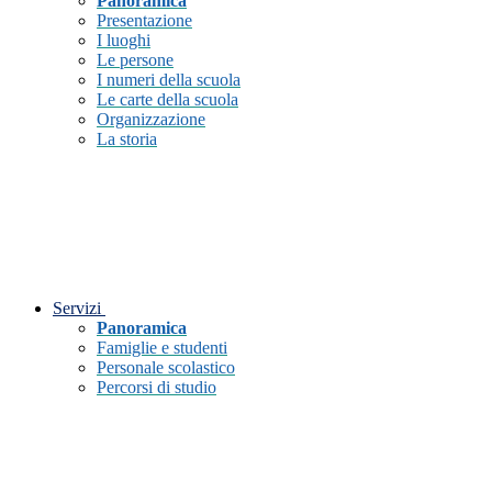
Panoramica
Presentazione
I luoghi
Le persone
I numeri della scuola
Le carte della scuola
Organizzazione
La storia
Servizi
Panoramica
Famiglie e studenti
Personale scolastico
Percorsi di studio