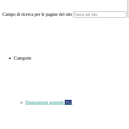
Campo di ricerca per le pagine del sito
Categorie
Disposizioni generali
392