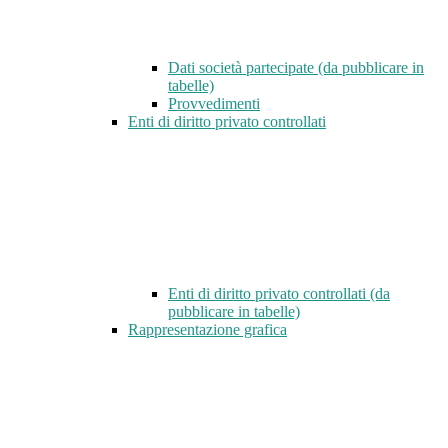
Dati società partecipate (da pubblicare in
tabelle)
Provvedimenti
Enti di diritto privato controllati
Enti di diritto privato controllati (da
pubblicare in tabelle)
Rappresentazione grafica