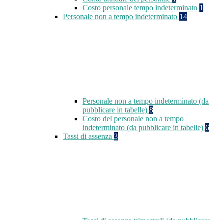
Costo personale tempo indeterminato
1
Personale non a tempo indeterminato
14
Personale non a tempo indeterminato (da
pubblicare in tabelle)
8
Costo del personale non a tempo
indeterminato (da pubblicare in tabelle)
6
Tassi di assenza
3