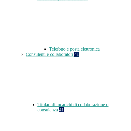
Telefono e posta elettronica
Consulenti e collaboratori
41
Titolari di incarichi di collaborazione o
consulenza
41