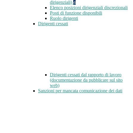
dirigenziali)
4
Elenco posizioni dirigenziali discrezionali
Posti di funzione disponibili
Ruolo dirigenti
Dirigenti cessati
Dirigenti cessati dal rapporto di lavoro
(documentazione da pubblicare sul sito
web)
Sanzioni per mancata comunicazione dei dati