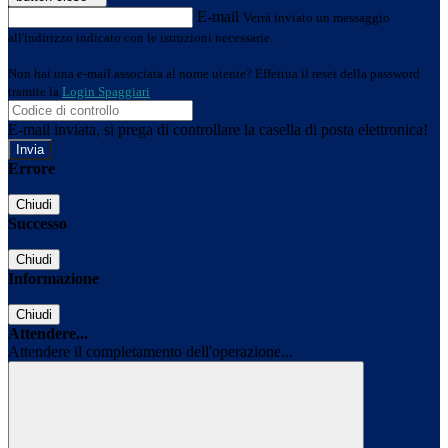
E-mail
Verrà inviato un messaggio
all'indirizzo indicato con le istruzioni necessarie.
Non hai una e-mail associata al nome utente? Effettua il reset della password
tramite la
Login Spaggiari
E-mail inviata, si prega di controllare la casella di posta elettronica!
Errore
Chiudi
Successo
Chiudi
Informazione
Chiudi
Attendere...
Attendere il completamento dell'operazione...