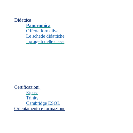
Didattica
Panoramica
Offerta formativa
Le schede didattiche
I progetti delle classi
Certificazioni
Eipass
Trinity
Cambridge ESOL
Orientamento e formazione