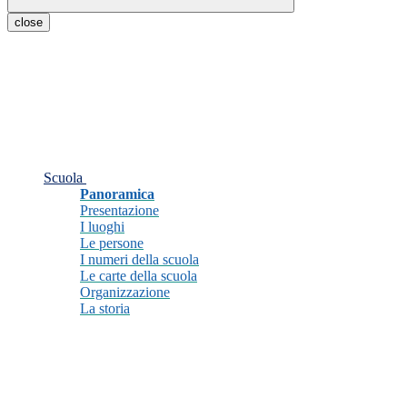
close
Scuola
Panoramica
Presentazione
I luoghi
Le persone
I numeri della scuola
Le carte della scuola
Organizzazione
La storia