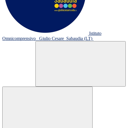
Istituto
Omnicomprensivo
Giulio Cesare
Sabaudia (LT)