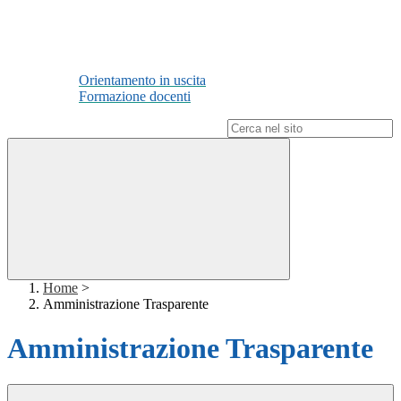
Orientamento in uscita
Formazione docenti
Campo di ricerca per le pagine del sito
Home
>
Amministrazione Trasparente
Amministrazione Trasparente