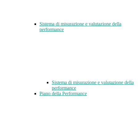
Sistema di misurazione e valutazione della
performance
Sistema di misurazione e valutazione della
performance
Piano della Performance