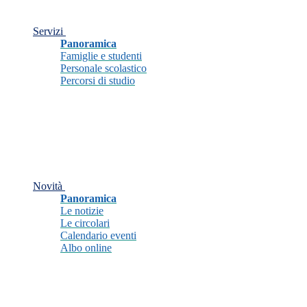
Servizi
Panoramica
Famiglie e studenti
Personale scolastico
Percorsi di studio
Novità
Panoramica
Le notizie
Le circolari
Calendario eventi
Albo online