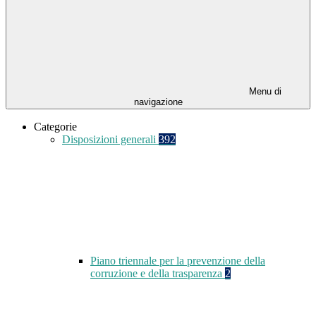
Menu di
navigazione
Categorie
Disposizioni generali
392
Piano triennale per la prevenzione della
corruzione e della trasparenza
2