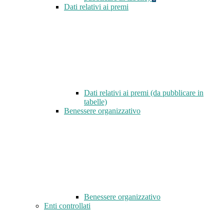
Dati relativi ai premi
Dati relativi ai premi (da pubblicare in
tabelle)
Benessere organizzativo
Benessere organizzativo
Enti controllati