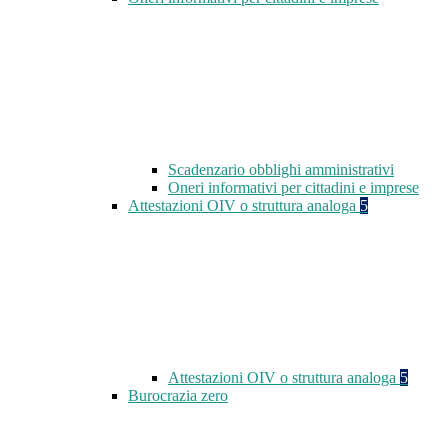
Scadenzario obblighi amministrativi
Oneri informativi per cittadini e imprese
Attestazioni OIV o struttura analoga
5
Attestazioni OIV o struttura analoga
5
Burocrazia zero