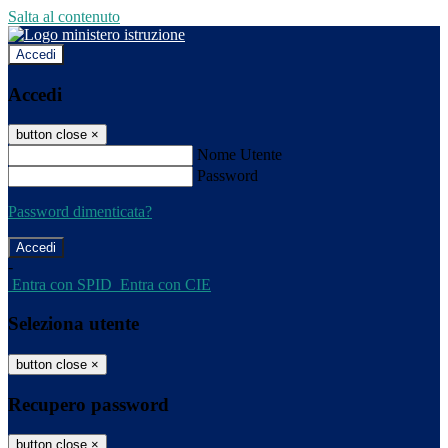
Salta al contenuto
Accedi
Accedi
button close
×
Nome Utente
Password
Password dimenticata?
-
Entra con SPID
Entra con CIE
Seleziona utente
button close
×
Recupero password
button close
×