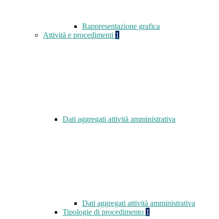
Rappresentazione grafica
Attività e procedimenti
1
Dati aggregati attività amministrativa
Dati aggregati attività amministrativa
Tipologie di procedimento
1