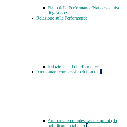
Piano della Performance/Piano esecutivo
di gestione
Relazione sulla Performance
Relazione sulla Performance
Ammontare complessivo dei premi
1
Ammontare complessivo dei premi (da
pubblicare in tabelle)
1