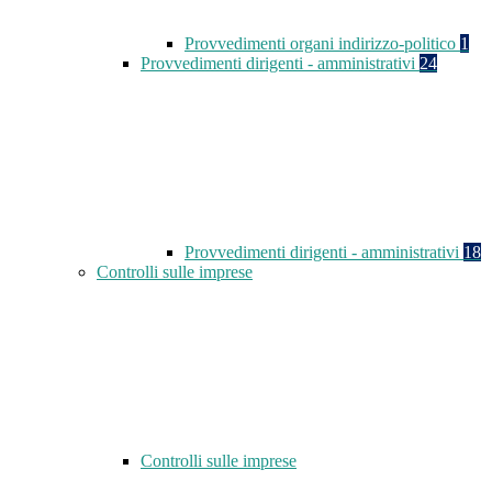
Provvedimenti organi indirizzo-politico
1
Provvedimenti dirigenti - amministrativi
24
Provvedimenti dirigenti - amministrativi
18
Controlli sulle imprese
Controlli sulle imprese