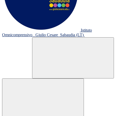
Istituto
Omnicomprensivo
Giulio Cesare
Sabaudia (LT)