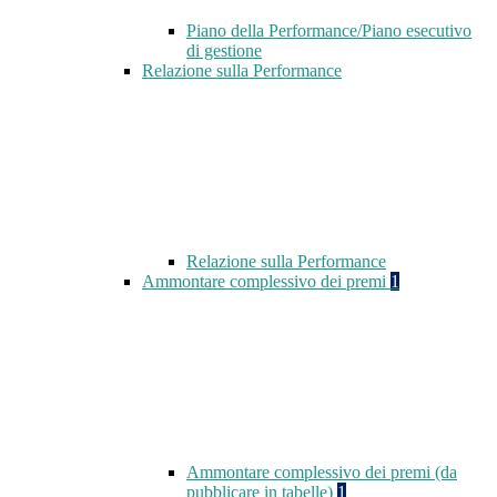
Piano della Performance/Piano esecutivo
di gestione
Relazione sulla Performance
Relazione sulla Performance
Ammontare complessivo dei premi
1
Ammontare complessivo dei premi (da
pubblicare in tabelle)
1