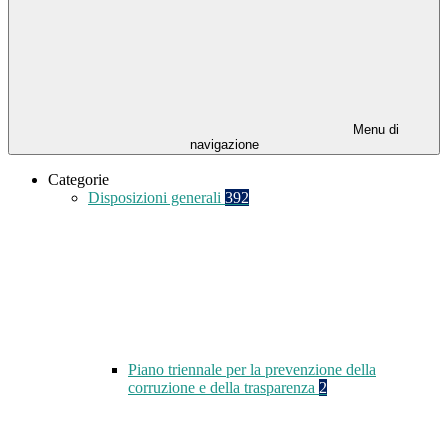
Menu di
navigazione
Categorie
Disposizioni generali
392
Piano triennale per la prevenzione della
corruzione e della trasparenza
2