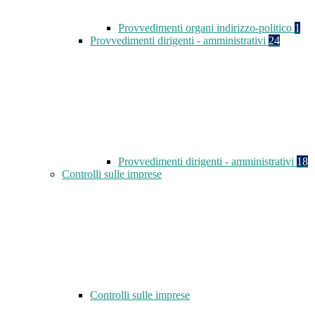
Provvedimenti organi indirizzo-politico
1
Provvedimenti dirigenti - amministrativi
24
Provvedimenti dirigenti - amministrativi
18
Controlli sulle imprese
Controlli sulle imprese