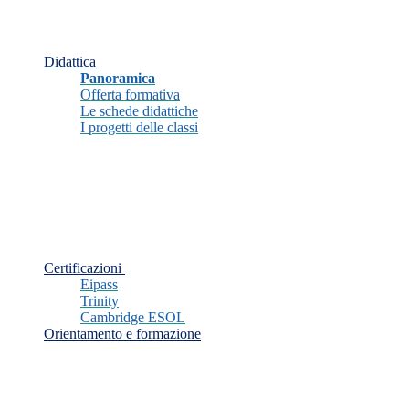
Didattica
Panoramica
Offerta formativa
Le schede didattiche
I progetti delle classi
Certificazioni
Eipass
Trinity
Cambridge ESOL
Orientamento e formazione