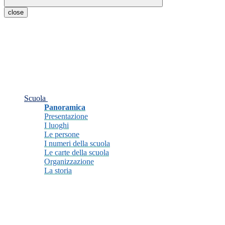
close
Scuola
Panoramica
Presentazione
I luoghi
Le persone
I numeri della scuola
Le carte della scuola
Organizzazione
La storia