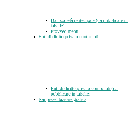
Dati società partecipate (da pubblicare in
tabelle)
Provvedimenti
Enti di diritto privato controllati
Enti di diritto privato controllati (da
pubblicare in tabelle)
Rappresentazione grafica