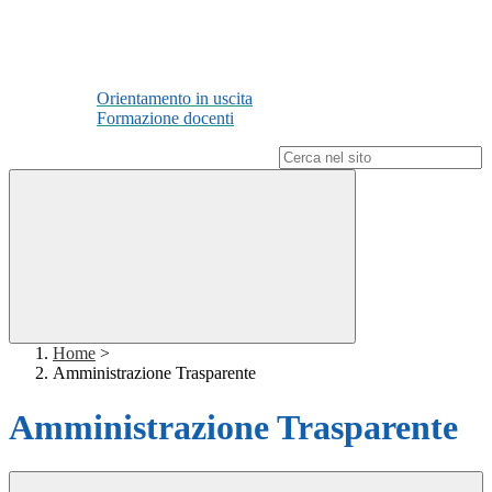
Orientamento in uscita
Formazione docenti
Campo di ricerca per le pagine del sito
Home
>
Amministrazione Trasparente
Amministrazione Trasparente