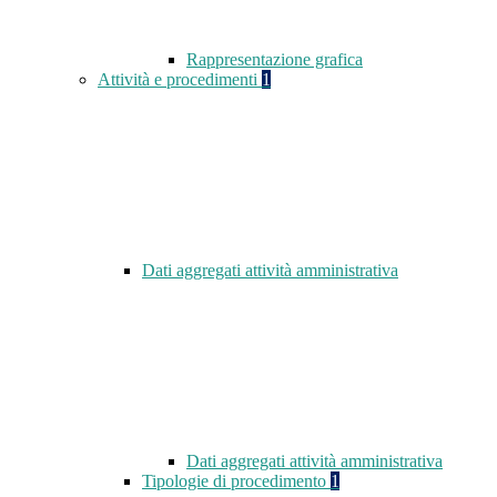
Rappresentazione grafica
Attività e procedimenti
1
Dati aggregati attività amministrativa
Dati aggregati attività amministrativa
Tipologie di procedimento
1