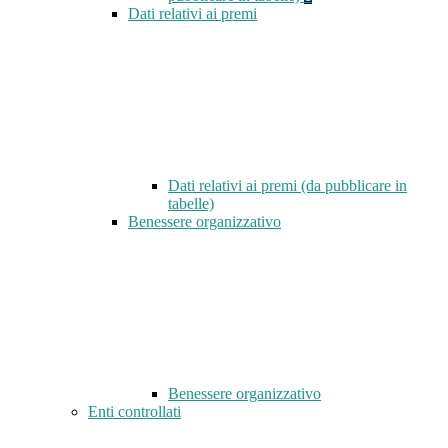
Dati relativi ai premi
Dati relativi ai premi (da pubblicare in
tabelle)
Benessere organizzativo
Benessere organizzativo
Enti controllati