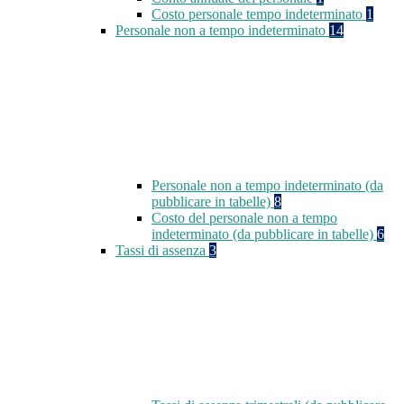
Costo personale tempo indeterminato
1
Personale non a tempo indeterminato
14
Personale non a tempo indeterminato (da
pubblicare in tabelle)
8
Costo del personale non a tempo
indeterminato (da pubblicare in tabelle)
6
Tassi di assenza
3