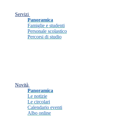
Servizi
Panoramica
Famiglie e studenti
Personale scolastico
Percorsi di studio
Novità
Panoramica
Le notizie
Le circolari
Calendario eventi
Albo online