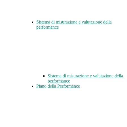
Sistema di misurazione e valutazione della
performance
Sistema di misurazione e valutazione della
performance
Piano della Performance