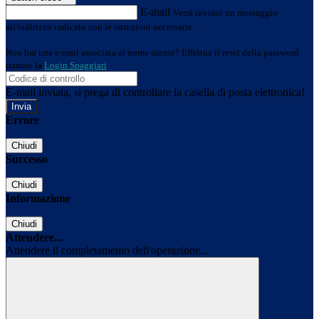
E-mail
Verrà inviato un messaggio
all'indirizzo indicato con le istruzioni necessarie.
Non hai una e-mail associata al nome utente? Effettua il reset della password
tramite la
Login Spaggiari
E-mail inviata, si prega di controllare la casella di posta elettronica!
Errore
Chiudi
Successo
Chiudi
Informazione
Chiudi
Attendere...
Attendere il completamento dell'operazione...