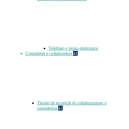
Telefono e posta elettronica
Consulenti e collaboratori
41
Titolari di incarichi di collaborazione o
consulenza
41