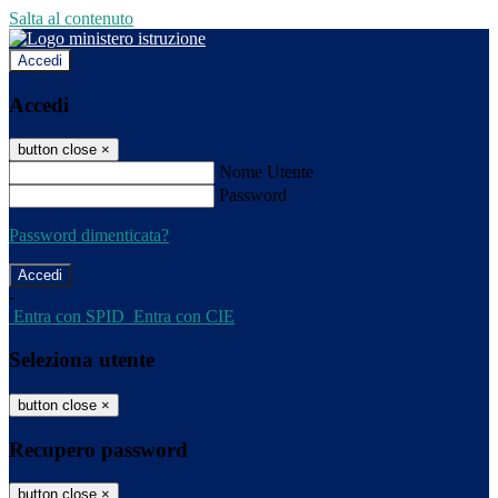
Salta al contenuto
Accedi
Accedi
button close
×
Nome Utente
Password
Password dimenticata?
-
Entra con SPID
Entra con CIE
Seleziona utente
button close
×
Recupero password
button close
×