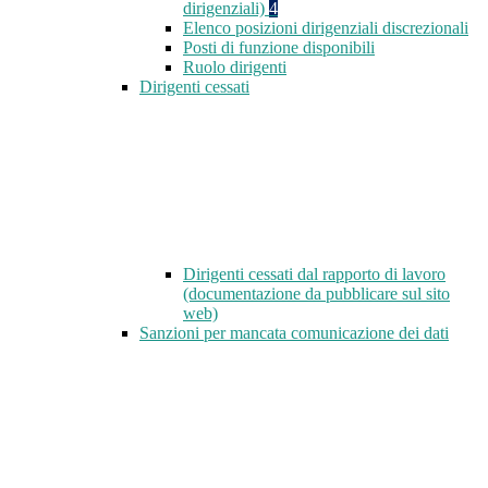
dirigenziali)
4
Elenco posizioni dirigenziali discrezionali
Posti di funzione disponibili
Ruolo dirigenti
Dirigenti cessati
Dirigenti cessati dal rapporto di lavoro
(documentazione da pubblicare sul sito
web)
Sanzioni per mancata comunicazione dei dati