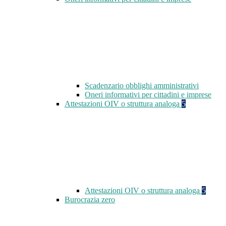
Scadenzario obblighi amministrativi
Oneri informativi per cittadini e imprese
Attestazioni OIV o struttura analoga
5
Attestazioni OIV o struttura analoga
5
Burocrazia zero