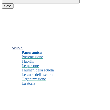
close
Scuola
Panoramica
Presentazione
I luoghi
Le persone
I numeri della scuola
Le carte della scuola
Organizzazione
La storia