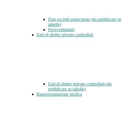
Dati società partecipate (da pubblicare in
tabelle)
Provvedimenti
Enti di diritto privato controllati
Enti di diritto privato controllati (da
pubblicare in tabelle)
Rappresentazione grafica