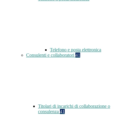
Telefono e posta elettronica
Consulenti e collaboratori
41
Titolari di incarichi di collaborazione o
consulenza
41