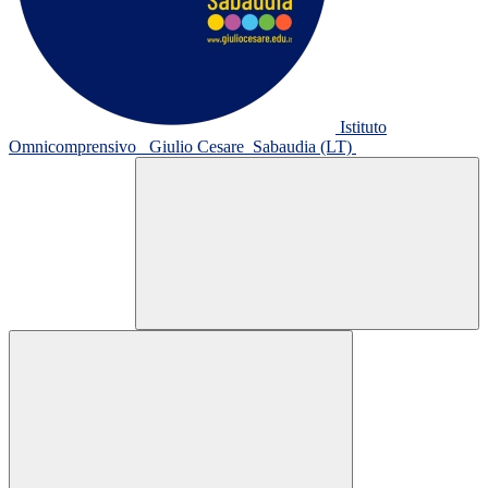
Istituto
Omnicomprensivo
Giulio Cesare
Sabaudia (LT)