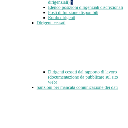
dirigenziali)
4
Elenco posizioni dirigenziali discrezionali
Posti di funzione disponibili
Ruolo dirigenti
Dirigenti cessati
Dirigenti cessati dal rapporto di lavoro
(documentazione da pubblicare sul sito
web)
Sanzioni per mancata comunicazione dei dati