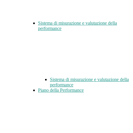
Sistema di misurazione e valutazione della
performance
Sistema di misurazione e valutazione della
performance
Piano della Performance