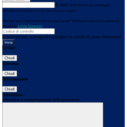
E-mail
Verrà inviato un messaggio
all'indirizzo indicato con le istruzioni necessarie.
Non hai una e-mail associata al nome utente? Effettua il reset della password
tramite la
Login Spaggiari
E-mail inviata, si prega di controllare la casella di posta elettronica!
Errore
Chiudi
Successo
Chiudi
Informazione
Chiudi
Attendere...
Attendere il completamento dell'operazione...