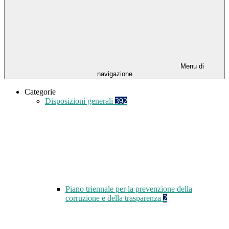
Menu di
navigazione
Categorie
Disposizioni generali
392
Piano triennale per la prevenzione della
corruzione e della trasparenza
2