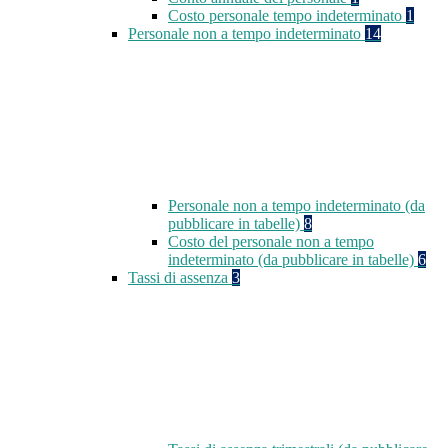
Costo personale tempo indeterminato
1
Personale non a tempo indeterminato
14
Personale non a tempo indeterminato (da
pubblicare in tabelle)
8
Costo del personale non a tempo
indeterminato (da pubblicare in tabelle)
6
Tassi di assenza
3