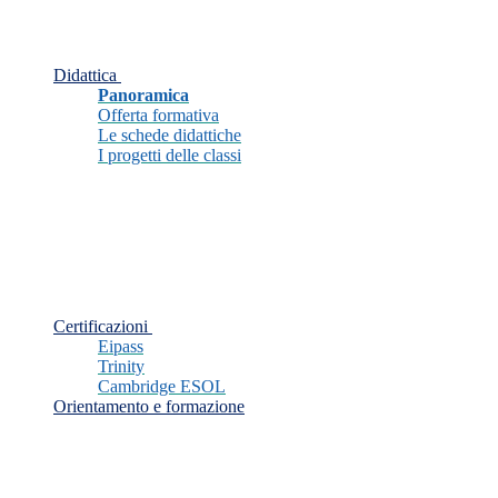
Didattica
Panoramica
Offerta formativa
Le schede didattiche
I progetti delle classi
Certificazioni
Eipass
Trinity
Cambridge ESOL
Orientamento e formazione