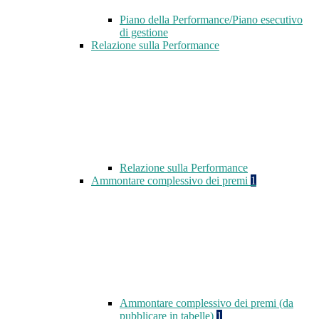
Piano della Performance/Piano esecutivo
di gestione
Relazione sulla Performance
Relazione sulla Performance
Ammontare complessivo dei premi
1
Ammontare complessivo dei premi (da
pubblicare in tabelle)
1