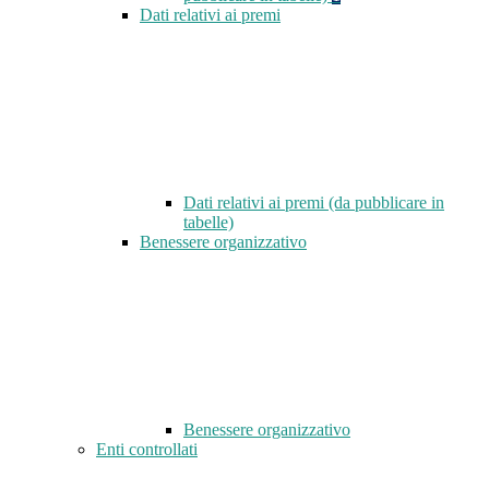
Dati relativi ai premi
Dati relativi ai premi (da pubblicare in
tabelle)
Benessere organizzativo
Benessere organizzativo
Enti controllati