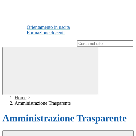
Orientamento in uscita
Formazione docenti
Campo di ricerca per le pagine del sito
Home
>
Amministrazione Trasparente
Amministrazione Trasparente