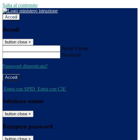
Salta al contenuto
Accedi
Accedi
button close
×
Nome Utente
Password
Password dimenticata?
-
Entra con SPID
Entra con CIE
Seleziona utente
button close
×
Recupero password
button close
×