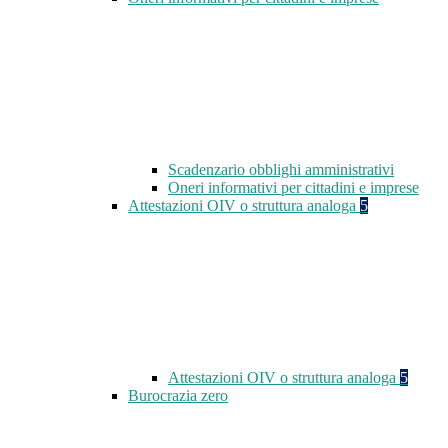
Scadenzario obblighi amministrativi
Oneri informativi per cittadini e imprese
Attestazioni OIV o struttura analoga
5
Attestazioni OIV o struttura analoga
5
Burocrazia zero