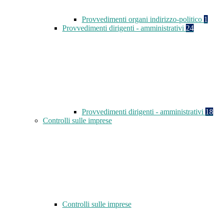
Provvedimenti organi indirizzo-politico
1
Provvedimenti dirigenti - amministrativi
24
Provvedimenti dirigenti - amministrativi
18
Controlli sulle imprese
Controlli sulle imprese