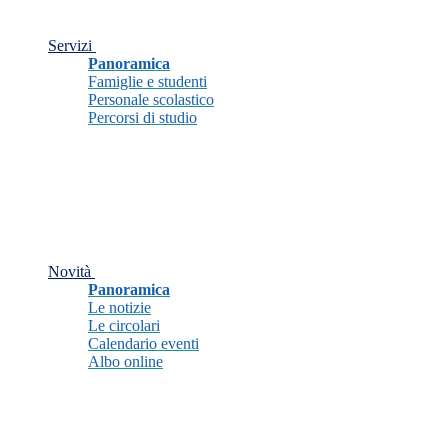
Servizi
Panoramica
Famiglie e studenti
Personale scolastico
Percorsi di studio
Novità
Panoramica
Le notizie
Le circolari
Calendario eventi
Albo online