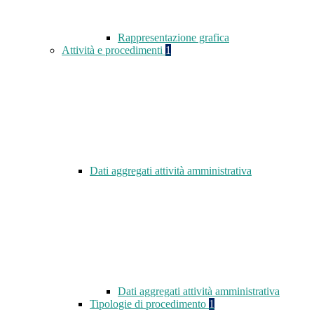
Rappresentazione grafica
Attività e procedimenti
1
Dati aggregati attività amministrativa
Dati aggregati attività amministrativa
Tipologie di procedimento
1