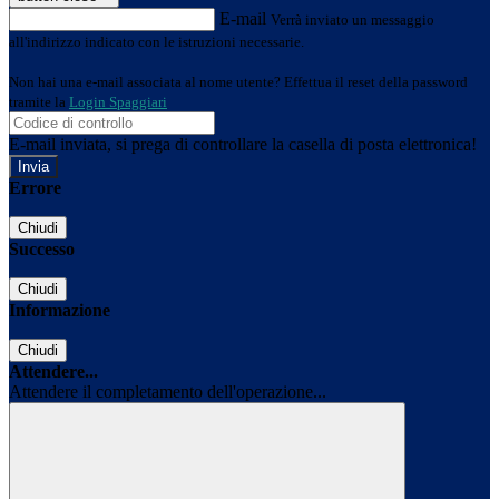
E-mail
Verrà inviato un messaggio
all'indirizzo indicato con le istruzioni necessarie.
Non hai una e-mail associata al nome utente? Effettua il reset della password
tramite la
Login Spaggiari
E-mail inviata, si prega di controllare la casella di posta elettronica!
Errore
Chiudi
Successo
Chiudi
Informazione
Chiudi
Attendere...
Attendere il completamento dell'operazione...