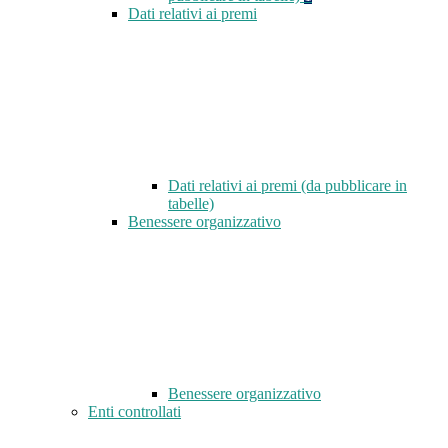
Dati relativi ai premi
Dati relativi ai premi (da pubblicare in
tabelle)
Benessere organizzativo
Benessere organizzativo
Enti controllati