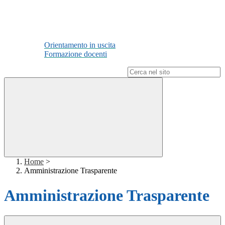
Orientamento in uscita
Formazione docenti
Campo di ricerca per le pagine del sito
Home
>
Amministrazione Trasparente
Amministrazione Trasparente