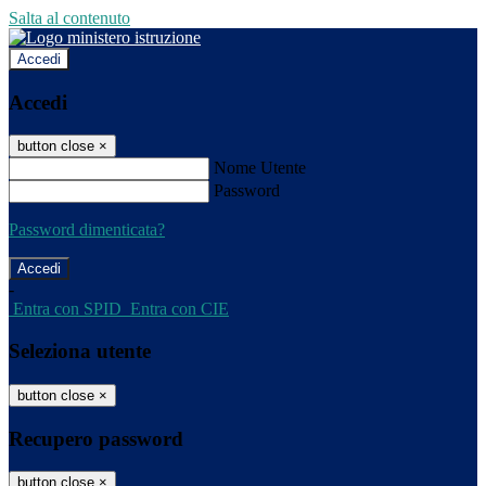
Salta al contenuto
Accedi
Accedi
button close
×
Nome Utente
Password
Password dimenticata?
-
Entra con SPID
Entra con CIE
Seleziona utente
button close
×
Recupero password
button close
×