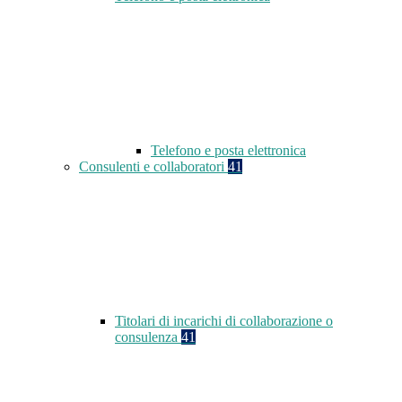
Telefono e posta elettronica
Consulenti e collaboratori
41
Titolari di incarichi di collaborazione o
consulenza
41