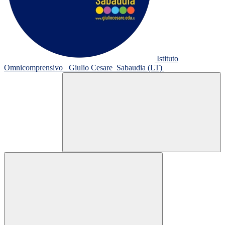
Istituto
Omnicomprensivo
Giulio Cesare
Sabaudia (LT)