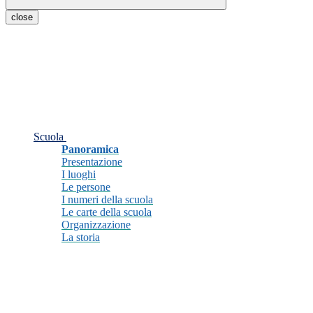
close
Scuola
Panoramica
Presentazione
I luoghi
Le persone
I numeri della scuola
Le carte della scuola
Organizzazione
La storia