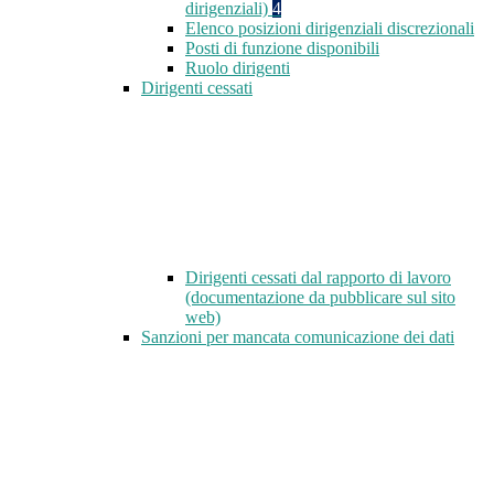
dirigenziali)
4
Elenco posizioni dirigenziali discrezionali
Posti di funzione disponibili
Ruolo dirigenti
Dirigenti cessati
Dirigenti cessati dal rapporto di lavoro
(documentazione da pubblicare sul sito
web)
Sanzioni per mancata comunicazione dei dati