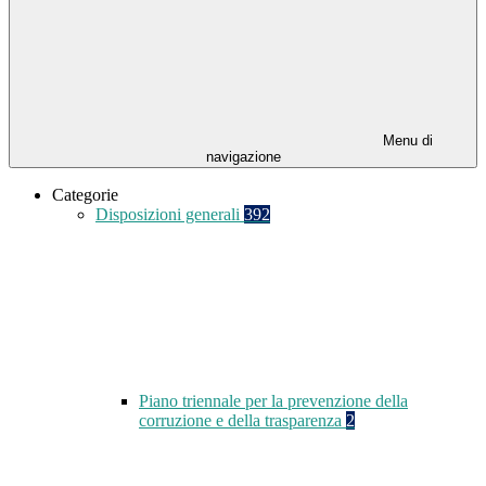
Menu di
navigazione
Categorie
Disposizioni generali
392
Piano triennale per la prevenzione della
corruzione e della trasparenza
2