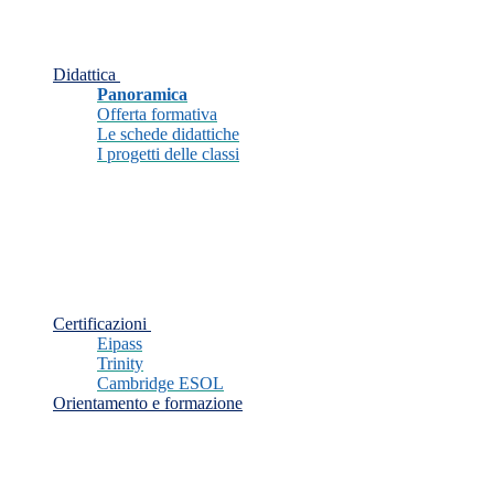
Didattica
Panoramica
Offerta formativa
Le schede didattiche
I progetti delle classi
Certificazioni
Eipass
Trinity
Cambridge ESOL
Orientamento e formazione