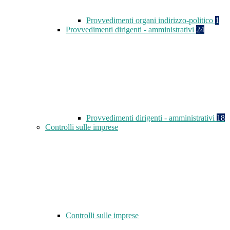
Provvedimenti organi indirizzo-politico
1
Provvedimenti dirigenti - amministrativi
24
Provvedimenti dirigenti - amministrativi
18
Controlli sulle imprese
Controlli sulle imprese