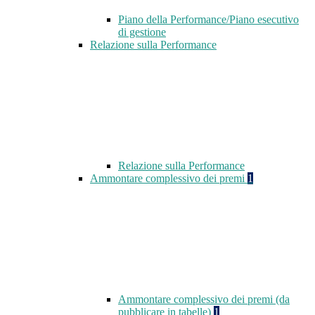
Piano della Performance/Piano esecutivo
di gestione
Relazione sulla Performance
Relazione sulla Performance
Ammontare complessivo dei premi
1
Ammontare complessivo dei premi (da
pubblicare in tabelle)
1