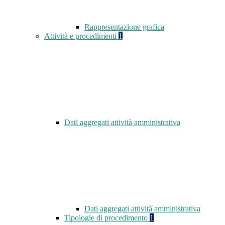
Rappresentazione grafica
Attività e procedimenti
1
Dati aggregati attività amministrativa
Dati aggregati attività amministrativa
Tipologie di procedimento
1