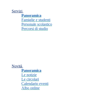
Servizi
Panoramica
Famiglie e studenti
Personale scolastico
Percorsi di studio
Novità
Panoramica
Le notizie
Le circolari
Calendario eventi
Albo online