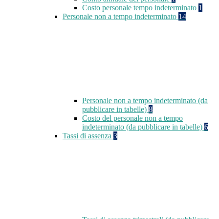
Costo personale tempo indeterminato
1
Personale non a tempo indeterminato
14
Personale non a tempo indeterminato (da
pubblicare in tabelle)
8
Costo del personale non a tempo
indeterminato (da pubblicare in tabelle)
6
Tassi di assenza
3