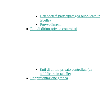
Dati società partecipate (da pubblicare in
tabelle)
Provvedimenti
Enti di diritto privato controllati
Enti di diritto privato controllati (da
pubblicare in tabelle)
Rappresentazione grafica