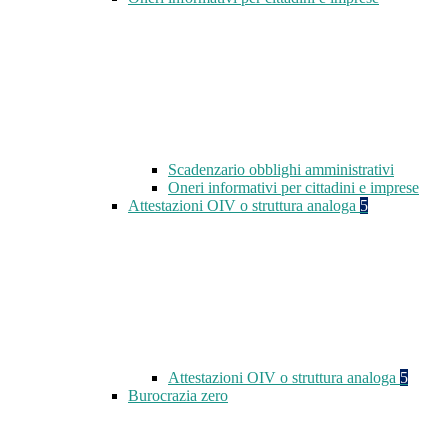
Scadenzario obblighi amministrativi
Oneri informativi per cittadini e imprese
Attestazioni OIV o struttura analoga
5
Attestazioni OIV o struttura analoga
5
Burocrazia zero