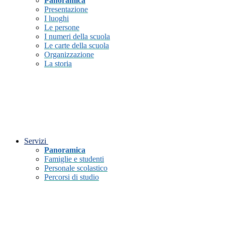
Panoramica
Presentazione
I luoghi
Le persone
I numeri della scuola
Le carte della scuola
Organizzazione
La storia
Servizi
Panoramica
Famiglie e studenti
Personale scolastico
Percorsi di studio