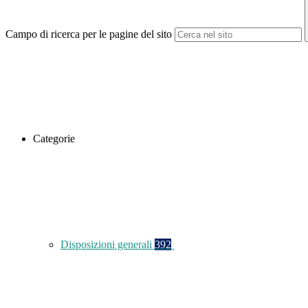
Campo di ricerca per le pagine del sito
Categorie
Disposizioni generali
392