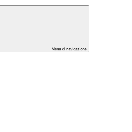
Menu di navigazione