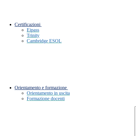
Certificazioni
Eipass
Trinity
Cambridge ESOL
Orientamento e formazione
Orientamento in uscita
Formazione docenti