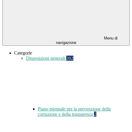
Menu di
navigazione
Categorie
Disposizioni generali
392
Piano triennale per la prevenzione della
corruzione e della trasparenza
2