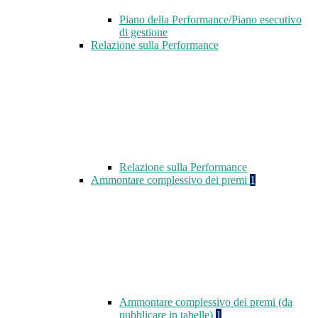
Piano della Performance/Piano esecutivo
di gestione
Relazione sulla Performance
Relazione sulla Performance
Ammontare complessivo dei premi
1
Ammontare complessivo dei premi (da
pubblicare in tabelle)
1