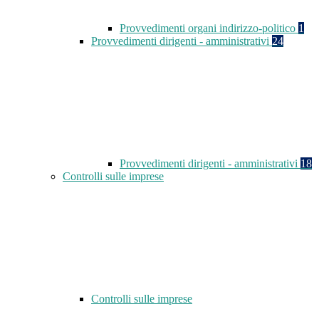
Provvedimenti organi indirizzo-politico
1
Provvedimenti dirigenti - amministrativi
24
Provvedimenti dirigenti - amministrativi
18
Controlli sulle imprese
Controlli sulle imprese