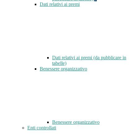
Dati relativi ai premi
Dati relativi ai premi (da pubblicare in
tabelle)
Benessere organizzativo
Benessere organizzativo
Enti controllati