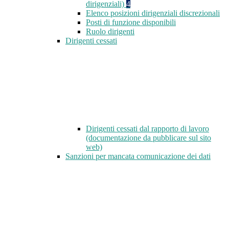
dirigenziali)
4
Elenco posizioni dirigenziali discrezionali
Posti di funzione disponibili
Ruolo dirigenti
Dirigenti cessati
Dirigenti cessati dal rapporto di lavoro
(documentazione da pubblicare sul sito
web)
Sanzioni per mancata comunicazione dei dati