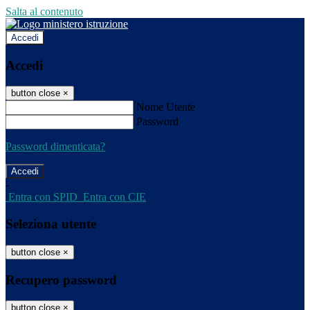
Salta al contenuto
Accedi
Accedi
button close
×
Nome Utente
Password
Password dimenticata?
-
Entra con SPID
Entra con CIE
Seleziona utente
button close
×
Recupero password
button close
×