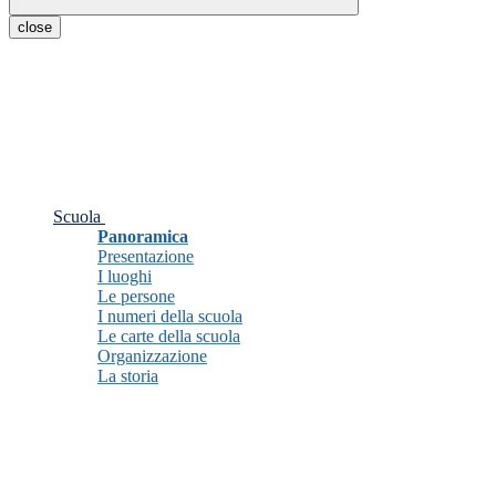
close
Scuola
Panoramica
Presentazione
I luoghi
Le persone
I numeri della scuola
Le carte della scuola
Organizzazione
La storia