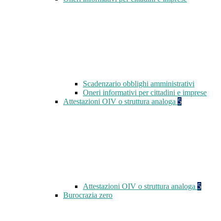
Scadenzario obblighi amministrativi
Oneri informativi per cittadini e imprese
Attestazioni OIV o struttura analoga
5
Attestazioni OIV o struttura analoga
5
Burocrazia zero