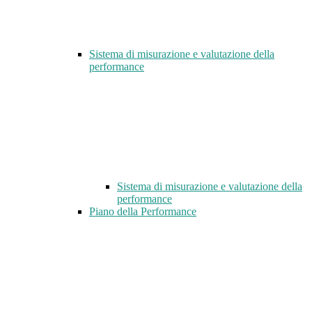
Sistema di misurazione e valutazione della
performance
Sistema di misurazione e valutazione della
performance
Piano della Performance