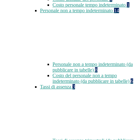
Costo personale tempo indeterminato
1
Personale non a tempo indeterminato
14
Personale non a tempo indeterminato (da
pubblicare in tabelle)
8
Costo del personale non a tempo
indeterminato (da pubblicare in tabelle)
6
Tassi di assenza
3