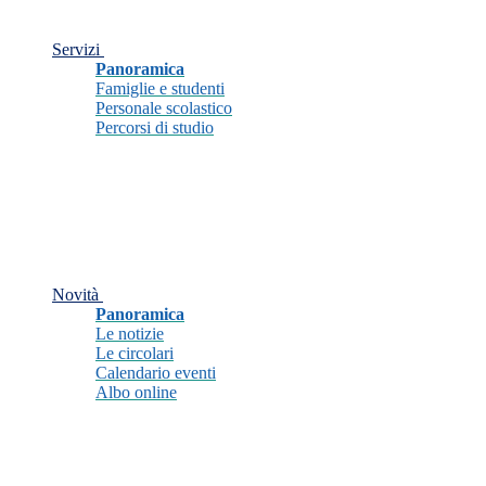
Servizi
Panoramica
Famiglie e studenti
Personale scolastico
Percorsi di studio
Novità
Panoramica
Le notizie
Le circolari
Calendario eventi
Albo online