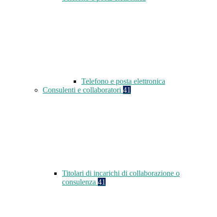
Telefono e posta elettronica
Consulenti e collaboratori
41
Titolari di incarichi di collaborazione o
consulenza
41