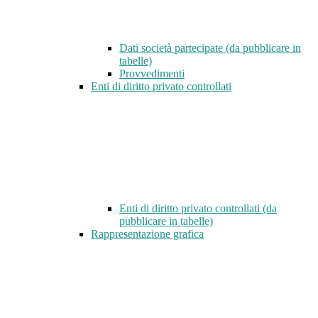
Dati società partecipate (da pubblicare in
tabelle)
Provvedimenti
Enti di diritto privato controllati
Enti di diritto privato controllati (da
pubblicare in tabelle)
Rappresentazione grafica