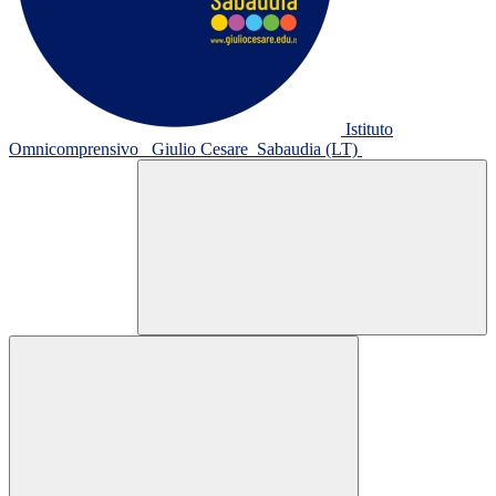
Istituto
Omnicomprensivo
Giulio Cesare
Sabaudia (LT)