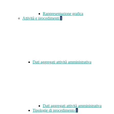
Rappresentazione grafica
Attività e procedimenti
1
Dati aggregati attività amministrativa
Dati aggregati attività amministrativa
Tipologie di procedimento
1