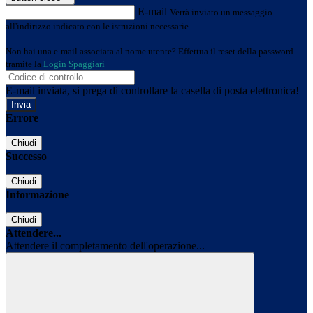
E-mail
Verrà inviato un messaggio
all'indirizzo indicato con le istruzioni necessarie.
Non hai una e-mail associata al nome utente? Effettua il reset della password
tramite la
Login Spaggiari
E-mail inviata, si prega di controllare la casella di posta elettronica!
Errore
Chiudi
Successo
Chiudi
Informazione
Chiudi
Attendere...
Attendere il completamento dell'operazione...