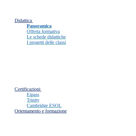
Didattica
Panoramica
Offerta formativa
Le schede didattiche
I progetti delle classi
Certificazioni
Eipass
Trinity
Cambridge ESOL
Orientamento e formazione