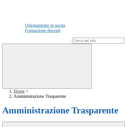
Orientamento in uscita
Formazione docenti
Campo di ricerca per le pagine del sito
Home
>
Amministrazione Trasparente
Amministrazione Trasparente