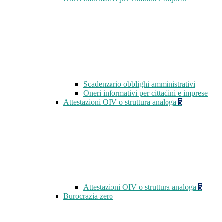
Scadenzario obblighi amministrativi
Oneri informativi per cittadini e imprese
Attestazioni OIV o struttura analoga
5
Attestazioni OIV o struttura analoga
5
Burocrazia zero