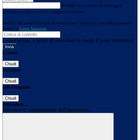
E-mail
Verrà inviato un messaggio
all'indirizzo indicato con le istruzioni necessarie.
Non hai una e-mail associata al nome utente? Effettua il reset della password
tramite la
Login Spaggiari
E-mail inviata, si prega di controllare la casella di posta elettronica!
Errore
Chiudi
Successo
Chiudi
Informazione
Chiudi
Attendere...
Attendere il completamento dell'operazione...