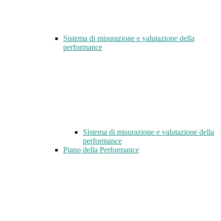
Sistema di misurazione e valutazione della
performance
Sistema di misurazione e valutazione della
performance
Piano della Performance