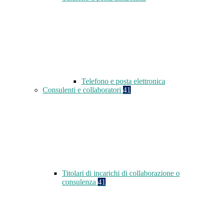
Telefono e posta elettronica
Consulenti e collaboratori
41
Titolari di incarichi di collaborazione o
consulenza
41