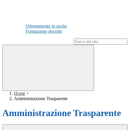
Orientamento in uscita
Formazione docenti
Campo di ricerca per le pagine del sito
Home
>
Amministrazione Trasparente
Amministrazione Trasparente