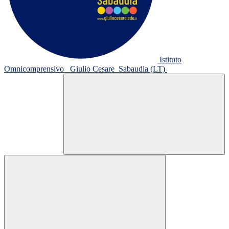
Istituto
Omnicomprensivo
Giulio Cesare
Sabaudia (LT)