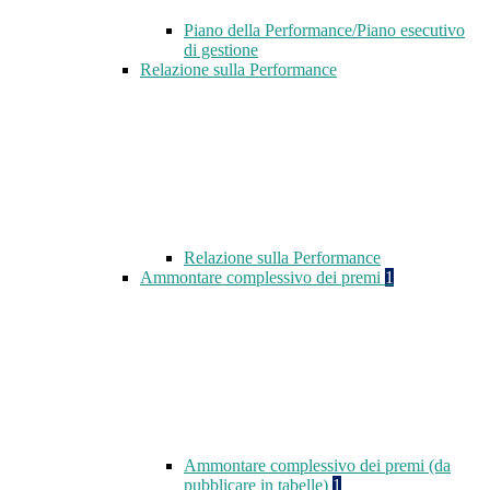
Piano della Performance/Piano esecutivo
di gestione
Relazione sulla Performance
Relazione sulla Performance
Ammontare complessivo dei premi
1
Ammontare complessivo dei premi (da
pubblicare in tabelle)
1