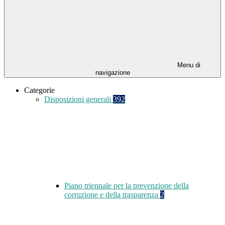
Menu di
navigazione
Categorie
Disposizioni generali
392
Piano triennale per la prevenzione della
corruzione e della trasparenza
2