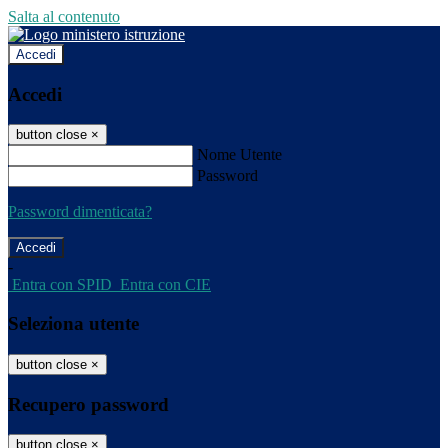
Salta al contenuto
Accedi
Accedi
button close
×
Nome Utente
Password
Password dimenticata?
-
Entra con SPID
Entra con CIE
Seleziona utente
button close
×
Recupero password
button close
×