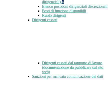
dirigenziali)
4
Elenco posizioni dirigenziali discrezionali
Posti di funzione disponibili
Ruolo dirigenti
Dirigenti cessati
Dirigenti cessati dal rapporto di lavoro
(documentazione da pubblicare sul sito
web)
Sanzioni per mancata comunicazione dei dati