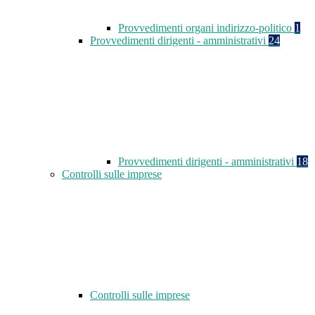
Provvedimenti organi indirizzo-politico
1
Provvedimenti dirigenti - amministrativi
24
Provvedimenti dirigenti - amministrativi
18
Controlli sulle imprese
Controlli sulle imprese