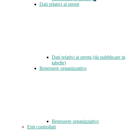
Dati relativi ai premi
Dati relativi ai premi (da pubblicare in
tabelle)
Benessere organizzativo
Benessere organizzativo
Enti controllati