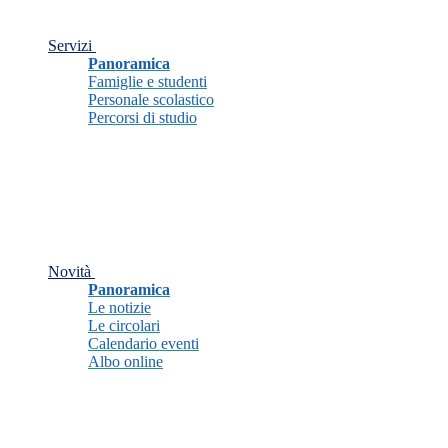
Servizi
Panoramica
Famiglie e studenti
Personale scolastico
Percorsi di studio
Novità
Panoramica
Le notizie
Le circolari
Calendario eventi
Albo online