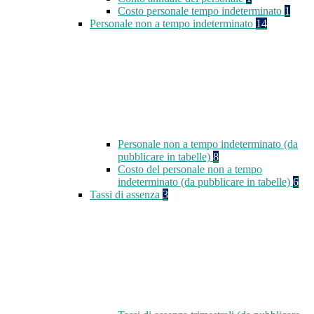
Costo personale tempo indeterminato
1
Personale non a tempo indeterminato
14
Personale non a tempo indeterminato (da
pubblicare in tabelle)
8
Costo del personale non a tempo
indeterminato (da pubblicare in tabelle)
6
Tassi di assenza
3