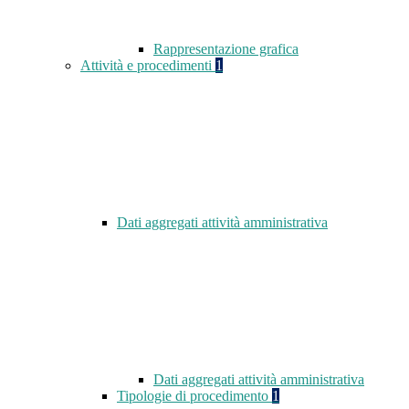
Rappresentazione grafica
Attività e procedimenti
1
Dati aggregati attività amministrativa
Dati aggregati attività amministrativa
Tipologie di procedimento
1