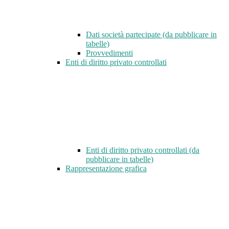
Dati società partecipate (da pubblicare in
tabelle)
Provvedimenti
Enti di diritto privato controllati
Enti di diritto privato controllati (da
pubblicare in tabelle)
Rappresentazione grafica