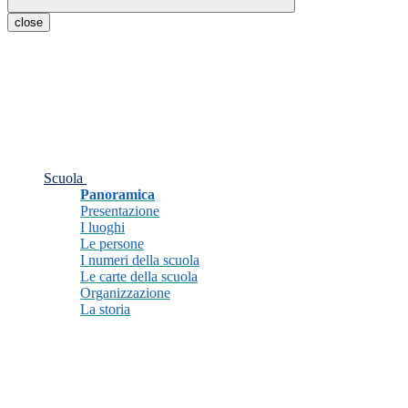
close
Scuola
Panoramica
Presentazione
I luoghi
Le persone
I numeri della scuola
Le carte della scuola
Organizzazione
La storia