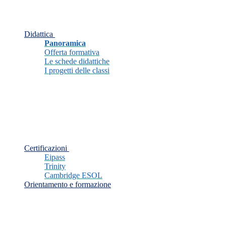
Didattica
Panoramica
Offerta formativa
Le schede didattiche
I progetti delle classi
Certificazioni
Eipass
Trinity
Cambridge ESOL
Orientamento e formazione