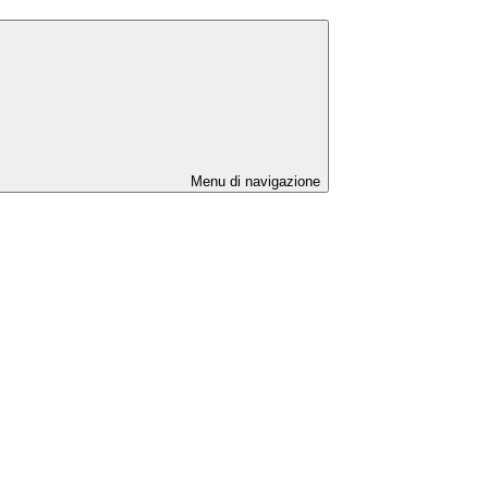
Menu di navigazione