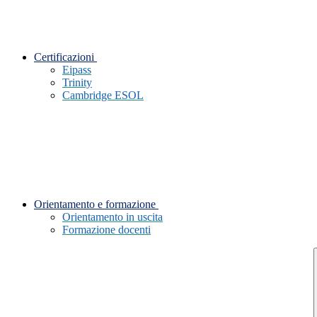
Certificazioni
Eipass
Trinity
Cambridge ESOL
Orientamento e formazione
Orientamento in uscita
Formazione docenti