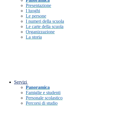
Panoramica
Presentazione
I luoghi
Le persone
I numeri della scuola
Le carte della scuola
Organizzazione
La storia
Servizi
Panoramica
Famiglie e studenti
Personale scolastico
Percorsi di studio