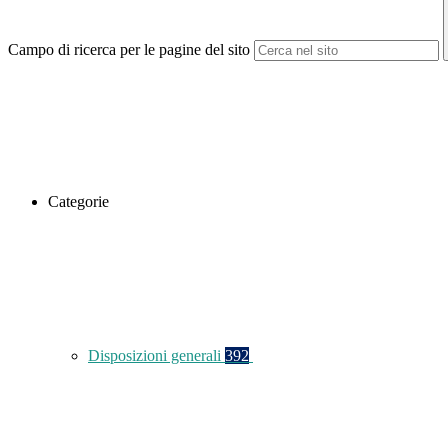
Campo di ricerca per le pagine del sito
Categorie
Disposizioni generali
392