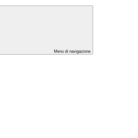
Menu di navigazione