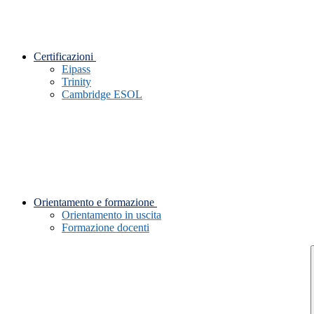
Certificazioni
Eipass
Trinity
Cambridge ESOL
Orientamento e formazione
Orientamento in uscita
Formazione docenti