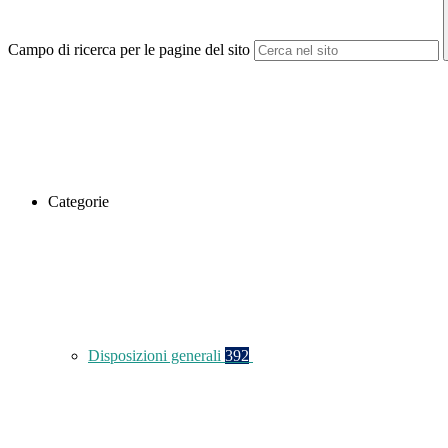
Campo di ricerca per le pagine del sito
Categorie
Disposizioni generali
392