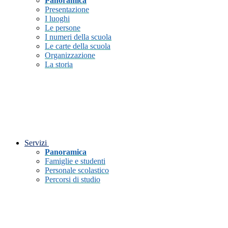
Panoramica
Presentazione
I luoghi
Le persone
I numeri della scuola
Le carte della scuola
Organizzazione
La storia
Servizi
Panoramica
Famiglie e studenti
Personale scolastico
Percorsi di studio