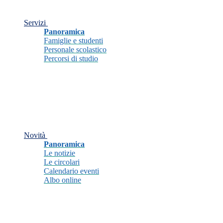
Servizi
Panoramica
Famiglie e studenti
Personale scolastico
Percorsi di studio
Novità
Panoramica
Le notizie
Le circolari
Calendario eventi
Albo online