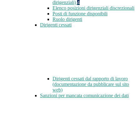
dirigenziali)
4
Elenco posizioni dirigenziali discrezionali
Posti di funzione disponibili
Ruolo dirigenti
Dirigenti cessati
Dirigenti cessati dal rapporto di lavoro
(documentazione da pubblicare sul sito
web)
Sanzioni per mancata comunicazione dei dati