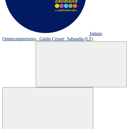
Istituto
Omnicomprensivo
Giulio Cesare
Sabaudia (LT)