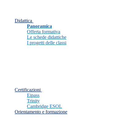
Didattica
Panoramica
Offerta formativa
Le schede didattiche
I progetti delle classi
Certificazioni
Eipass
Trinity
Cambridge ESOL
Orientamento e formazione