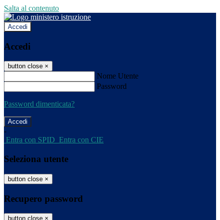
Salta al contenuto
Accedi
Accedi
button close
×
Nome Utente
Password
Password dimenticata?
-
Entra con SPID
Entra con CIE
Seleziona utente
button close
×
Recupero password
button close
×