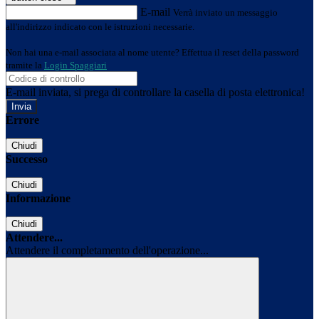
E-mail
Verrà inviato un messaggio
all'indirizzo indicato con le istruzioni necessarie.
Non hai una e-mail associata al nome utente? Effettua il reset della password
tramite la
Login Spaggiari
E-mail inviata, si prega di controllare la casella di posta elettronica!
Errore
Chiudi
Successo
Chiudi
Informazione
Chiudi
Attendere...
Attendere il completamento dell'operazione...