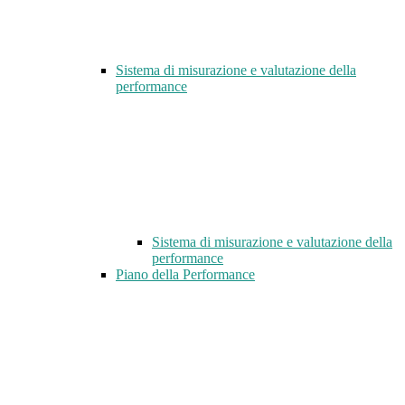
Sistema di misurazione e valutazione della
performance
Sistema di misurazione e valutazione della
performance
Piano della Performance