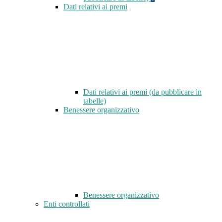
Dati relativi ai premi
Dati relativi ai premi (da pubblicare in
tabelle)
Benessere organizzativo
Benessere organizzativo
Enti controllati