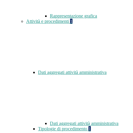
Rappresentazione grafica
Attività e procedimenti
1
Dati aggregati attività amministrativa
Dati aggregati attività amministrativa
Tipologie di procedimento
1