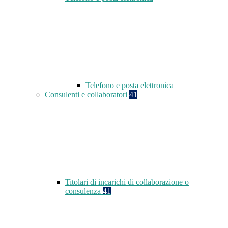
Telefono e posta elettronica
Consulenti e collaboratori
41
Titolari di incarichi di collaborazione o
consulenza
41