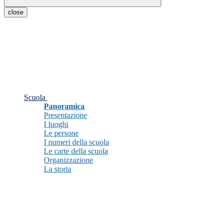
close
Scuola
Panoramica
Presentazione
I luoghi
Le persone
I numeri della scuola
Le carte della scuola
Organizzazione
La storia