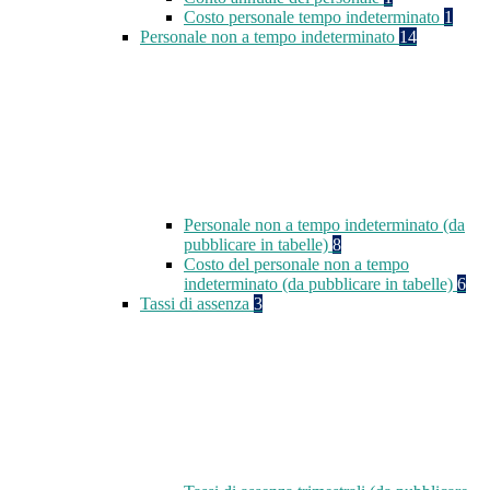
Costo personale tempo indeterminato
1
Personale non a tempo indeterminato
14
Personale non a tempo indeterminato (da
pubblicare in tabelle)
8
Costo del personale non a tempo
indeterminato (da pubblicare in tabelle)
6
Tassi di assenza
3