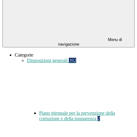
Menu di
navigazione
Categorie
Disposizioni generali
392
Piano triennale per la prevenzione della
corruzione e della trasparenza
2