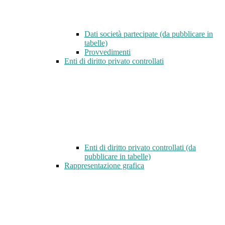
Dati società partecipate (da pubblicare in
tabelle)
Provvedimenti
Enti di diritto privato controllati
Enti di diritto privato controllati (da
pubblicare in tabelle)
Rappresentazione grafica