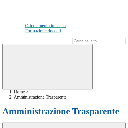
Orientamento in uscita
Formazione docenti
Campo di ricerca per le pagine del sito
Home
>
Amministrazione Trasparente
Amministrazione Trasparente