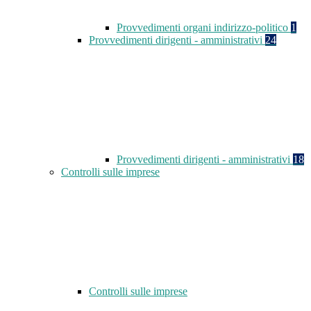
Provvedimenti organi indirizzo-politico
1
Provvedimenti dirigenti - amministrativi
24
Provvedimenti dirigenti - amministrativi
18
Controlli sulle imprese
Controlli sulle imprese