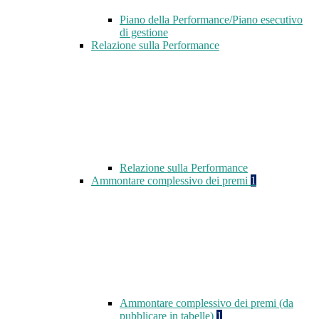
Piano della Performance/Piano esecutivo
di gestione
Relazione sulla Performance
Relazione sulla Performance
Ammontare complessivo dei premi
1
Ammontare complessivo dei premi (da
pubblicare in tabelle)
1