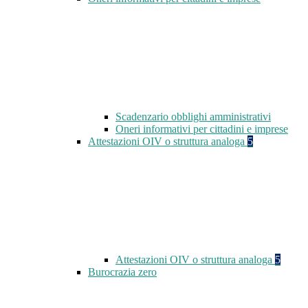
Scadenzario obblighi amministrativi
Oneri informativi per cittadini e imprese
Attestazioni OIV o struttura analoga
5
Attestazioni OIV o struttura analoga
5
Burocrazia zero