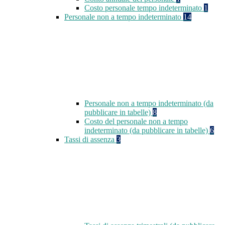
Costo personale tempo indeterminato
1
Personale non a tempo indeterminato
14
Personale non a tempo indeterminato (da
pubblicare in tabelle)
8
Costo del personale non a tempo
indeterminato (da pubblicare in tabelle)
6
Tassi di assenza
3