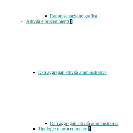
Rappresentazione grafica
Attività e procedimenti
1
Dati aggregati attività amministrativa
Dati aggregati attività amministrativa
Tipologie di procedimento
1