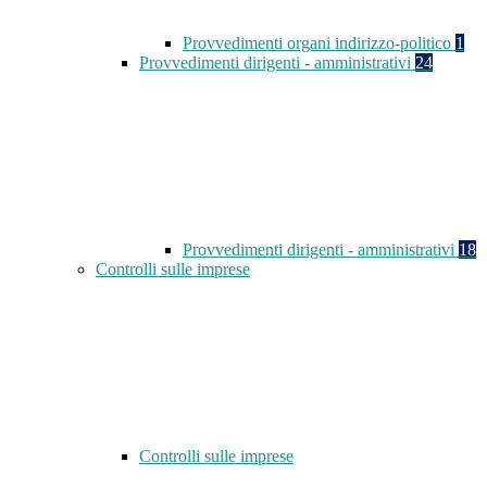
Provvedimenti organi indirizzo-politico
1
Provvedimenti dirigenti - amministrativi
24
Provvedimenti dirigenti - amministrativi
18
Controlli sulle imprese
Controlli sulle imprese