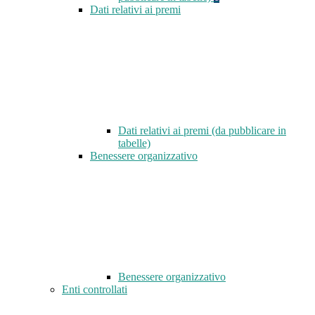
Dati relativi ai premi
Dati relativi ai premi (da pubblicare in
tabelle)
Benessere organizzativo
Benessere organizzativo
Enti controllati