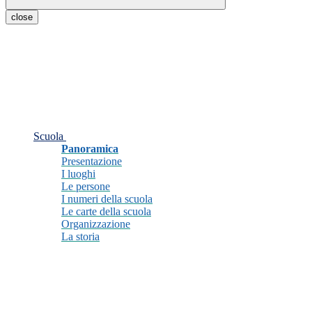
close
Scuola
Panoramica
Presentazione
I luoghi
Le persone
I numeri della scuola
Le carte della scuola
Organizzazione
La storia