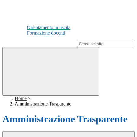
Orientamento in uscita
Formazione docenti
Campo di ricerca per le pagine del sito
Home
>
Amministrazione Trasparente
Amministrazione Trasparente