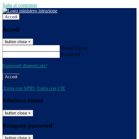
Salta al contenuto
Accedi
Accedi
button close
×
Nome Utente
Password
Password dimenticata?
-
Entra con SPID
Entra con CIE
Seleziona utente
button close
×
Recupero password
button close
×