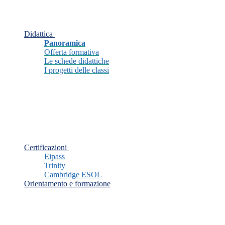
Didattica
Panoramica
Offerta formativa
Le schede didattiche
I progetti delle classi
Certificazioni
Eipass
Trinity
Cambridge ESOL
Orientamento e formazione