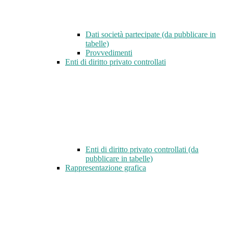
Dati società partecipate (da pubblicare in
tabelle)
Provvedimenti
Enti di diritto privato controllati
Enti di diritto privato controllati (da
pubblicare in tabelle)
Rappresentazione grafica