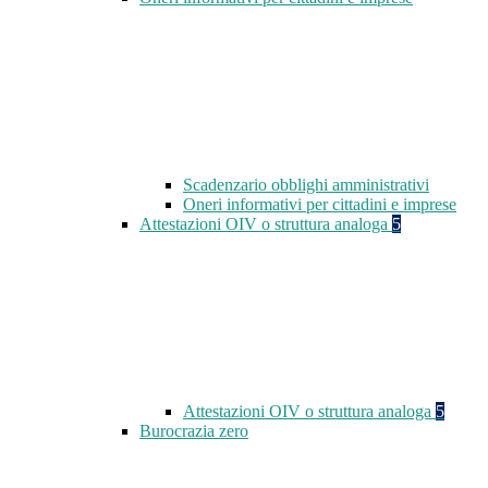
Scadenzario obblighi amministrativi
Oneri informativi per cittadini e imprese
Attestazioni OIV o struttura analoga
5
Attestazioni OIV o struttura analoga
5
Burocrazia zero