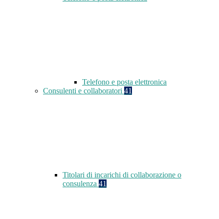
Telefono e posta elettronica
Consulenti e collaboratori
41
Titolari di incarichi di collaborazione o
consulenza
41