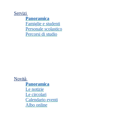
Servizi
Panoramica
Famiglie e studenti
Personale scolastico
Percorsi di studio
Novità
Panoramica
Le notizie
Le circolari
Calendario eventi
Albo online