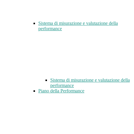
Sistema di misurazione e valutazione della
performance
Sistema di misurazione e valutazione della
performance
Piano della Performance