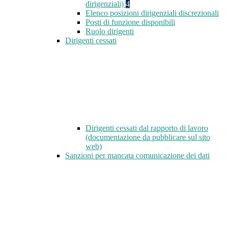
dirigenziali)
4
Elenco posizioni dirigenziali discrezionali
Posti di funzione disponibili
Ruolo dirigenti
Dirigenti cessati
Dirigenti cessati dal rapporto di lavoro
(documentazione da pubblicare sul sito
web)
Sanzioni per mancata comunicazione dei dati