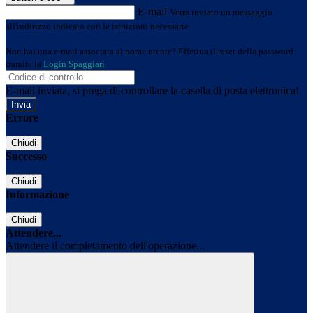
E-mail
Verrà inviato un messaggio
all'indirizzo indicato con le istruzioni necessarie.
Non hai una e-mail associata al nome utente? Effettua il reset della password
tramite la
Login Spaggiari
E-mail inviata, si prega di controllare la casella di posta elettronica!
Errore
Chiudi
Successo
Chiudi
Informazione
Chiudi
Attendere...
Attendere il completamento dell'operazione...