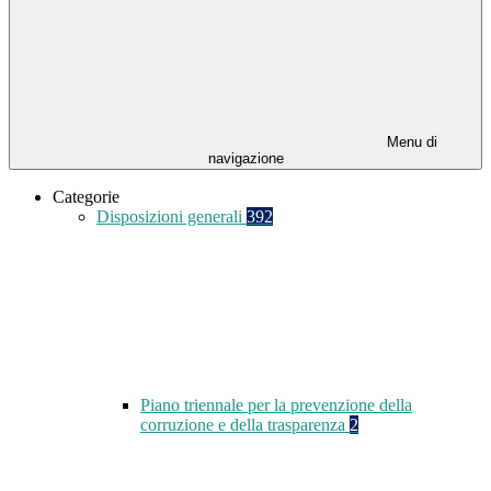
Menu di
navigazione
Categorie
Disposizioni generali
392
Piano triennale per la prevenzione della
corruzione e della trasparenza
2