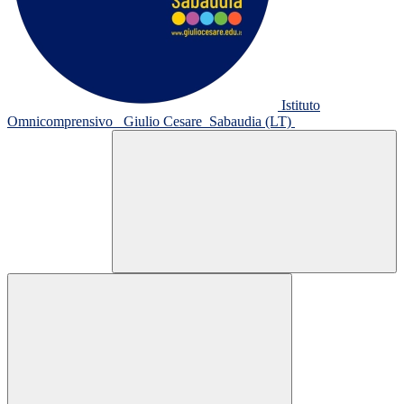
Istituto
Omnicomprensivo
Giulio Cesare
Sabaudia (LT)