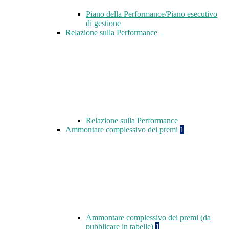
Piano della Performance/Piano esecutivo
di gestione
Relazione sulla Performance
Relazione sulla Performance
Ammontare complessivo dei premi
1
Ammontare complessivo dei premi (da
pubblicare in tabelle)
1