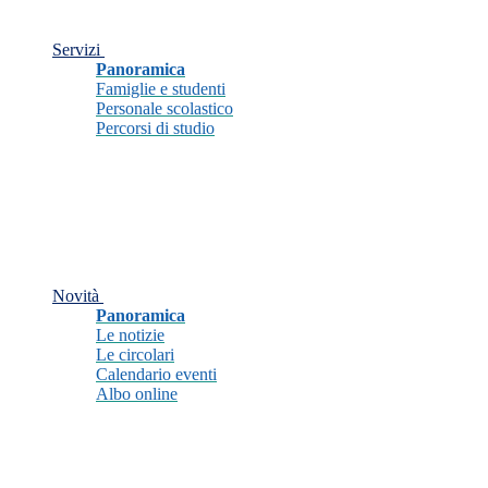
Servizi
Panoramica
Famiglie e studenti
Personale scolastico
Percorsi di studio
Novità
Panoramica
Le notizie
Le circolari
Calendario eventi
Albo online