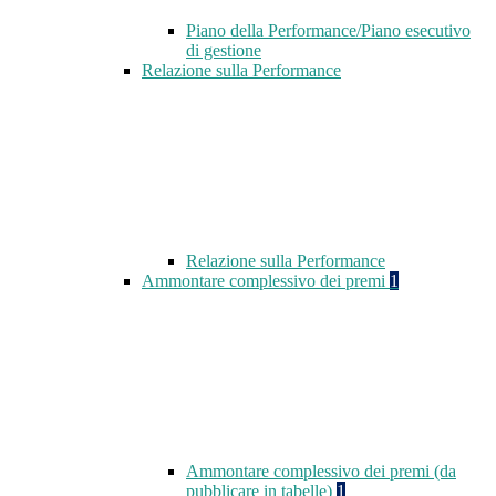
Piano della Performance/Piano esecutivo
di gestione
Relazione sulla Performance
Relazione sulla Performance
Ammontare complessivo dei premi
1
Ammontare complessivo dei premi (da
pubblicare in tabelle)
1