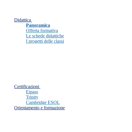
Didattica
Panoramica
Offerta formativa
Le schede didattiche
I progetti delle classi
Certificazioni
Eipass
Trinity
Cambridge ESOL
Orientamento e formazione