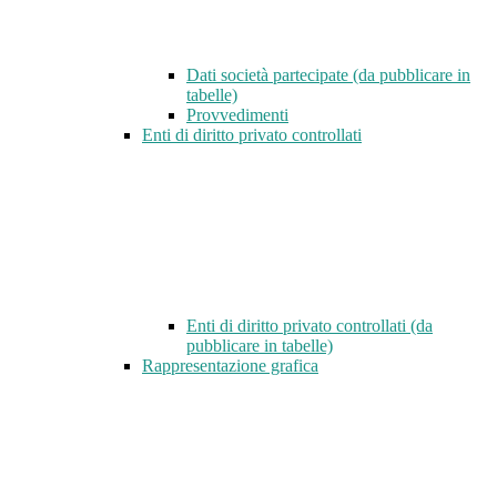
Dati società partecipate (da pubblicare in
tabelle)
Provvedimenti
Enti di diritto privato controllati
Enti di diritto privato controllati (da
pubblicare in tabelle)
Rappresentazione grafica