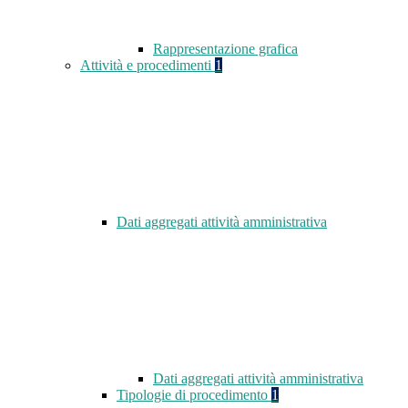
Rappresentazione grafica
Attività e procedimenti
1
Dati aggregati attività amministrativa
Dati aggregati attività amministrativa
Tipologie di procedimento
1