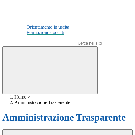
Orientamento in uscita
Formazione docenti
Campo di ricerca per le pagine del sito
Home
>
Amministrazione Trasparente
Amministrazione Trasparente