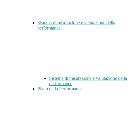
Sistema di misurazione e valutazione della
performance
Sistema di misurazione e valutazione della
performance
Piano della Performance