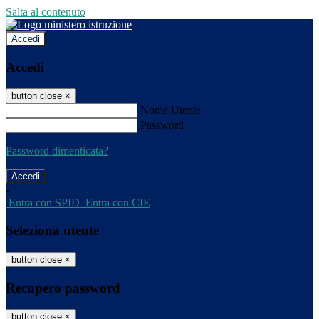
Salta al contenuto
Accedi
Accedi
button close
×
Nome Utente
Password
Password dimenticata?
-
Entra con SPID
Entra con CIE
Seleziona utente
button close
×
Recupero password
button close
×