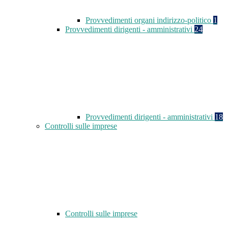
Provvedimenti organi indirizzo-politico
1
Provvedimenti dirigenti - amministrativi
24
Provvedimenti dirigenti - amministrativi
18
Controlli sulle imprese
Controlli sulle imprese