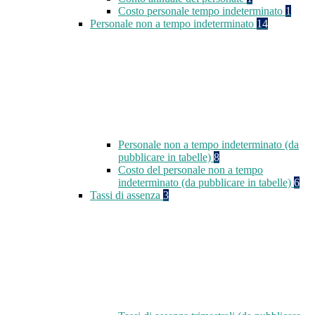
Costo personale tempo indeterminato
1
Personale non a tempo indeterminato
14
Personale non a tempo indeterminato (da
pubblicare in tabelle)
8
Costo del personale non a tempo
indeterminato (da pubblicare in tabelle)
6
Tassi di assenza
3