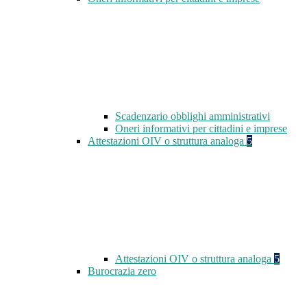
Scadenzario obblighi amministrativi
Oneri informativi per cittadini e imprese
Attestazioni OIV o struttura analoga
5
Attestazioni OIV o struttura analoga
5
Burocrazia zero