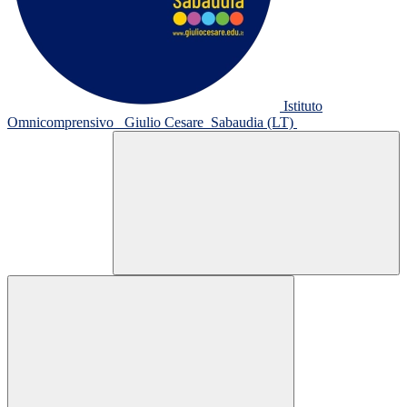
Istituto
Omnicomprensivo
Giulio Cesare
Sabaudia (LT)