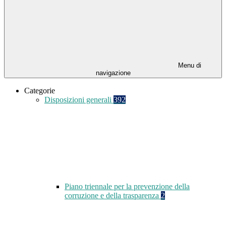
Menu di
navigazione
Categorie
Disposizioni generali
392
Piano triennale per la prevenzione della
corruzione e della trasparenza
2