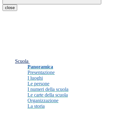
close
Scuola
Panoramica
Presentazione
I luoghi
Le persone
I numeri della scuola
Le carte della scuola
Organizzazione
La storia