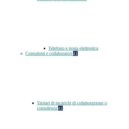
Telefono e posta elettronica
Consulenti e collaboratori
41
Titolari di incarichi di collaborazione o
consulenza
41