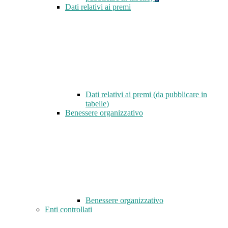
Dati relativi ai premi
Dati relativi ai premi (da pubblicare in
tabelle)
Benessere organizzativo
Benessere organizzativo
Enti controllati