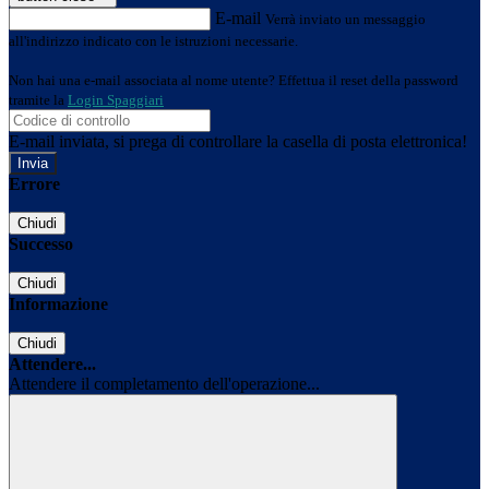
E-mail
Verrà inviato un messaggio
all'indirizzo indicato con le istruzioni necessarie.
Non hai una e-mail associata al nome utente? Effettua il reset della password
tramite la
Login Spaggiari
E-mail inviata, si prega di controllare la casella di posta elettronica!
Errore
Chiudi
Successo
Chiudi
Informazione
Chiudi
Attendere...
Attendere il completamento dell'operazione...