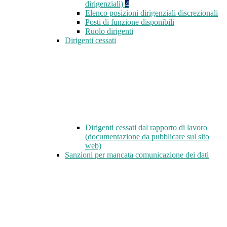
dirigenziali)
4
Elenco posizioni dirigenziali discrezionali
Posti di funzione disponibili
Ruolo dirigenti
Dirigenti cessati
Dirigenti cessati dal rapporto di lavoro
(documentazione da pubblicare sul sito
web)
Sanzioni per mancata comunicazione dei dati