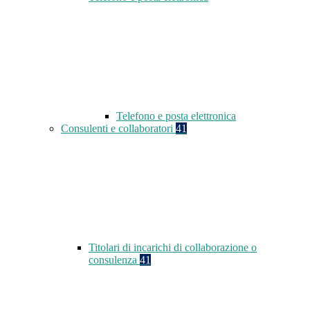
Telefono e posta elettronica
Consulenti e collaboratori
41
Titolari di incarichi di collaborazione o
consulenza
41