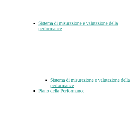
Sistema di misurazione e valutazione della
performance
Sistema di misurazione e valutazione della
performance
Piano della Performance