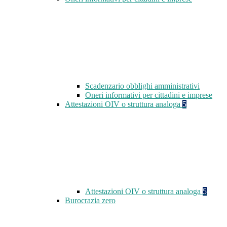
Scadenzario obblighi amministrativi
Oneri informativi per cittadini e imprese
Attestazioni OIV o struttura analoga
5
Attestazioni OIV o struttura analoga
5
Burocrazia zero