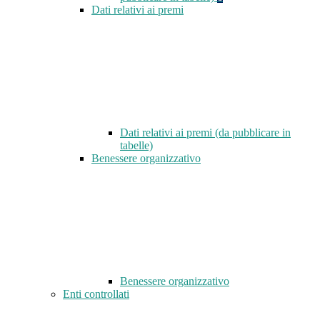
Dati relativi ai premi
Dati relativi ai premi (da pubblicare in
tabelle)
Benessere organizzativo
Benessere organizzativo
Enti controllati