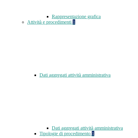
Rappresentazione grafica
Attività e procedimenti
1
Dati aggregati attività amministrativa
Dati aggregati attività amministrativa
Tipologie di procedimento
1