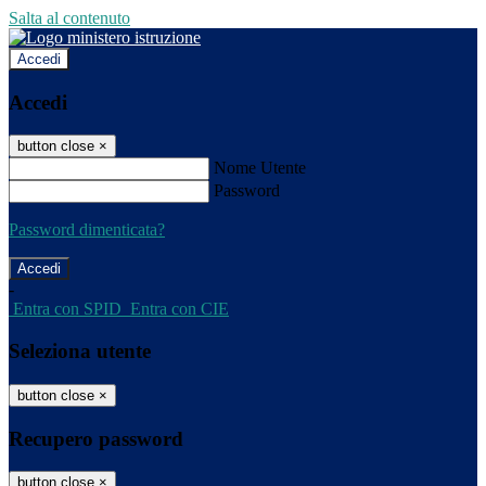
Salta al contenuto
Accedi
Accedi
button close
×
Nome Utente
Password
Password dimenticata?
-
Entra con SPID
Entra con CIE
Seleziona utente
button close
×
Recupero password
button close
×