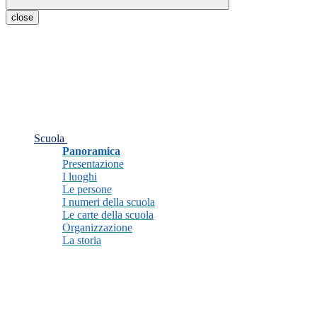
close
Scuola
Panoramica
Presentazione
I luoghi
Le persone
I numeri della scuola
Le carte della scuola
Organizzazione
La storia