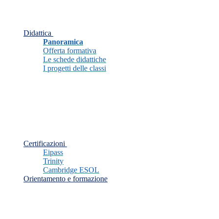
Didattica
Panoramica
Offerta formativa
Le schede didattiche
I progetti delle classi
Certificazioni
Eipass
Trinity
Cambridge ESOL
Orientamento e formazione