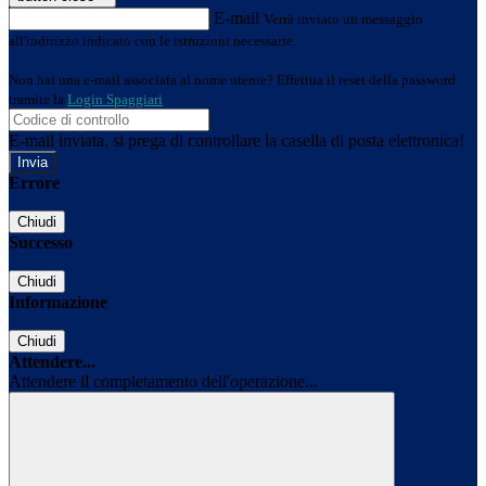
E-mail
Verrà inviato un messaggio
all'indirizzo indicato con le istruzioni necessarie.
Non hai una e-mail associata al nome utente? Effettua il reset della password
tramite la
Login Spaggiari
E-mail inviata, si prega di controllare la casella di posta elettronica!
Errore
Chiudi
Successo
Chiudi
Informazione
Chiudi
Attendere...
Attendere il completamento dell'operazione...