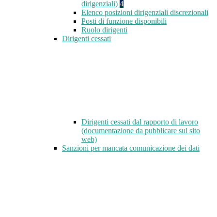
dirigenziali)
4
Elenco posizioni dirigenziali discrezionali
Posti di funzione disponibili
Ruolo dirigenti
Dirigenti cessati
Dirigenti cessati dal rapporto di lavoro
(documentazione da pubblicare sul sito
web)
Sanzioni per mancata comunicazione dei dati