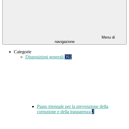
Menu di
navigazione
Categorie
Disposizioni generali
392
Piano triennale per la prevenzione della
corruzione e della trasparenza
2