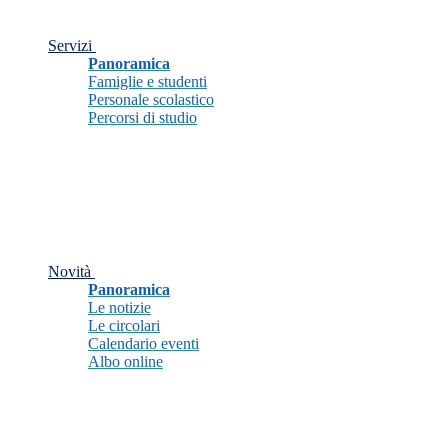
Servizi
Panoramica
Famiglie e studenti
Personale scolastico
Percorsi di studio
Novità
Panoramica
Le notizie
Le circolari
Calendario eventi
Albo online