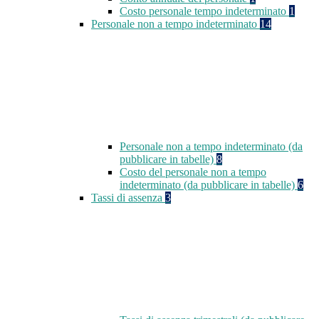
Costo personale tempo indeterminato
1
Personale non a tempo indeterminato
14
Personale non a tempo indeterminato (da
pubblicare in tabelle)
8
Costo del personale non a tempo
indeterminato (da pubblicare in tabelle)
6
Tassi di assenza
3