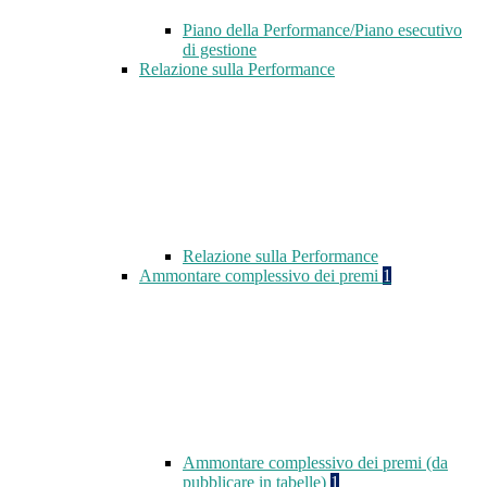
Piano della Performance/Piano esecutivo
di gestione
Relazione sulla Performance
Relazione sulla Performance
Ammontare complessivo dei premi
1
Ammontare complessivo dei premi (da
pubblicare in tabelle)
1