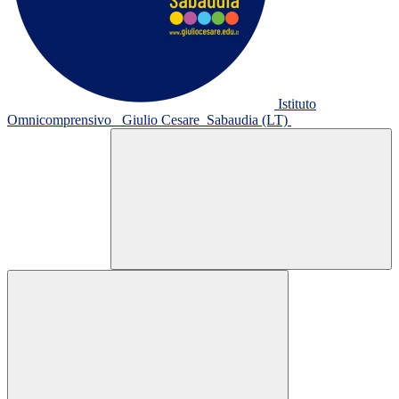
Istituto
Omnicomprensivo
Giulio Cesare
Sabaudia (LT)