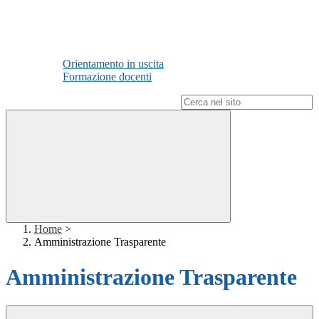
Orientamento in uscita
Formazione docenti
Campo di ricerca per le pagine del sito
Home
>
Amministrazione Trasparente
Amministrazione Trasparente