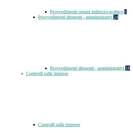
Provvedimenti organi indirizzo-politico
1
Provvedimenti dirigenti - amministrativi
24
Provvedimenti dirigenti - amministrativi
18
Controlli sulle imprese
Controlli sulle imprese