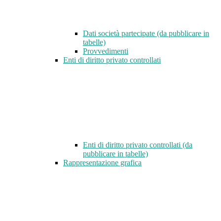
Dati società partecipate (da pubblicare in
tabelle)
Provvedimenti
Enti di diritto privato controllati
Enti di diritto privato controllati (da
pubblicare in tabelle)
Rappresentazione grafica