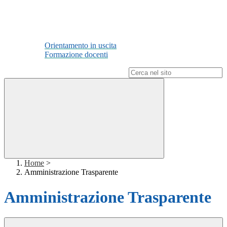
Orientamento in uscita
Formazione docenti
Campo di ricerca per le pagine del sito
Home
>
Amministrazione Trasparente
Amministrazione Trasparente