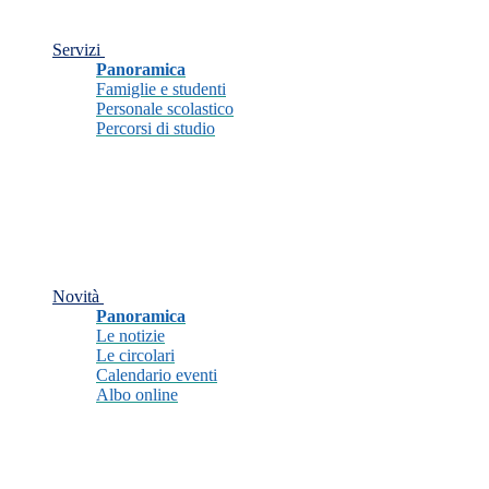
Servizi
Panoramica
Famiglie e studenti
Personale scolastico
Percorsi di studio
Novità
Panoramica
Le notizie
Le circolari
Calendario eventi
Albo online