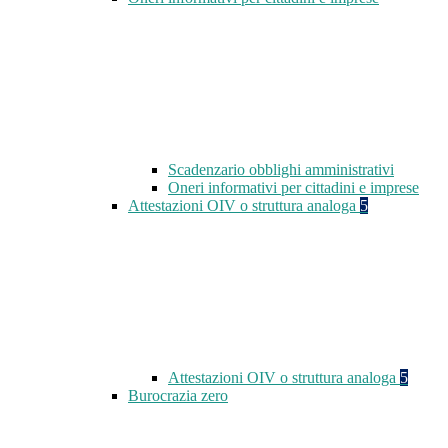
Scadenzario obblighi amministrativi
Oneri informativi per cittadini e imprese
Attestazioni OIV o struttura analoga
5
Attestazioni OIV o struttura analoga
5
Burocrazia zero