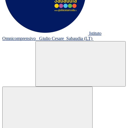
Istituto
Omnicomprensivo
Giulio Cesare
Sabaudia (LT)