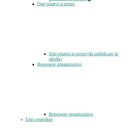
Dati relativi ai premi
Dati relativi ai premi (da pubblicare in
tabelle)
Benessere organizzativo
Benessere organizzativo
Enti controllati