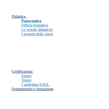
Didattica
Panoramica
Offerta formativa
Le schede didattiche
I progetti delle classi
Certificazioni
Eipass
Trinity
Cambridge ESOL
Orientamento e formazione