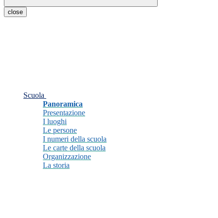
close
Scuola
Panoramica
Presentazione
I luoghi
Le persone
I numeri della scuola
Le carte della scuola
Organizzazione
La storia