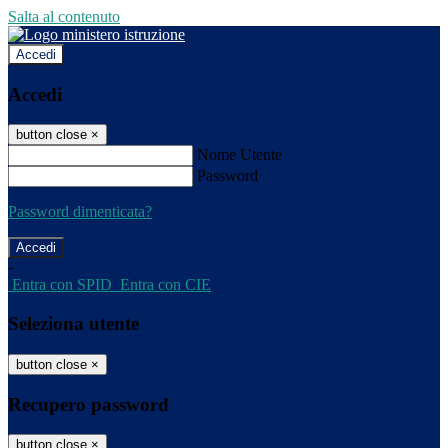
Salta al contenuto
Accedi
Accedi
button close
×
Nome Utente
Password
Password dimenticata?
-
Entra con SPID
Entra con CIE
Seleziona utente
button close
×
Recupero password
button close
×