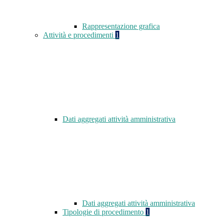
Rappresentazione grafica
Attività e procedimenti
1
Dati aggregati attività amministrativa
Dati aggregati attività amministrativa
Tipologie di procedimento
1