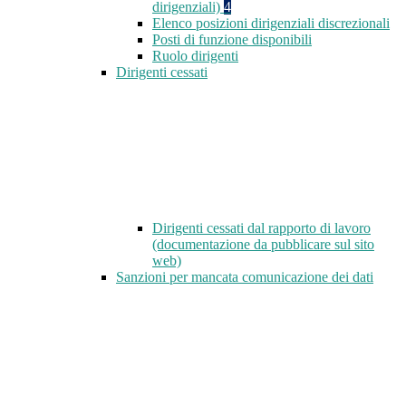
dirigenziali)
4
Elenco posizioni dirigenziali discrezionali
Posti di funzione disponibili
Ruolo dirigenti
Dirigenti cessati
Dirigenti cessati dal rapporto di lavoro
(documentazione da pubblicare sul sito
web)
Sanzioni per mancata comunicazione dei dati