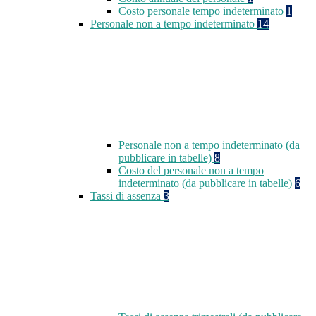
Costo personale tempo indeterminato
1
Personale non a tempo indeterminato
14
Personale non a tempo indeterminato (da
pubblicare in tabelle)
8
Costo del personale non a tempo
indeterminato (da pubblicare in tabelle)
6
Tassi di assenza
3