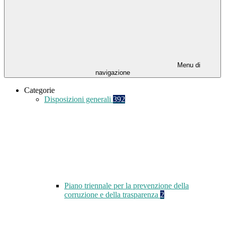
Menu di
navigazione
Categorie
Disposizioni generali
392
Piano triennale per la prevenzione della
corruzione e della trasparenza
2