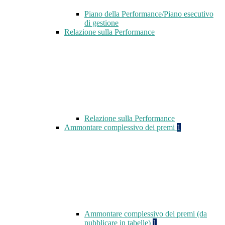
Piano della Performance/Piano esecutivo
di gestione
Relazione sulla Performance
Relazione sulla Performance
Ammontare complessivo dei premi
1
Ammontare complessivo dei premi (da
pubblicare in tabelle)
1