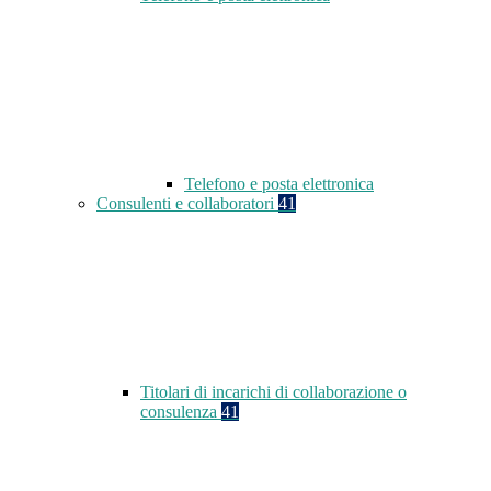
Telefono e posta elettronica
Consulenti e collaboratori
41
Titolari di incarichi di collaborazione o
consulenza
41