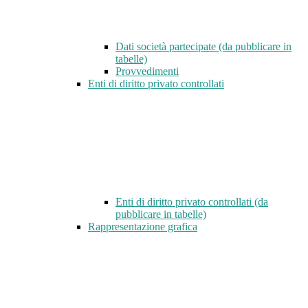
Dati società partecipate (da pubblicare in
tabelle)
Provvedimenti
Enti di diritto privato controllati
Enti di diritto privato controllati (da
pubblicare in tabelle)
Rappresentazione grafica