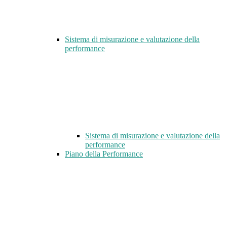
Sistema di misurazione e valutazione della
performance
Sistema di misurazione e valutazione della
performance
Piano della Performance