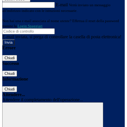
E-mail
Verrà inviato un messaggio
all'indirizzo indicato con le istruzioni necessarie.
Non hai una e-mail associata al nome utente? Effettua il reset della password
tramite la
Login Spaggiari
E-mail inviata, si prega di controllare la casella di posta elettronica!
Errore
Chiudi
Successo
Chiudi
Informazione
Chiudi
Attendere...
Attendere il completamento dell'operazione...