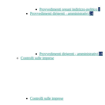
Provvedimenti organi indirizzo-politico
1
Provvedimenti dirigenti - amministrativi
24
Provvedimenti dirigenti - amministrativi
18
Controlli sulle imprese
Controlli sulle imprese