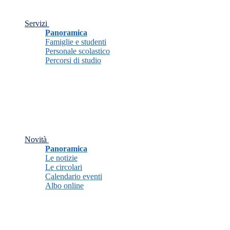
Servizi
Panoramica
Famiglie e studenti
Personale scolastico
Percorsi di studio
Novità
Panoramica
Le notizie
Le circolari
Calendario eventi
Albo online