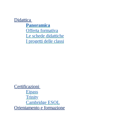
Didattica
Panoramica
Offerta formativa
Le schede didattiche
I progetti delle classi
Certificazioni
Eipass
Trinity
Cambridge ESOL
Orientamento e formazione