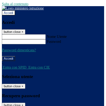
Salta al contenuto
Accedi
Accedi
button close
×
Nome Utente
Password
Password dimenticata?
-
Entra con SPID
Entra con CIE
Seleziona utente
button close
×
Recupero password
button close
×