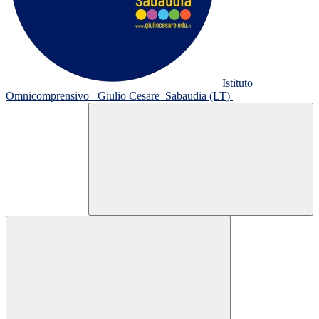
Istituto
Omnicomprensivo
Giulio Cesare
Sabaudia (LT)