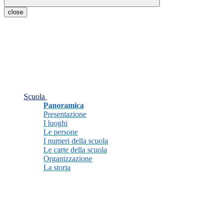
close
Scuola
Panoramica
Presentazione
I luoghi
Le persone
I numeri della scuola
Le carte della scuola
Organizzazione
La storia