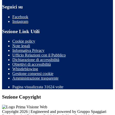
Seguici su
Facebook
Instagram
Sezione Link Utili
Cookie policy
Note legali
Informativa Privacy
Ufficio Relazioni con il Pubblico
Dichiarazione di accessibilità
Obiettivi di accessibilità
Whistleblowing
Gestione consensi cookie
Amministrazione trasparente
Pagina visualizzata
31624
volte
Sezione Copyright
Copyright 2026 | Engineered and powered by Gruppo Spaggiari