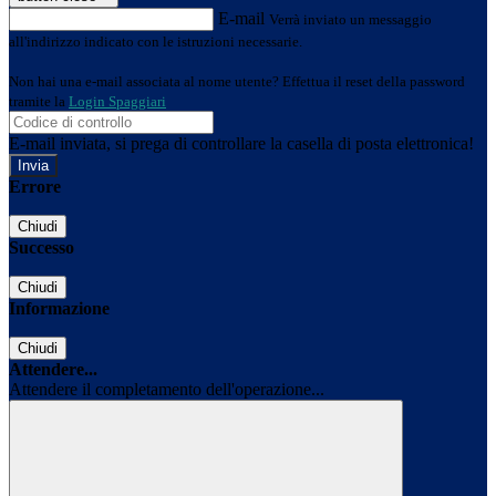
E-mail
Verrà inviato un messaggio
all'indirizzo indicato con le istruzioni necessarie.
Non hai una e-mail associata al nome utente? Effettua il reset della password
tramite la
Login Spaggiari
E-mail inviata, si prega di controllare la casella di posta elettronica!
Errore
Chiudi
Successo
Chiudi
Informazione
Chiudi
Attendere...
Attendere il completamento dell'operazione...