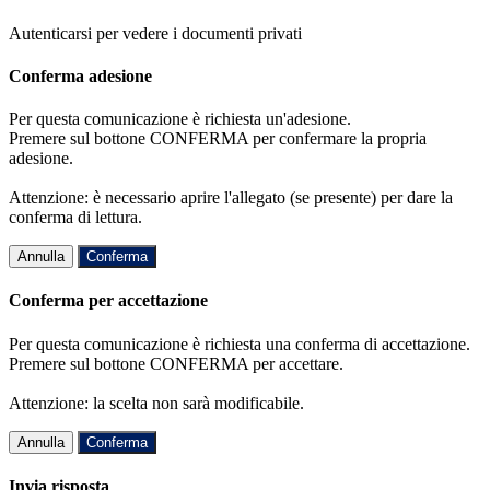
Autenticarsi per vedere i documenti privati
Conferma adesione
Per questa comunicazione è richiesta un'adesione.
Premere sul bottone CONFERMA per confermare la propria
adesione.
Attenzione: è necessario aprire l'allegato (se presente) per dare la
conferma di lettura.
Annulla
Conferma
Conferma per accettazione
Per questa comunicazione è richiesta una conferma di accettazione.
Premere sul bottone CONFERMA per accettare.
Attenzione: la scelta non sarà modificabile.
Annulla
Conferma
Invia risposta