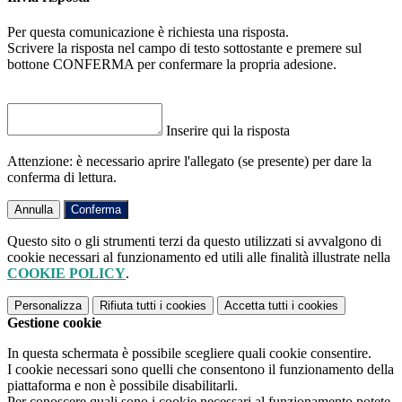
Per questa comunicazione è richiesta una risposta.
Scrivere la risposta nel campo di testo sottostante e premere sul
bottone CONFERMA per confermare la propria adesione.
Inserire qui la risposta
Attenzione: è necessario aprire l'allegato (se presente) per dare la
conferma di lettura.
Annulla
Conferma
Questo sito o gli strumenti terzi da questo utilizzati si avvalgono di
cookie necessari al funzionamento ed utili alle finalità illustrate nella
COOKIE POLICY
.
Personalizza
Rifiuta tutti
i cookies
Accetta tutti
i cookies
Gestione cookie
In questa schermata è possibile scegliere quali cookie consentire.
I cookie necessari sono quelli che consentono il funzionamento della
piattaforma e non è possibile disabilitarli.
Per conoscere quali sono i cookie necessari al funzionamento potete