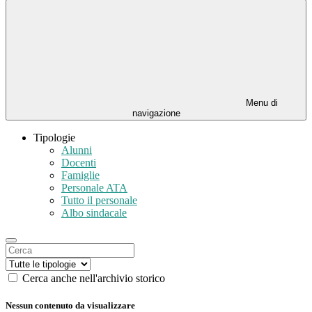
Menu di
navigazione
Tipologie
Alunni
Docenti
Famiglie
Personale ATA
Tutto il personale
Albo sindacale
Cerca anche nell'archivio storico
Nessun contenuto da visualizzare