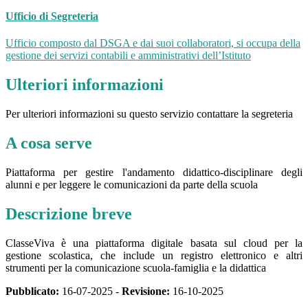
Ufficio di Segreteria
Ufficio composto dal DSGA e dai suoi collaboratori, si occupa della
gestione dei servizi contabili e amministrativi dell’Istituto
Ulteriori informazioni
Per ulteriori informazioni su questo servizio contattare la segreteria
A cosa serve
Piattaforma per gestire l'andamento didattico-disciplinare degli
alunni e per leggere le comunicazioni da parte della scuola
Descrizione breve
ClasseViva è una piattaforma digitale basata sul cloud per la
gestione scolastica, che include un registro elettronico e altri
strumenti per la comunicazione scuola-famiglia e la didattica
Pubblicato:
16-07-2025 -
Revisione:
16-10-2025