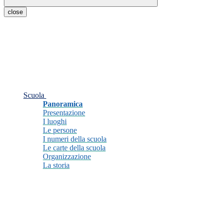
close
Scuola
Panoramica
Presentazione
I luoghi
Le persone
I numeri della scuola
Le carte della scuola
Organizzazione
La storia