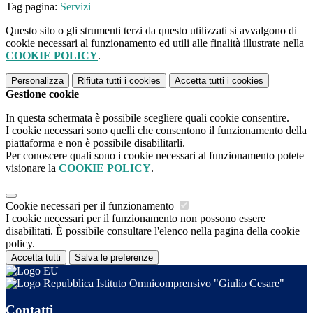
Tag pagina:
Servizi
Questo sito o gli strumenti terzi da questo utilizzati si avvalgono di
cookie necessari al funzionamento ed utili alle finalità illustrate nella
COOKIE POLICY
.
Personalizza
Rifiuta tutti
i cookies
Accetta tutti
i cookies
Gestione cookie
In questa schermata è possibile scegliere quali cookie consentire.
I cookie necessari sono quelli che consentono il funzionamento della
piattaforma e non è possibile disabilitarli.
Per conoscere quali sono i cookie necessari al funzionamento potete
visionare la
COOKIE POLICY
.
Cookie necessari per il funzionamento
I cookie necessari per il funzionamento non possono essere
disabilitati. È possibile consultare l'elenco nella pagina della cookie
policy.
Accetta tutti
Salva le preferenze
Istituto Omnicomprensivo "Giulio Cesare"
Contatti