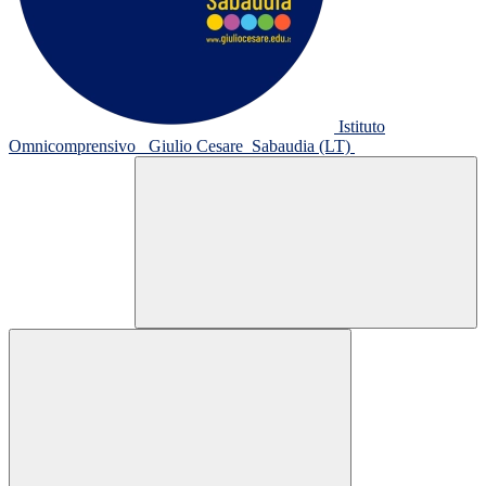
Istituto
Omnicomprensivo
Giulio Cesare
Sabaudia (LT)