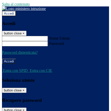
Salta al contenuto
Accedi
Accedi
button close
×
Nome Utente
Password
Password dimenticata?
-
Entra con SPID
Entra con CIE
Seleziona utente
button close
×
Recupero password
button close
×