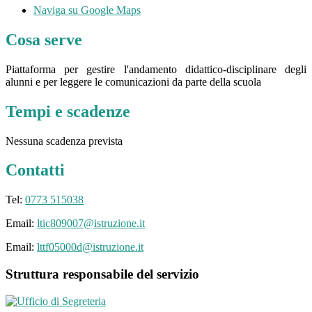
Naviga su Google Maps
Cosa serve
Piattaforma per gestire l'andamento didattico-disciplinare degli
alunni e per leggere le comunicazioni da parte della scuola
Tempi e scadenze
Nessuna scadenza prevista
Contatti
Tel:
0773 515038
Email:
ltic809007@istruzione.it
Email:
lttf05000d@istruzione.it
Struttura responsabile del servizio