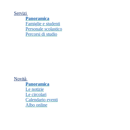
Servizi
Panoramica
Famiglie e studenti
Personale scolastico
Percorsi di studio
Novità
Panoramica
Le notizie
Le circolari
Calendario eventi
Albo online