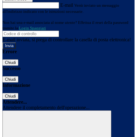
E-mail
Verrà inviato un messaggio
all'indirizzo indicato con le istruzioni necessarie.
Non hai una e-mail associata al nome utente? Effettua il reset della password
tramite la
Login Spaggiari
E-mail inviata, si prega di controllare la casella di posta elettronica!
Errore
Chiudi
Successo
Chiudi
Informazione
Chiudi
Attendere...
Attendere il completamento dell'operazione...