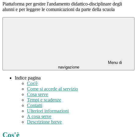
Piattaforma per gestire l'andamento didattico-disciplinare degli
alunni e per leggere le comunicazioni da parte della scuola
Menu di
navigazione
Indice pagina
Cos'è
Come si accede al servizio
Cosa serve
Tempi e scadenze
Contatti
Ulteriori informazioni
A cosa serve
Descrizione breve
Cos'è