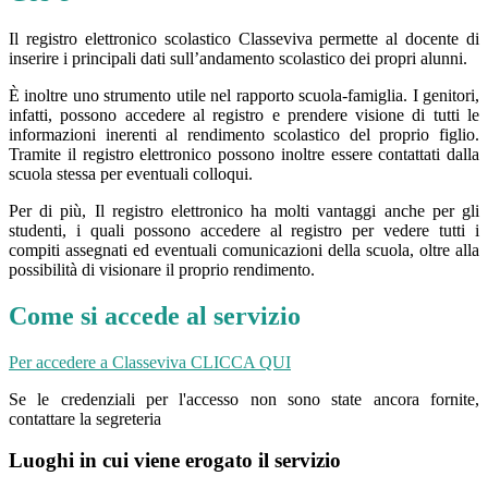
Il registro elettronico scolastico Classeviva permette al docente di
inserire i principali dati sull’andamento scolastico dei propri alunni.
È inoltre uno strumento utile nel rapporto scuola-famiglia. I genitori,
infatti, possono accedere al registro e prendere visione di tutti le
informazioni inerenti al rendimento scolastico del proprio figlio.
Tramite il registro elettronico possono inoltre essere contattati dalla
scuola stessa per eventuali colloqui.
Per di più, Il registro elettronico ha molti vantaggi anche per gli
studenti, i quali possono accedere al registro per vedere tutti i
compiti assegnati ed eventuali comunicazioni della scuola, oltre alla
possibilità di visionare il proprio rendimento.
Come si accede al servizio
Per accedere a Classeviva CLICCA QUI
Se le credenziali per l'accesso non sono state ancora fornite,
contattare la segreteria
Luoghi in cui viene erogato il servizio