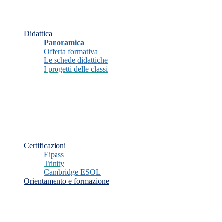
Didattica
Panoramica
Offerta formativa
Le schede didattiche
I progetti delle classi
Certificazioni
Eipass
Trinity
Cambridge ESOL
Orientamento e formazione