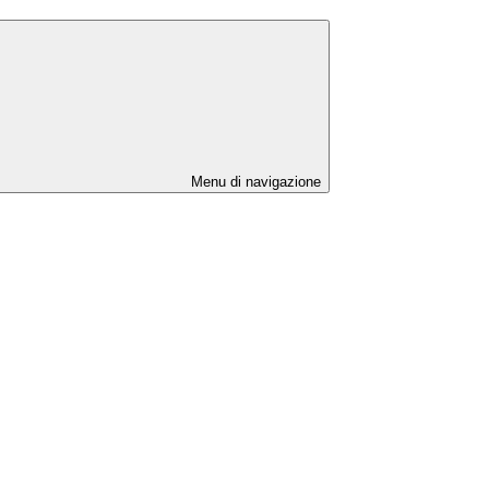
Menu di navigazione