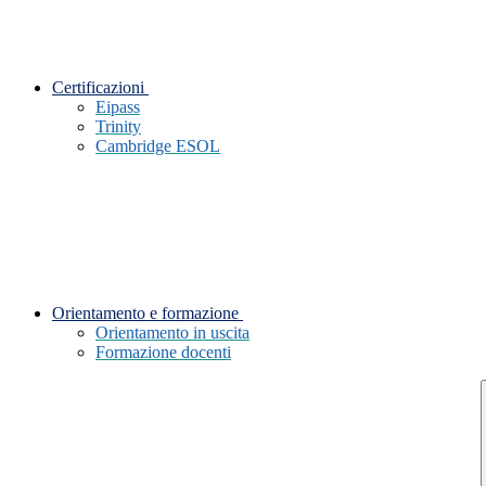
Certificazioni
Eipass
Trinity
Cambridge ESOL
Orientamento e formazione
Orientamento in uscita
Formazione docenti