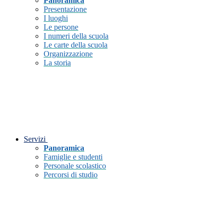
Panoramica
Presentazione
I luoghi
Le persone
I numeri della scuola
Le carte della scuola
Organizzazione
La storia
Servizi
Panoramica
Famiglie e studenti
Personale scolastico
Percorsi di studio