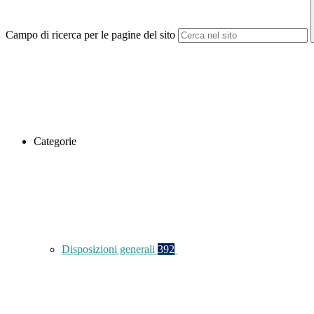
Campo di ricerca per le pagine del sito
Categorie
Disposizioni generali
392