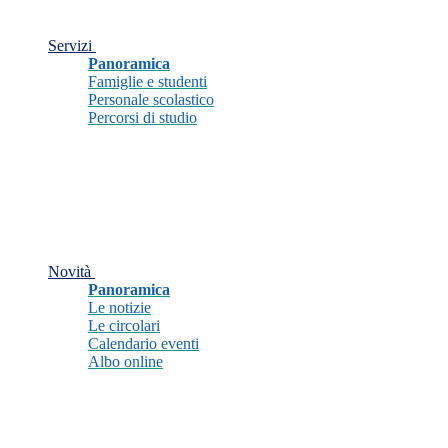
Servizi
Panoramica
Famiglie e studenti
Personale scolastico
Percorsi di studio
Novità
Panoramica
Le notizie
Le circolari
Calendario eventi
Albo online