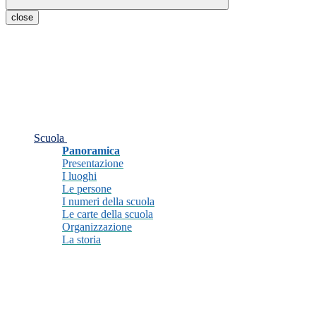
close
Scuola
Panoramica
Presentazione
I luoghi
Le persone
I numeri della scuola
Le carte della scuola
Organizzazione
La storia