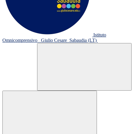
Istituto
Omnicomprensivo
Giulio Cesare
Sabaudia (LT)