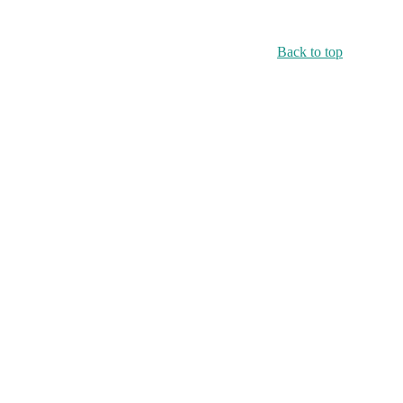
Back to top