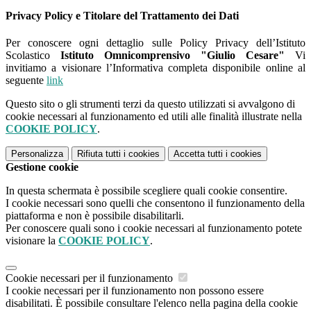
Privacy Policy e Titolare del Trattamento dei Dati
Per conoscere ogni dettaglio sulle Policy Privacy dell’Istituto
Scolastico
Istituto Omnicomprensivo "Giulio Cesare"
Vi
invitiamo a visionare l’Informativa completa disponibile online al
seguente
link
Questo sito o gli strumenti terzi da questo utilizzati si avvalgono di
cookie necessari al funzionamento ed utili alle finalità illustrate nella
COOKIE POLICY
.
Personalizza
Rifiuta tutti
i cookies
Accetta tutti
i cookies
Gestione cookie
In questa schermata è possibile scegliere quali cookie consentire.
I cookie necessari sono quelli che consentono il funzionamento della
piattaforma e non è possibile disabilitarli.
Per conoscere quali sono i cookie necessari al funzionamento potete
visionare la
COOKIE POLICY
.
Cookie necessari per il funzionamento
I cookie necessari per il funzionamento non possono essere
disabilitati. È possibile consultare l'elenco nella pagina della cookie