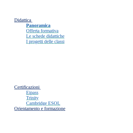
Didattica
Panoramica
Offerta formativa
Le schede didattiche
I progetti delle classi
Certificazioni
Eipass
Trinity
Cambridge ESOL
Orientamento e formazione