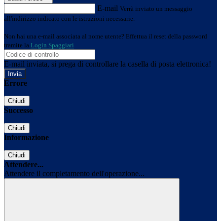
E-mail
Verrà inviato un messaggio
all'indirizzo indicato con le istruzioni necessarie.
Non hai una e-mail associata al nome utente? Effettua il reset della password
tramite la
Login Spaggiari
E-mail inviata, si prega di controllare la casella di posta elettronica!
Errore
Chiudi
Successo
Chiudi
Informazione
Chiudi
Attendere...
Attendere il completamento dell'operazione...