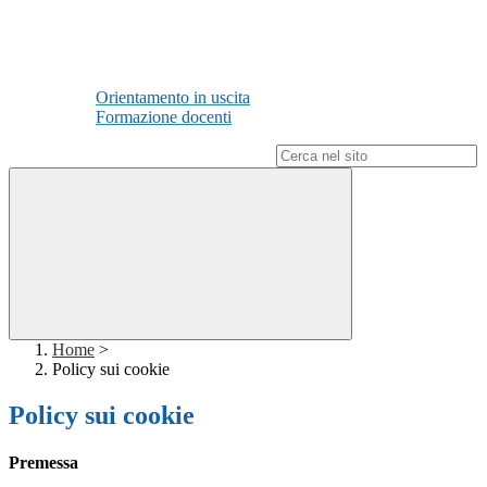
Orientamento in uscita
Formazione docenti
Campo di ricerca per le pagine del sito
Home
>
Policy sui cookie
Policy sui cookie
Premessa