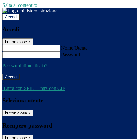
Salta al contenuto
Accedi
Accedi
button close
×
Nome Utente
Password
Password dimenticata?
-
Entra con SPID
Entra con CIE
Seleziona utente
button close
×
Recupero password
button close
×