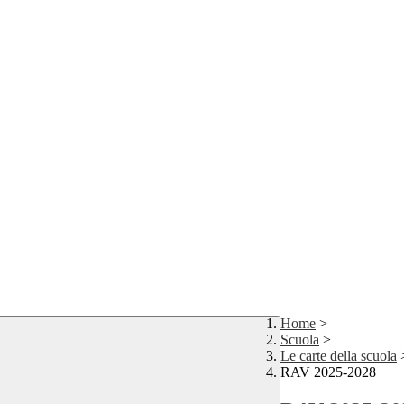
Home
>
Scuola
>
Le carte della scuola
RAV 2025-2028