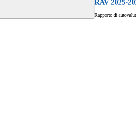
RAV 2025-20
Rapporto di autovalu