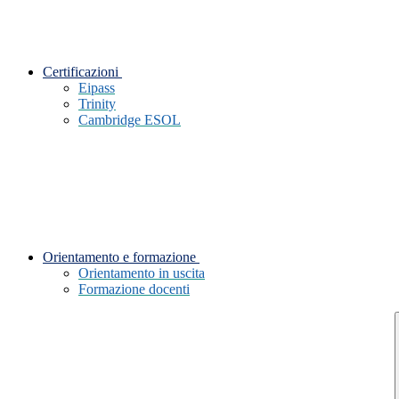
Certificazioni
Eipass
Trinity
Cambridge ESOL
Orientamento e formazione
Orientamento in uscita
Formazione docenti