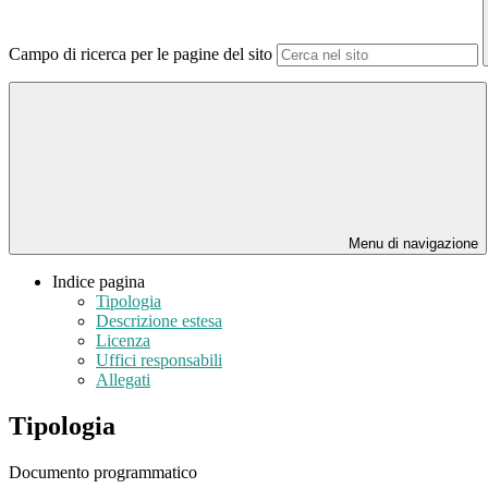
Campo di ricerca per le pagine del sito
Menu di navigazione
Indice pagina
Tipologia
Descrizione estesa
Licenza
Uffici responsabili
Allegati
Tipologia
Documento programmatico