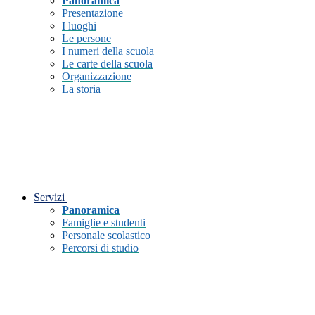
Panoramica
Presentazione
I luoghi
Le persone
I numeri della scuola
Le carte della scuola
Organizzazione
La storia
Servizi
Panoramica
Famiglie e studenti
Personale scolastico
Percorsi di studio