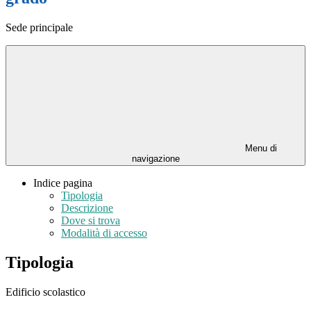
Sede principale
Menu di
navigazione
Indice pagina
Tipologia
Descrizione
Dove si trova
Modalità di accesso
Tipologia
Edificio scolastico