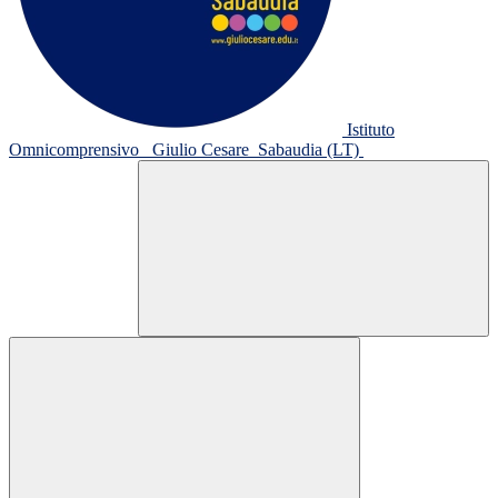
Istituto
Omnicomprensivo
Giulio Cesare
Sabaudia (LT)