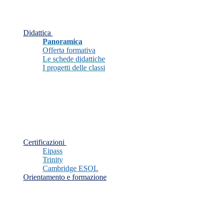
Didattica
Panoramica
Offerta formativa
Le schede didattiche
I progetti delle classi
Certificazioni
Eipass
Trinity
Cambridge ESOL
Orientamento e formazione