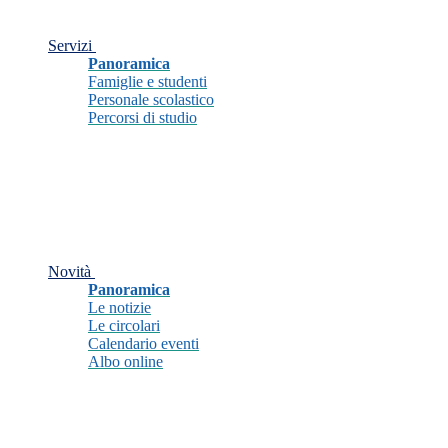
Servizi
Panoramica
Famiglie e studenti
Personale scolastico
Percorsi di studio
Novità
Panoramica
Le notizie
Le circolari
Calendario eventi
Albo online