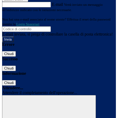
E-mail
Verrà inviato un messaggio
all'indirizzo indicato con le istruzioni necessarie.
Non hai una e-mail associata al nome utente? Effettua il reset della password
tramite la
Login Spaggiari
E-mail inviata, si prega di controllare la casella di posta elettronica!
Errore
Chiudi
Successo
Chiudi
Informazione
Chiudi
Attendere...
Attendere il completamento dell'operazione...