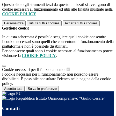
Questo sito o gli strumenti terzi da questo utilizzati si avvalgono di
cookie necessari al funzionamento ed utili alle finalità illustrate nella
COOKIE POLICY
.
Personalizza
Rifiuta tutti
i cookies
Accetta tutti
i cookies
Gestione cookie
In questa schermata è possibile scegliere quali cookie consentire.
I cookie necessari sono quelli che consentono il funzionamento della
piattaforma e non è possibile disabilitarli.
Per conoscere quali sono i cookie necessari al funzionamento potete
visionare la
COOKIE POLICY
.
Cookie necessari per il funzionamento
I cookie necessari per il funzionamento non possono essere
disabilitati. È possibile consultare l'elenco nella pagina della cookie
policy.
Accetta tutti
Salva le preferenze
Istituto Omnicomprensivo "Giulio Cesare"
Contatti