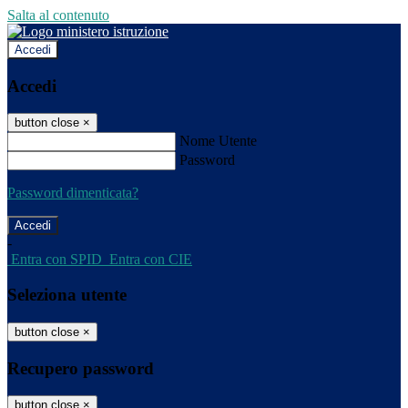
Salta al contenuto
Accedi
Accedi
button close
×
Nome Utente
Password
Password dimenticata?
-
Entra con SPID
Entra con CIE
Seleziona utente
button close
×
Recupero password
button close
×