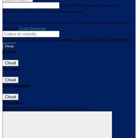
E-mail
Verrà inviato un messaggio
all'indirizzo indicato con le istruzioni necessarie.
Non hai una e-mail associata al nome utente? Effettua il reset della password
tramite la
Login Spaggiari
E-mail inviata, si prega di controllare la casella di posta elettronica!
Errore
Chiudi
Successo
Chiudi
Informazione
Chiudi
Attendere...
Attendere il completamento dell'operazione...