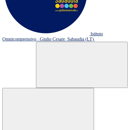
Istituto
Omnicomprensivo
Giulio Cesare
Sabaudia (LT)