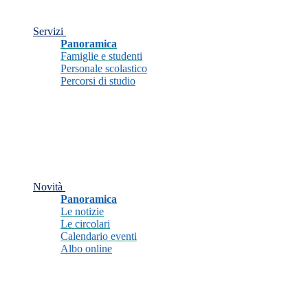
Servizi
Panoramica
Famiglie e studenti
Personale scolastico
Percorsi di studio
Novità
Panoramica
Le notizie
Le circolari
Calendario eventi
Albo online