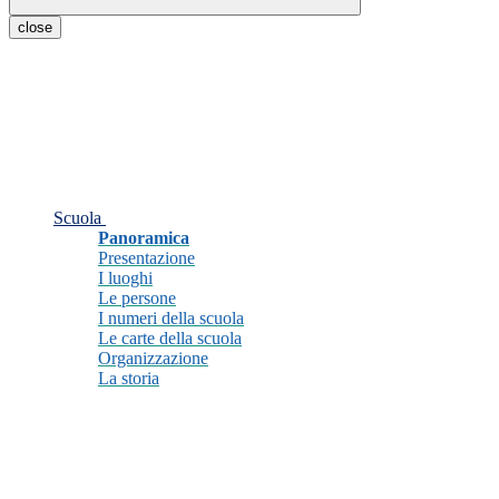
close
Scuola
Panoramica
Presentazione
I luoghi
Le persone
I numeri della scuola
Le carte della scuola
Organizzazione
La storia