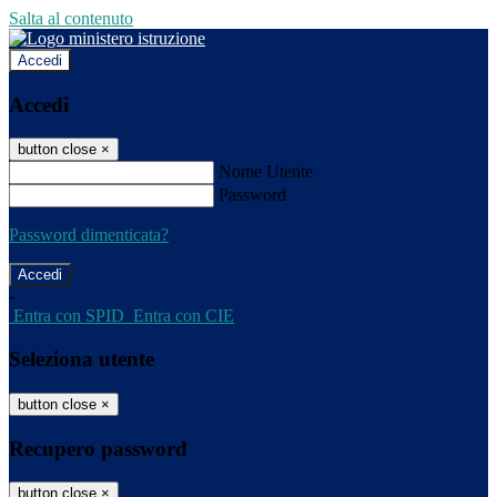
Salta al contenuto
Accedi
Accedi
button close
×
Nome Utente
Password
Password dimenticata?
-
Entra con SPID
Entra con CIE
Seleziona utente
button close
×
Recupero password
button close
×