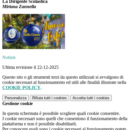
La Dirigente Scolastica
Miriana Zannella
Notizie
Ultima revisione il 22-12-2025
Questo sito o gli strumenti terzi da questo utilizzati si avvalgono di
cookie necessari al funzionamento ed utili alle finalità illustrate nella
COOKIE POLICY
.
Personalizza
Rifiuta tutti
i cookies
Accetta tutti
i cookies
Gestione cookie
In questa schermata è possibile scegliere quali cookie consentire.
I cookie necessari sono quelli che consentono il funzionamento della
piattaforma e non è possibile disabilitarli.
Per conoscere quali sono i cookie necessari al funzionamento potete