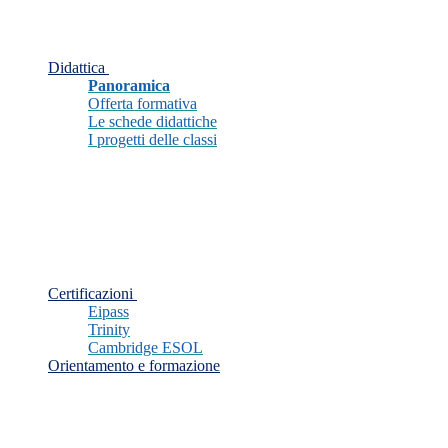
Didattica
Panoramica
Offerta formativa
Le schede didattiche
I progetti delle classi
Certificazioni
Eipass
Trinity
Cambridge ESOL
Orientamento e formazione