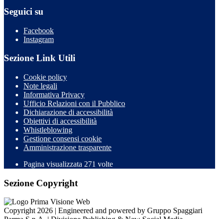
Seguici su
Facebook
Instagram
Sezione Link Utili
Cookie policy
Note legali
Informativa Privacy
Ufficio Relazioni con il Pubblico
Dichiarazione di accessibilità
Obiettivi di accessibilità
Whistleblowing
Gestione consensi cookie
Amministrazione trasparente
Pagina visualizzata
271
volte
Sezione Copyright
Copyright 2026 | Engineered and powered by Gruppo Spaggiari