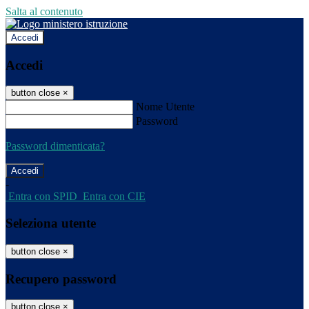
Salta al contenuto
Accedi
Accedi
button close
×
Nome Utente
Password
Password dimenticata?
-
Entra con SPID
Entra con CIE
Seleziona utente
button close
×
Recupero password
button close
×