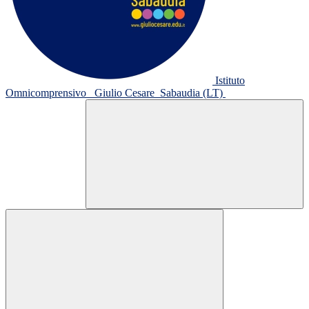
Istituto
Omnicomprensivo
Giulio Cesare
Sabaudia (LT)