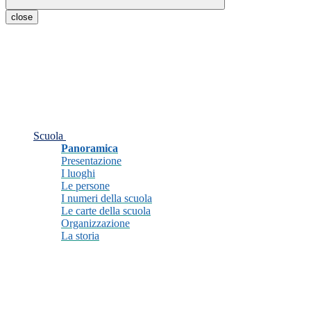
close
Scuola
Panoramica
Presentazione
I luoghi
Le persone
I numeri della scuola
Le carte della scuola
Organizzazione
La storia