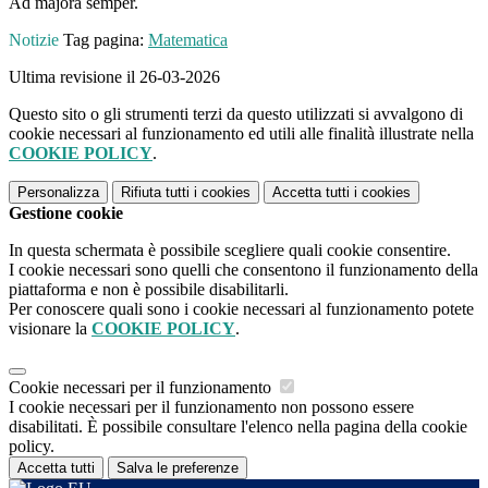
Ad majora semper.
Notizie
Tag pagina:
Matematica
Ultima revisione il 26-03-2026
Questo sito o gli strumenti terzi da questo utilizzati si avvalgono di
cookie necessari al funzionamento ed utili alle finalità illustrate nella
COOKIE POLICY
.
Personalizza
Rifiuta tutti
i cookies
Accetta tutti
i cookies
Gestione cookie
In questa schermata è possibile scegliere quali cookie consentire.
I cookie necessari sono quelli che consentono il funzionamento della
piattaforma e non è possibile disabilitarli.
Per conoscere quali sono i cookie necessari al funzionamento potete
visionare la
COOKIE POLICY
.
Cookie necessari per il funzionamento
I cookie necessari per il funzionamento non possono essere
disabilitati. È possibile consultare l'elenco nella pagina della cookie
policy.
Accetta tutti
Salva le preferenze