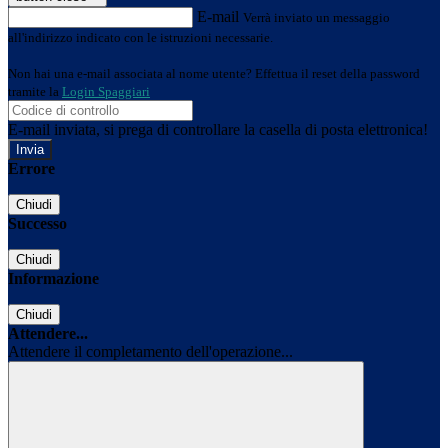
E-mail
Verrà inviato un messaggio
all'indirizzo indicato con le istruzioni necessarie.
Non hai una e-mail associata al nome utente? Effettua il reset della password
tramite la
Login Spaggiari
E-mail inviata, si prega di controllare la casella di posta elettronica!
Errore
Chiudi
Successo
Chiudi
Informazione
Chiudi
Attendere...
Attendere il completamento dell'operazione...