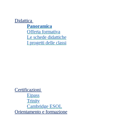
Didattica
Panoramica
Offerta formativa
Le schede didattiche
I progetti delle classi
Certificazioni
Eipass
Trinity
Cambridge ESOL
Orientamento e formazione