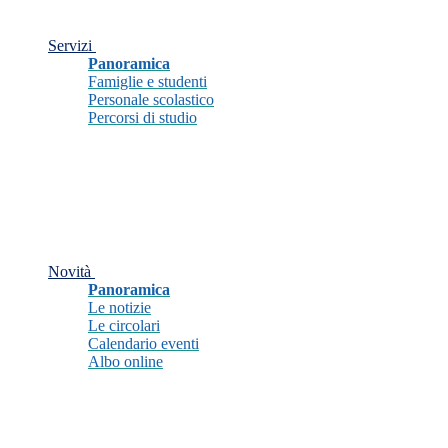
Servizi
Panoramica
Famiglie e studenti
Personale scolastico
Percorsi di studio
Novità
Panoramica
Le notizie
Le circolari
Calendario eventi
Albo online