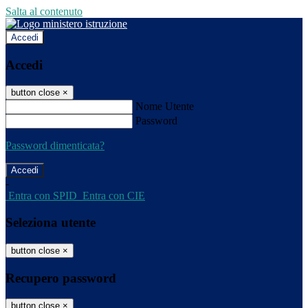
Salta al contenuto
Accedi
Accedi
button close
×
Nome Utente
Password
Password dimenticata?
-
Entra con SPID
Entra con CIE
Seleziona utente
button close
×
Recupero password
button close
×