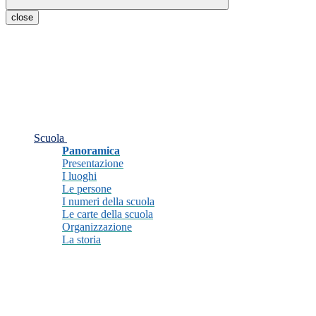
close
Scuola
Panoramica
Presentazione
I luoghi
Le persone
I numeri della scuola
Le carte della scuola
Organizzazione
La storia