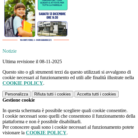
Notizie
Ultima revisione il 08-11-2025
Questo sito o gli strumenti terzi da questo utilizzati si avvalgono di
cookie necessari al funzionamento ed utili alle finalità illustrate nella
COOKIE POLICY
.
Personalizza
Rifiuta tutti
i cookies
Accetta tutti
i cookies
Gestione cookie
In questa schermata è possibile scegliere quali cookie consentire.
I cookie necessari sono quelli che consentono il funzionamento della
piattaforma e non è possibile disabilitarli.
Per conoscere quali sono i cookie necessari al funzionamento potete
visionare la
COOKIE POLICY
.