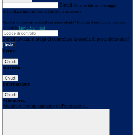
E-mail
Verrà inviato un messaggio
all'indirizzo indicato con le istruzioni necessarie.
Non hai una e-mail associata al nome utente? Effettua il reset della password
tramite la
Login Spaggiari
E-mail inviata, si prega di controllare la casella di posta elettronica!
Errore
Chiudi
Successo
Chiudi
Informazione
Chiudi
Attendere...
Attendere il completamento dell'operazione...