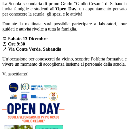
La Scuola secondaria di primo Grado “Giulio Cesare” di Sabaudia
invita famiglie e studenti all’
Open Day
, un appuntamento pensato
per conoscere la scuola, gli spazi e le attività.
Durante la mattinata sarà possibile partecipare a laboratori, tour
guidati e attività rivolte a tutta la famiglia.
📅
Sabato 13 Dicembre
⏰
Ore 9:30
📍
Via Conte Verde, Sabaudia
Un’occasione per conoscerci da vicino, scoprire l’offerta formativa e
vivere un momento di accoglienza insieme al personale della scuola.
Vi aspettiamo!