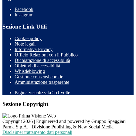
Facebook
Instagram
Sezione Link Utili
Cookie policy
Note legali
Informativa Privacy
Ufficio Relazioni con il Pubblico
Dichiarazione di accessibilità
Obiettivi di accessibilità
Whistleblowing
Gestione consensi cookie
Amministrazione trasparente
Pagina visualizzata
551
volte
Sezione Copyright
Copyright 2026 | Engineered and powered by Gruppo Spaggiari
Parma S.p.A. | Divisione Publishing & New Social Media
Disclaimer trattamento dati personali