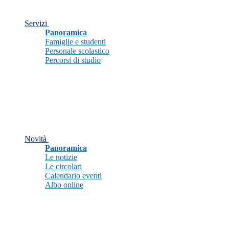
Servizi
Panoramica
Famiglie e studenti
Personale scolastico
Percorsi di studio
Novità
Panoramica
Le notizie
Le circolari
Calendario eventi
Albo online