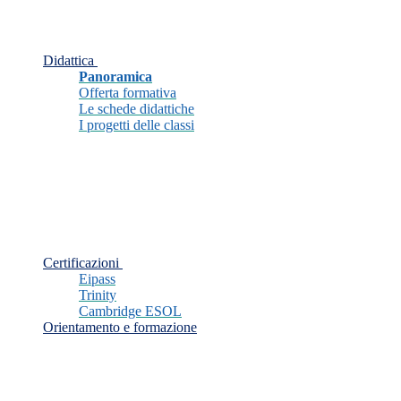
Didattica
Panoramica
Offerta formativa
Le schede didattiche
I progetti delle classi
Certificazioni
Eipass
Trinity
Cambridge ESOL
Orientamento e formazione