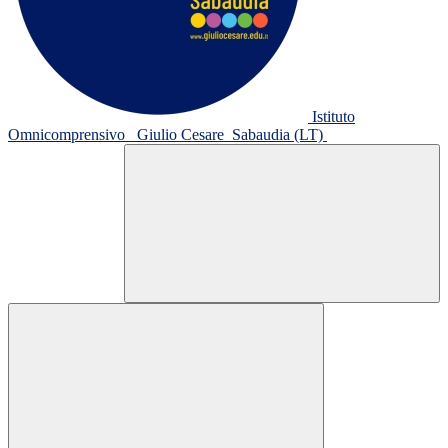
Istituto
Omnicomprensivo
Giulio Cesare
Sabaudia (LT)