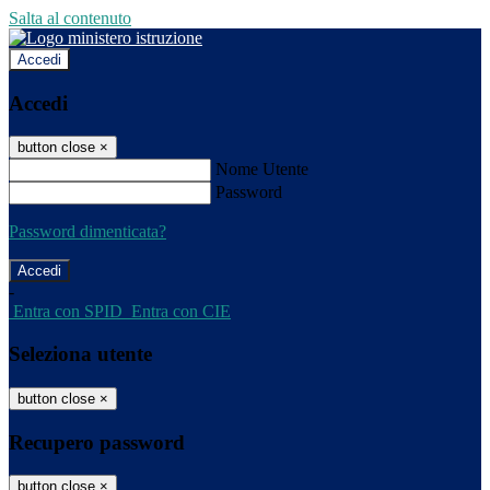
Salta al contenuto
Accedi
Accedi
button close
×
Nome Utente
Password
Password dimenticata?
-
Entra con SPID
Entra con CIE
Seleziona utente
button close
×
Recupero password
button close
×