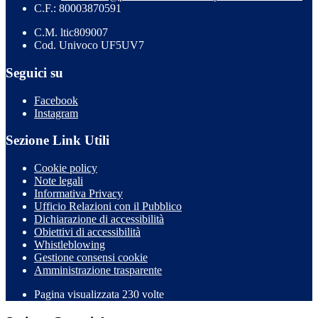
C.F.: 80003870591
C.M. ltic809007
Cod. Univoco UF5UV7
Seguici su
Facebook
Instagram
Sezione Link Utili
Cookie policy
Note legali
Informativa Privacy
Ufficio Relazioni con il Pubblico
Dichiarazione di accessibilità
Obiettivi di accessibilità
Whistleblowing
Gestione consensi cookie
Amministrazione trasparente
Pagina visualizzata
230
volte