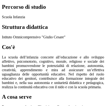
Percorso di studio
Scuola Infanzia
Struttura didattica
Istituto Omnicomprensivo "Giulio Cesare"
Cos'è
La scuola dell’infanzia concorre all’educazione e allo sviluppo
affettivo, psicomotorio, cognitivo, morale, religioso e sociale dei
bambini promuovendone le potenzialità di relazione, autonomia,
creatività, apprendimento e mira ad assicurare un’effettiva
uguaglianza delle opportunità educative. Nel rispetto del ruolo
educativo dei genitori, contribuisce alla formazione integrale dei
bambini e, nella sua autonomia e unitarietà didattica e pedagogica,
realizza la continuità educativa con il nido e con la scuola primaria.
A cosa serve