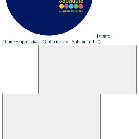
Istituto
Omnicomprensivo
Giulio Cesare
Sabaudia (LT)