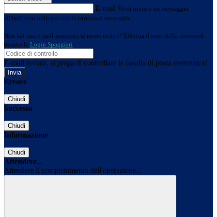
E-mail
Verrà inviato un messaggio
all'indirizzo indicato con le istruzioni necessarie.
Non hai una e-mail associata al nome utente? Effettua il reset della password
tramite la
Login Spaggiari
E-mail inviata, si prega di controllare la casella di posta elettronica!
Errore
Chiudi
Successo
Chiudi
Informazione
Chiudi
Attendere...
Attendere il completamento dell'operazione...