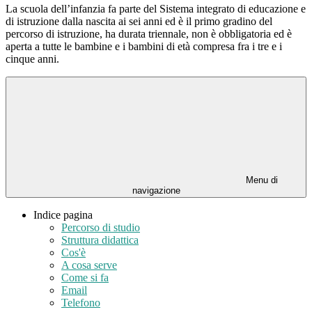
La scuola dell’infanzia fa parte del Sistema integrato di educazione e
di istruzione dalla nascita ai sei anni ed è il primo gradino del
percorso di istruzione, ha durata triennale, non è obbligatoria ed è
aperta a tutte le bambine e i bambini di età compresa fra i tre e i
cinque anni.
Menu di
navigazione
Indice pagina
Percorso di studio
Struttura didattica
Cos'è
A cosa serve
Come si fa
Email
Telefono