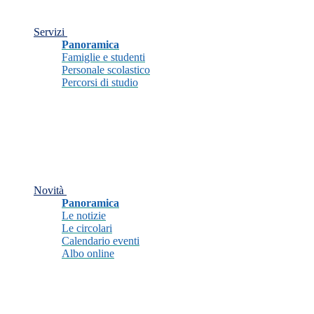
Servizi
Panoramica
Famiglie e studenti
Personale scolastico
Percorsi di studio
Novità
Panoramica
Le notizie
Le circolari
Calendario eventi
Albo online