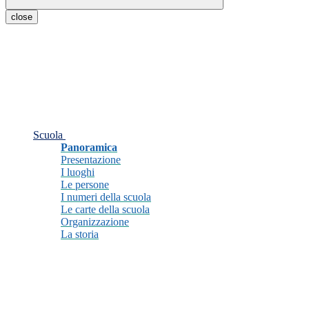
close
Scuola
Panoramica
Presentazione
I luoghi
Le persone
I numeri della scuola
Le carte della scuola
Organizzazione
La storia