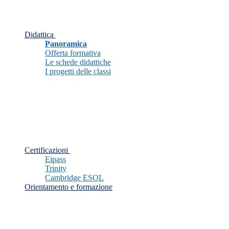
Didattica
Panoramica
Offerta formativa
Le schede didattiche
I progetti delle classi
Certificazioni
Eipass
Trinity
Cambridge ESOL
Orientamento e formazione