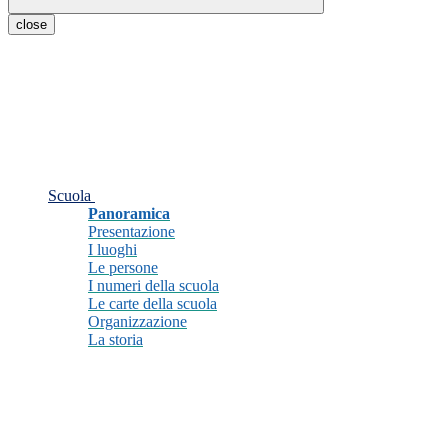
close
Scuola
Panoramica
Presentazione
I luoghi
Le persone
I numeri della scuola
Le carte della scuola
Organizzazione
La storia