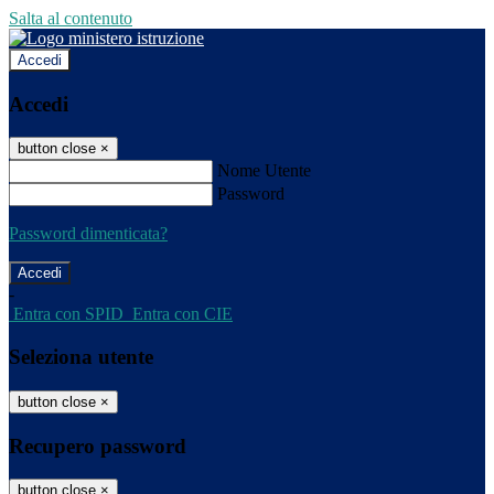
Salta al contenuto
Accedi
Accedi
button close
×
Nome Utente
Password
Password dimenticata?
-
Entra con SPID
Entra con CIE
Seleziona utente
button close
×
Recupero password
button close
×