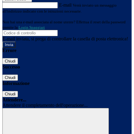
E-mail
Verrà inviato un messaggio
all'indirizzo indicato con le istruzioni necessarie.
Non hai una e-mail associata al nome utente? Effettua il reset della password
tramite la
Login Spaggiari
E-mail inviata, si prega di controllare la casella di posta elettronica!
Errore
Chiudi
Successo
Chiudi
Informazione
Chiudi
Attendere...
Attendere il completamento dell'operazione...