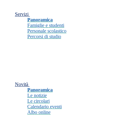
Servizi
Panoramica
Famiglie e studenti
Personale scolastico
Percorsi di studio
Novità
Panoramica
Le notizie
Le circolari
Calendario eventi
Albo online