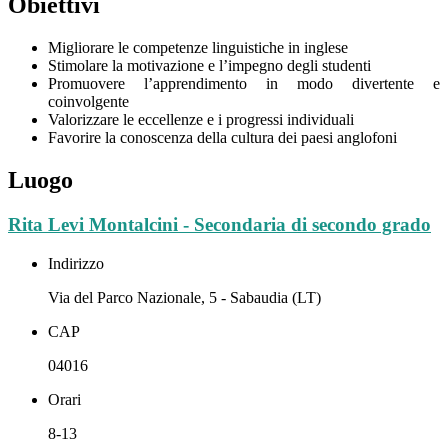
Obiettivi
Migliorare le competenze linguistiche in inglese
Stimolare la motivazione e l’impegno degli studenti
Promuovere l’apprendimento in modo divertente e
coinvolgente
Valorizzare le eccellenze e i progressi individuali
Favorire la conoscenza della cultura dei paesi anglofoni
Luogo
Rita Levi Montalcini - Secondaria di secondo grado
Indirizzo
Via del Parco Nazionale, 5 - Sabaudia (LT)
CAP
04016
Orari
8-13