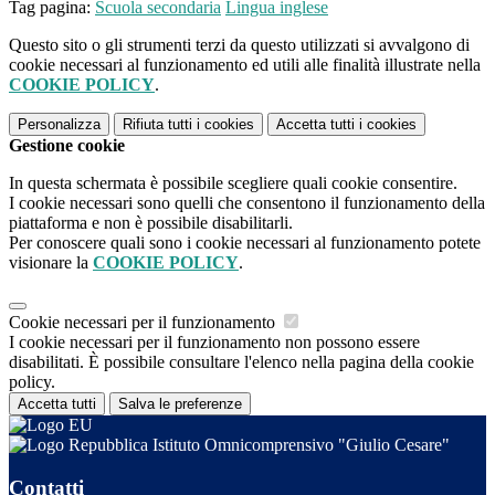
Tag pagina:
Scuola secondaria
Lingua inglese
Questo sito o gli strumenti terzi da questo utilizzati si avvalgono di
cookie necessari al funzionamento ed utili alle finalità illustrate nella
COOKIE POLICY
.
Personalizza
Rifiuta tutti
i cookies
Accetta tutti
i cookies
Gestione cookie
In questa schermata è possibile scegliere quali cookie consentire.
I cookie necessari sono quelli che consentono il funzionamento della
piattaforma e non è possibile disabilitarli.
Per conoscere quali sono i cookie necessari al funzionamento potete
visionare la
COOKIE POLICY
.
Cookie necessari per il funzionamento
I cookie necessari per il funzionamento non possono essere
disabilitati. È possibile consultare l'elenco nella pagina della cookie
policy.
Accetta tutti
Salva le preferenze
Istituto Omnicomprensivo "Giulio Cesare"
Contatti