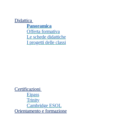
Didattica
Panoramica
Offerta formativa
Le schede didattiche
I progetti delle classi
Certificazioni
Eipass
Trinity
Cambridge ESOL
Orientamento e formazione