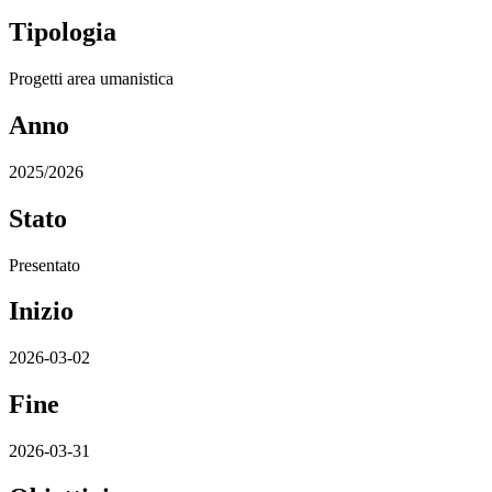
Tipologia
Progetti area umanistica
Anno
2025/2026
Stato
Presentato
Inizio
2026-03-02
Fine
2026-03-31