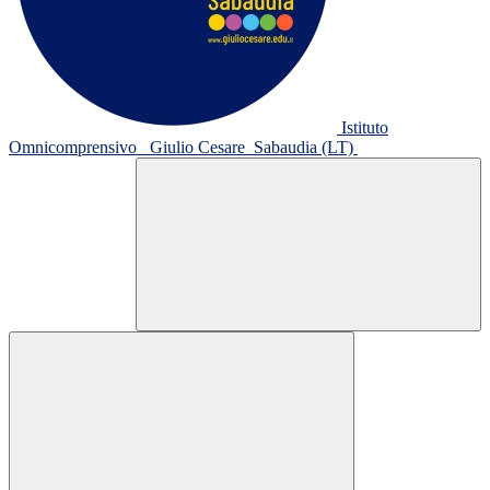
Istituto
Omnicomprensivo
Giulio Cesare
Sabaudia (LT)