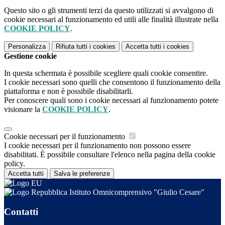
Questo sito o gli strumenti terzi da questo utilizzati si avvalgono di
cookie necessari al funzionamento ed utili alle finalità illustrate nella
COOKIE POLICY
.
Personalizza
Rifiuta tutti
i cookies
Accetta tutti
i cookies
Gestione cookie
In questa schermata è possibile scegliere quali cookie consentire.
I cookie necessari sono quelli che consentono il funzionamento della
piattaforma e non è possibile disabilitarli.
Per conoscere quali sono i cookie necessari al funzionamento potete
visionare la
COOKIE POLICY
.
Cookie necessari per il funzionamento
I cookie necessari per il funzionamento non possono essere
disabilitati. È possibile consultare l'elenco nella pagina della cookie
policy.
Accetta tutti
Salva le preferenze
Istituto Omnicomprensivo "Giulio Cesare"
Contatti