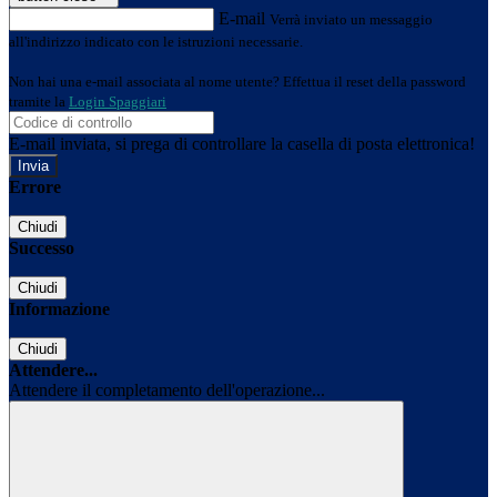
E-mail
Verrà inviato un messaggio
all'indirizzo indicato con le istruzioni necessarie.
Non hai una e-mail associata al nome utente? Effettua il reset della password
tramite la
Login Spaggiari
E-mail inviata, si prega di controllare la casella di posta elettronica!
Errore
Chiudi
Successo
Chiudi
Informazione
Chiudi
Attendere...
Attendere il completamento dell'operazione...