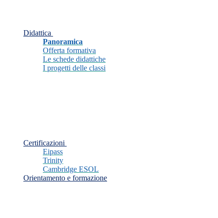
Didattica
Panoramica
Offerta formativa
Le schede didattiche
I progetti delle classi
Certificazioni
Eipass
Trinity
Cambridge ESOL
Orientamento e formazione