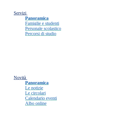
Servizi
Panoramica
Famiglie e studenti
Personale scolastico
Percorsi di studio
Novità
Panoramica
Le notizie
Le circolari
Calendario eventi
Albo online