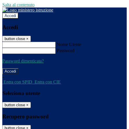
Salta al contenuto
Accedi
Accedi
button close
×
Nome Utente
Password
Password dimenticata?
-
Entra con SPID
Entra con CIE
Seleziona utente
button close
×
Recupero password
button close
×