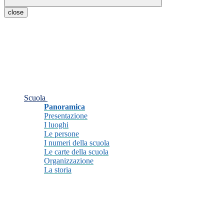
close
Scuola
Panoramica
Presentazione
I luoghi
Le persone
I numeri della scuola
Le carte della scuola
Organizzazione
La storia