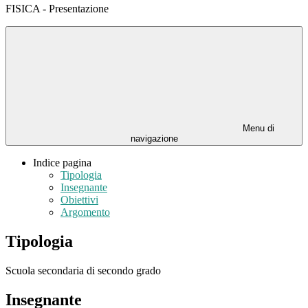
FISICA - Presentazione
Menu di
navigazione
Indice pagina
Tipologia
Insegnante
Obiettivi
Argomento
Tipologia
Scuola secondaria di secondo grado
Insegnante