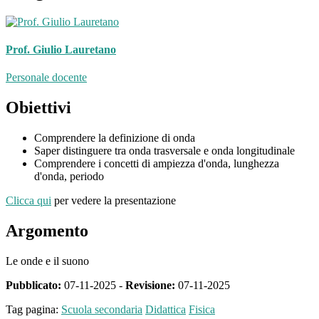
Prof. Giulio Lauretano
Personale docente
Obiettivi
Comprendere la definizione di onda
Saper distinguere tra onda trasversale e onda longitudinale
Comprendere i concetti di ampiezza d'onda, lunghezza
d'onda, periodo
Clicca qui
per vedere la presentazione
Argomento
Le onde e il suono
Pubblicato:
07-11-2025 -
Revisione:
07-11-2025
Tag pagina:
Scuola secondaria
Didattica
Fisica