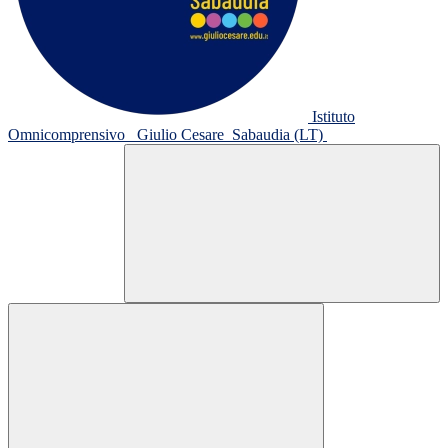
Istituto
Omnicomprensivo
Giulio Cesare
Sabaudia (LT)