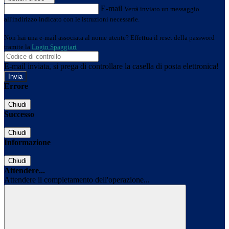
E-mail
Verrà inviato un messaggio
all'indirizzo indicato con le istruzioni necessarie.
Non hai una e-mail associata al nome utente? Effettua il reset della password
tramite la
Login Spaggiari
E-mail inviata, si prega di controllare la casella di posta elettronica!
Errore
Chiudi
Successo
Chiudi
Informazione
Chiudi
Attendere...
Attendere il completamento dell'operazione...