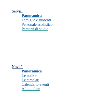
Servizi
Panoramica
Famiglie e studenti
Personale scolastico
Percorsi di studio
Novità
Panoramica
Le notizie
Le circolari
Calendario eventi
Albo online