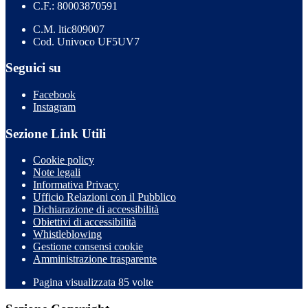
C.F.: 80003870591
C.M. ltic809007
Cod. Univoco UF5UV7
Seguici su
Facebook
Instagram
Sezione Link Utili
Cookie policy
Note legali
Informativa Privacy
Ufficio Relazioni con il Pubblico
Dichiarazione di accessibilità
Obiettivi di accessibilità
Whistleblowing
Gestione consensi cookie
Amministrazione trasparente
Pagina visualizzata
85
volte