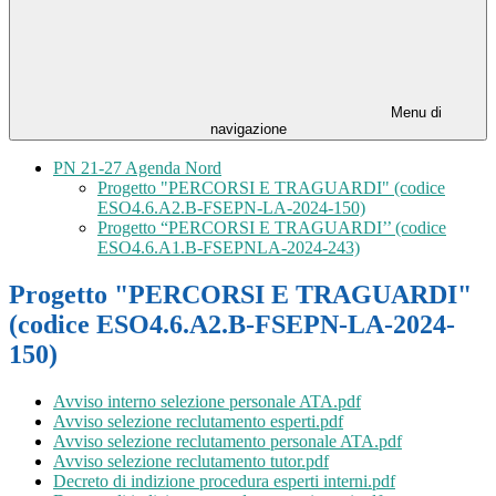
Menu di
navigazione
PN 21-27 Agenda Nord
Progetto "PERCORSI E TRAGUARDI" (codice
ESO4.6.A2.B-FSEPN-LA-2024-150)
Progetto “PERCORSI E TRAGUARDI’’ (codice
ESO4.6.A1.B-FSEPNLA-2024-243)
Progetto "PERCORSI E TRAGUARDI"
(codice ESO4.6.A2.B-FSEPN-LA-2024-
150)
Avviso interno selezione personale ATA.pdf
Avviso selezione reclutamento esperti.pdf
Avviso selezione reclutamento personale ATA.pdf
Avviso selezione reclutamento tutor.pdf
Decreto di indizione procedura esperti interni.pdf