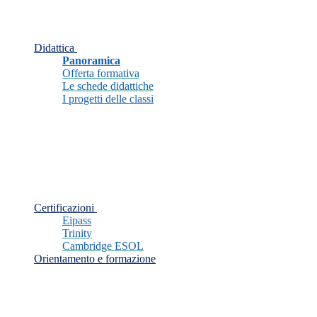
Didattica
Panoramica
Offerta formativa
Le schede didattiche
I progetti delle classi
Certificazioni
Eipass
Trinity
Cambridge ESOL
Orientamento e formazione