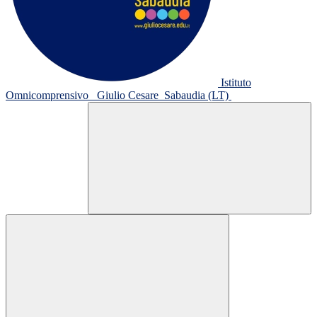
Istituto
Omnicomprensivo
Giulio Cesare
Sabaudia (LT)