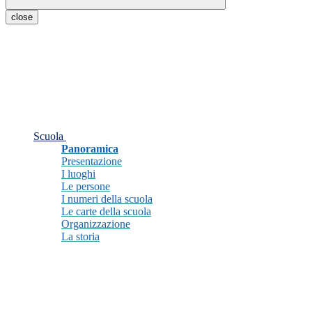
close
Scuola
Panoramica
Presentazione
I luoghi
Le persone
I numeri della scuola
Le carte della scuola
Organizzazione
La storia