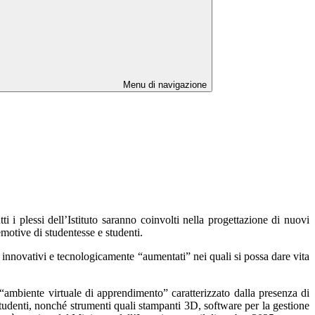
Menu di navigazione
utti i plessi dell’Istituto saranno coinvolti nella progettazione di nuovi
motive di studentesse e studenti.
innovativi e tecnologicamente “aumentati” nei quali si possa dare vita
 “ambiente virtuale di apprendimento” caratterizzato dalla presenza di
 studenti, nonché strumenti quali stampanti 3D, software per la gestione