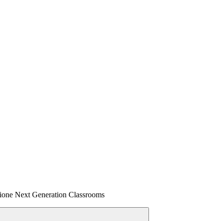
one Next Generation Classrooms