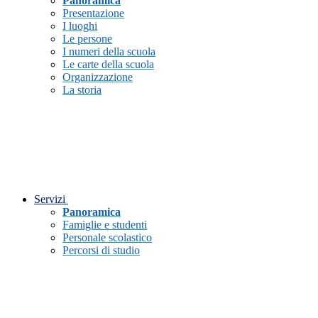
Panoramica
Presentazione
I luoghi
Le persone
I numeri della scuola
Le carte della scuola
Organizzazione
La storia
Servizi
Panoramica
Famiglie e studenti
Personale scolastico
Percorsi di studio