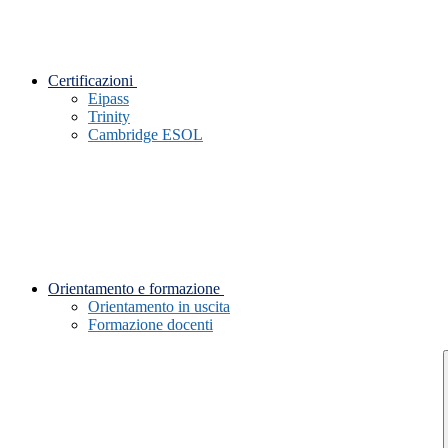
Certificazioni
Eipass
Trinity
Cambridge ESOL
Orientamento e formazione
Orientamento in uscita
Formazione docenti