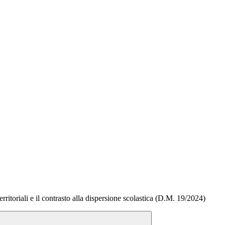
erritoriali e il contrasto alla dispersione scolastica (D.M. 19/2024)