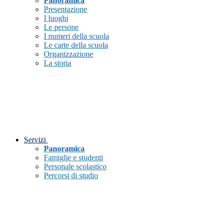
Panoramica
Presentazione
I luoghi
Le persone
I numeri della scuola
Le carte della scuola
Organizzazione
La storia
Servizi
Panoramica
Famiglie e studenti
Personale scolastico
Percorsi di studio