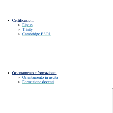
Certificazioni
Eipass
Trinity
Cambridge ESOL
Orientamento e formazione
Orientamento in uscita
Formazione docenti