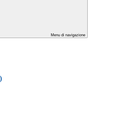
Menu di navigazione
)