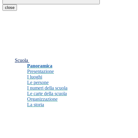
close
Scuola
Panoramica
Presentazione
I luoghi
Le persone
I numeri della scuola
Le carte della scuola
Organizzazione
La storia