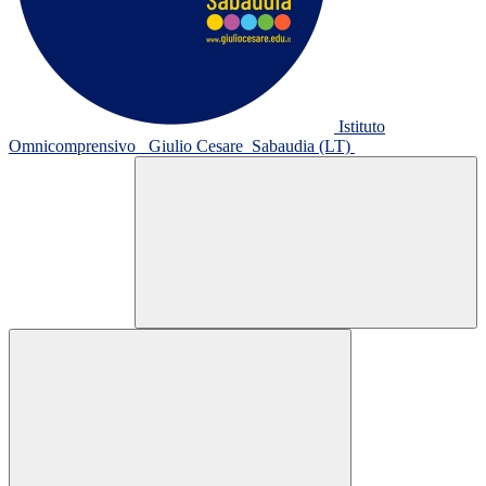
Istituto
Omnicomprensivo
Giulio Cesare
Sabaudia (LT)