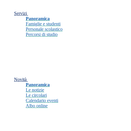
Servizi
Panoramica
Famiglie e studenti
Personale scolastico
Percorsi di studio
Novità
Panoramica
Le notizie
Le circolari
Calendario eventi
Albo online