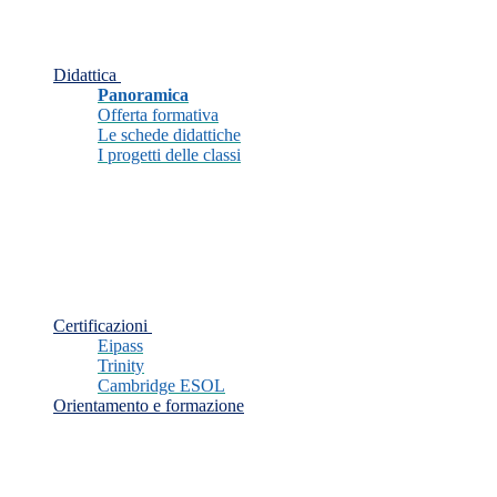
Didattica
Panoramica
Offerta formativa
Le schede didattiche
I progetti delle classi
Certificazioni
Eipass
Trinity
Cambridge ESOL
Orientamento e formazione