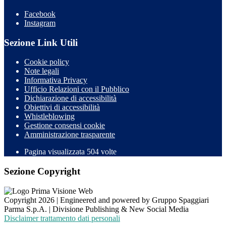
Facebook
Instagram
Sezione Link Utili
Cookie policy
Note legali
Informativa Privacy
Ufficio Relazioni con il Pubblico
Dichiarazione di accessibilità
Obiettivi di accessibilità
Whistleblowing
Gestione consensi cookie
Amministrazione trasparente
Pagina visualizzata
504
volte
Sezione Copyright
Copyright 2026 | Engineered and powered by Gruppo Spaggiari
Parma S.p.A. | Divisione Publishing & New Social Media
Disclaimer trattamento dati personali