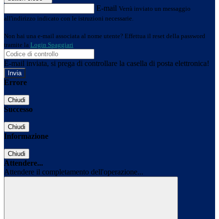
E-mail
Verrà inviato un messaggio
all'indirizzo indicato con le istruzioni necessarie.
Non hai una e-mail associata al nome utente? Effettua il reset della password
tramite la
Login Spaggiari
E-mail inviata, si prega di controllare la casella di posta elettronica!
Errore
Chiudi
Successo
Chiudi
Informazione
Chiudi
Attendere...
Attendere il completamento dell'operazione...