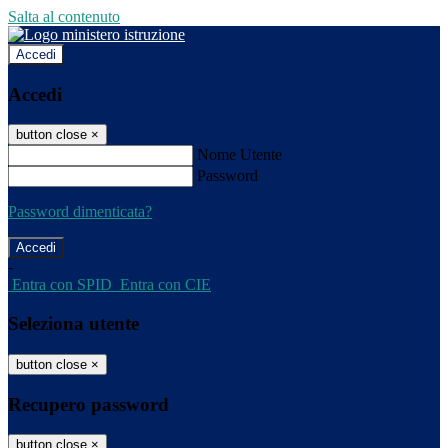
Salta al contenuto
Accedi
Accedi
button close
×
Nome Utente
Password
Password dimenticata?
-
Entra con SPID
Entra con CIE
Seleziona utente
button close
×
Recupero password
button close
×