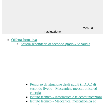
Menu di
navigazione
Offerta formativa
Scuola secondaria di secondo grado - Sabaudia
Percorso di istruzione degli adulti (I.D.A.) di
secondo livello - Meccanica, meccatronica ed
energia
Istituto tecnico - Informatica e telecomunicazioni
Istituto tecnico - Meccanica, meccatronica ed